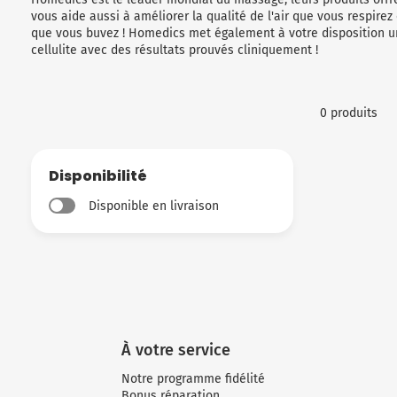
vous aide aussi à améliorer la qualité de l'air que vous respirez
que vous buvez ! Homedics met également à votre disposition un
cellulite avec des résultats prouvés cliniquement !
0 produits
Disponibilité
Disponible en livraison
À votre service
Notre programme fidélité
Bonus réparation