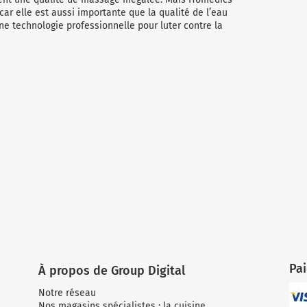
 car elle est aussi importante que la qualité de l’eau
e technologie professionnelle pour luter contre la
Pa
À propos de Group Digital
Notre réseau
Nos magasins spécialistes : la cuisine