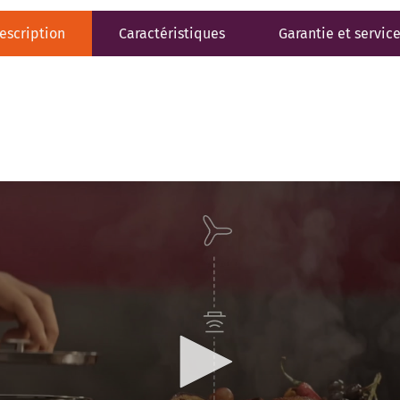
escription
Caractéristiques
Garantie et servic