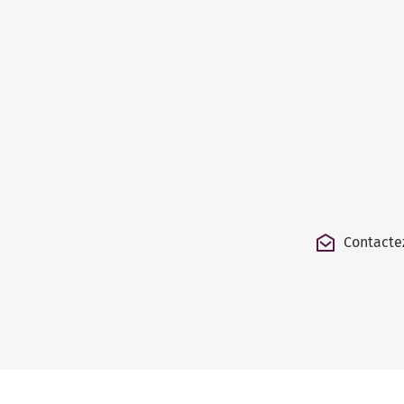
Contacte