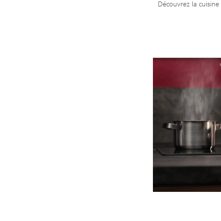
Découvrez la cuisine