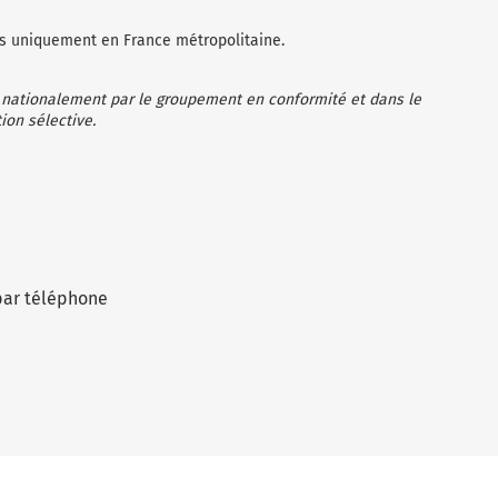
les uniquement en France métropolitaine.
 nationalement par le groupement en conformité et dans le
ion sélective.
par téléphone