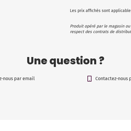
Les prix affichés sont applicab
Produit opéré par le magasin ou
respect des contrats de distribut
Une question ?
z-nous par email
Contactez-nous 