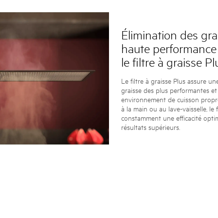
Élimination des gra
haute performance
le filtre à graisse Pl
Le filtre à graisse Plus assure un
graisse des plus performantes et
environnement de cuisson propre
à la main ou au lave-vaisselle, le 
constamment une efficacité opti
résultats supérieurs.