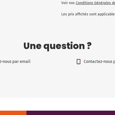
Voir nos
Conditions Générales d
Les prix affichés sont applicab
Une question ?
z-nous par email
Contactez-nous 