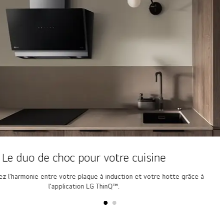
Le duo de choc pour votre cuisine
z l'harmonie entre votre plaque à induction et votre hotte grâce à
l'application LG ThinQ™.