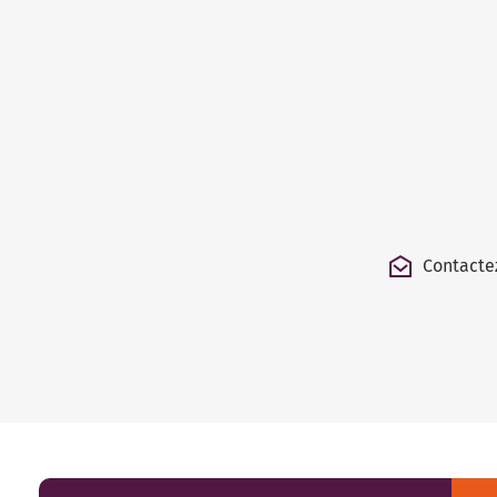
Contacte