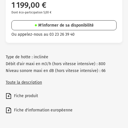
1 199,00 €
Dont éco-participation 5,00 €
M'informer de sa disponibilité
Ou appelez-nous au 03 23 26 39 40
Type de hotte : inclinée
Débit d'air maxi en m3/h (hors vitesse intensive) : 800
Niveau sonore maxi en dB (hors vitesse intensive) : 66
Toute la description
Fiche produit
Fiche d'information européenne