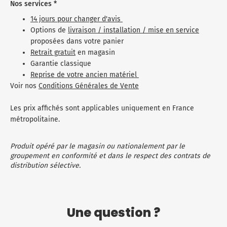
Nos services *
14 jours pour changer d'avis
Options de
livraison / installation / mise en service
proposées dans votre panier
Retrait gratuit
en magasin
Garantie classique
Reprise de votre ancien matériel
Voir nos
Conditions Générales de Vente
Les prix affichés sont applicables uniquement en France
métropolitaine.
Produit opéré par le magasin ou nationalement par le
groupement en conformité et dans le respect des contrats de
distribution sélective.
Une question ?