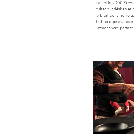
La hotte 7000 Silenc
cuisson indésirables 
le bruit de la hotte
technologie avancée, 
l’atmosphère parfait