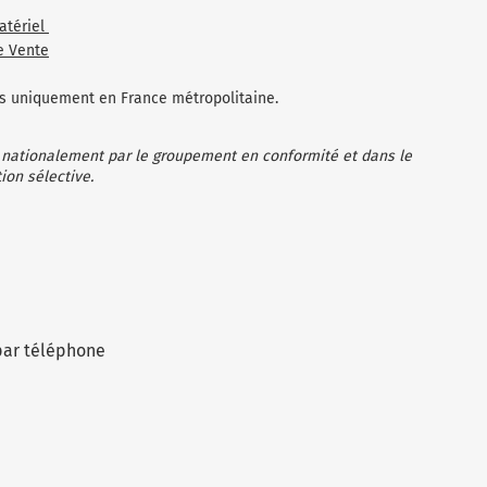
atériel
e Vente
les uniquement en France métropolitaine.
 nationalement par le groupement en conformité et dans le
ion sélective.
par téléphone