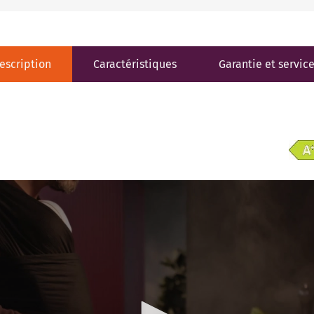
escription
Caractéristiques
Garantie et servic