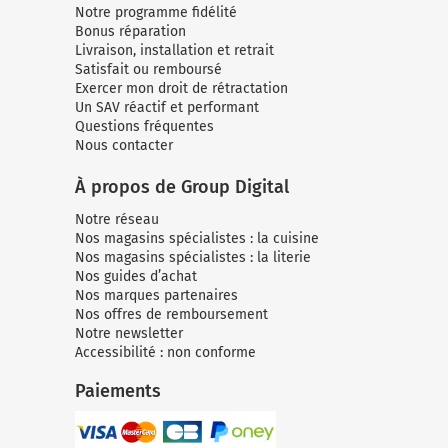
Notre programme fidélité
Bonus réparation
Livraison, installation et retrait
Satisfait ou remboursé
Exercer mon droit de rétractation
Un SAV réactif et performant
Questions fréquentes
Nous contacter
À propos de Group Digital
Notre réseau
Nos magasins spécialistes : la cuisine
Nos magasins spécialistes : la literie
Nos guides d’achat
Nos marques partenaires
Nos offres de remboursement
Notre newsletter
Accessibilité : non conforme
Paiements