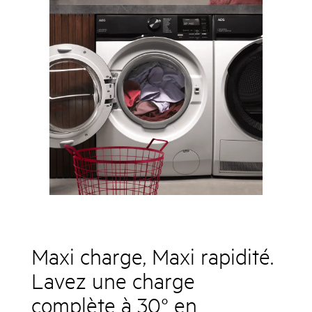
Maxi charge, Maxi rapidité.
Lavez une charge
complète à 30° en