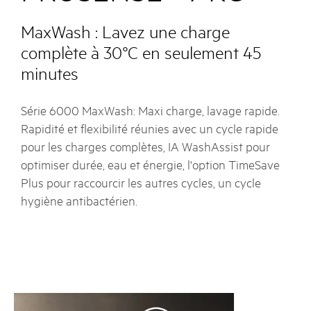
MaxWash : Lavez une charge
complète à 30°C en seulement 45
minutes
Série 6000 MaxWash: Maxi charge, lavage rapide.
Rapidité et flexibilité réunies avec un cycle rapide
pour les charges complètes, IA WashAssist pour
optimiser durée, eau et énergie, l'option TimeSave
Plus pour raccourcir les autres cycles, un cycle
hygiène antibactérien.