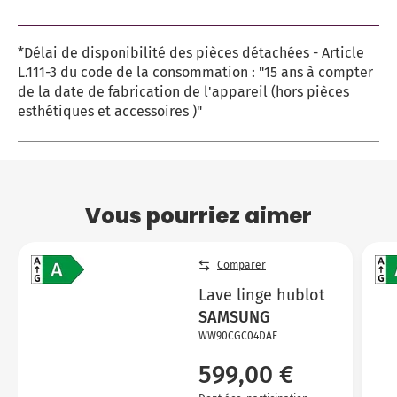
*Délai de disponibilité des pièces détachées - Article
L.111-3 du code de la consommation : "15 ans à compter
de la date de fabrication de l'appareil (hors pièces
esthétiques et accessoires )"
Vous pourriez aimer
Comparer
Lave linge hublot
SAMSUNG
WW90CGC04DAE
599,00 €