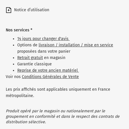
Notice d’utilisation
Nos services *
14 jours pour changer d'avis
Options de
livraison / installation / mise en service
proposées dans votre panier
Retrait gratuit
en magasin
Garantie classique
Reprise de votre ancien matériel
Voir nos
Conditions Générales de Vente
Les prix affichés sont applicables uniquement en France
métropolitaine.
Produit opéré par le magasin ou nationalement par le
groupement en conformité et dans le respect des contrats de
distribution sélective.