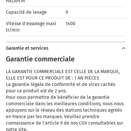
HxLxPcm
Capacité de lavage
9
Vitesse d'essorage maxi
1400
tr/min
Garantie et services
Garantie commerciale
LA GARANTIE COMMERCIALE EST CELLE DE LA MARQUE,
ELLE EST POUR CE PRODUIT DE : 1 AN PIÈCES
La garantie légale de conformité et de vices cachés
pour ce produit est de 2 ans.
Pour vous permettre de bénéficier de la garantie
commerciale dans les meilleures conditions, nous nous
appuyons sur le réseau des stations techniques agréés
en France par les marques. Veuillez prendre
connaissance de l’article 9 de nos CGV consultables sur
notre site.