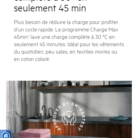
seulement 45 min
Plus besoin de réduire la charge pour profiter
d’un cycle rapide. Le programme Charge Max
45min’ lave une charge complète à 30 °C en
seulement 45 minutes. Idéal pour les vêtements
du quotidien, peu sales, en textiles mixtes ou
en coton coloré.