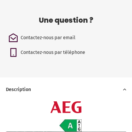
Une question ?
Contactez-nous par email
Contactez-nous par téléphone
Description