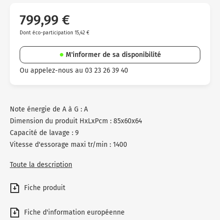
799,99 €
Dont éco-participation 15,42 €
M'informer de sa disponibilité
Ou appelez-nous au 03 23 26 39 40
Note énergie de A à G : A
Dimension du produit HxLxPcm : 85x60x64
Capacité de lavage : 9
Vitesse d'essorage maxi tr/min : 1400
Toute la description
Fiche produit
Fiche d'information européenne