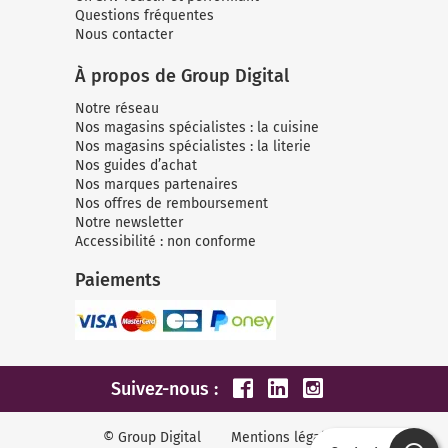
Questions fréquentes
Nous contacter
À propos de Group Digital
Notre réseau
Nos magasins spécialistes : la cuisine
Nos magasins spécialistes : la literie
Nos guides d’achat
Nos marques partenaires
Nos offres de remboursement
Notre newsletter
Accessibilité : non conforme
Paiements
Suivez-nous :
© Group Digital
Mentions légales