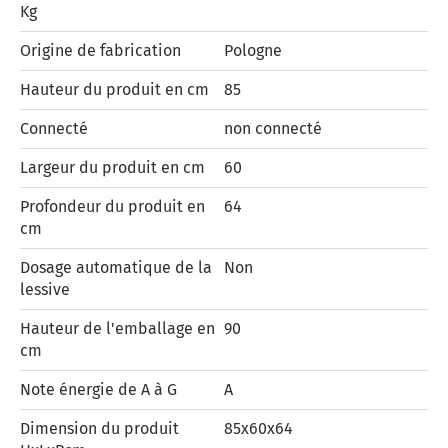
Kg
Origine de fabrication
Pologne
Hauteur du produit en cm
85
Connecté
non connecté
Largeur du produit en cm
60
Profondeur du produit en
64
cm
Dosage automatique de la
Non
lessive
Hauteur de l'emballage en
90
cm
Note énergie de A à G
A
Dimension du produit
85x60x64