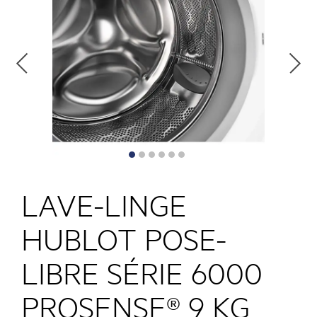
LAVE-LINGE
HUBLOT POSE-
LIBRE SÉRIE 6000
PROSENSE® 9 KG