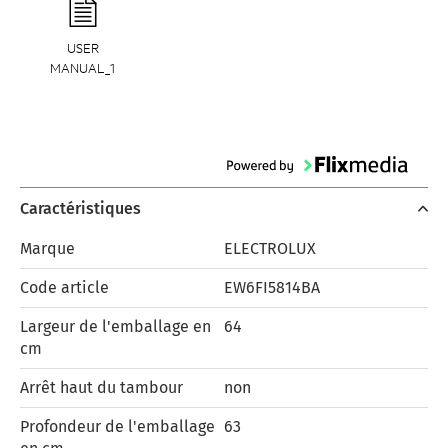
USER
MANUAL_1
Caractéristiques
Marque
ELECTROLUX
Code article
EW6FI5814BA
Largeur de l'emballage en
64
cm
Arrêt haut du tambour
non
Profondeur de l'emballage
63