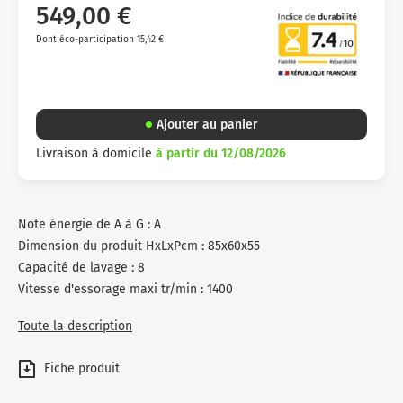
549,00 €
Dont éco-participation 15,42 €
Ajouter au panier
Livraison à domicile
à partir du 12/08/2026
Note énergie de A à G : A
Dimension du produit HxLxPcm : 85x60x55
Capacité de lavage : 8
Vitesse d'essorage maxi tr/min : 1400
Toute la description
Fiche produit