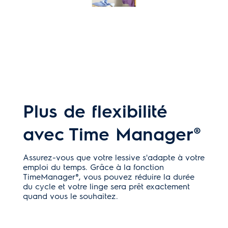
Plus de flexibilité
avec Time Manager®
Assurez-vous que votre lessive s'adapte à votre
emploi du temps. Grâce à la fonction
TimeManager®, vous pouvez réduire la durée
du cycle et votre linge sera prêt exactement
quand vous le souhaitez.