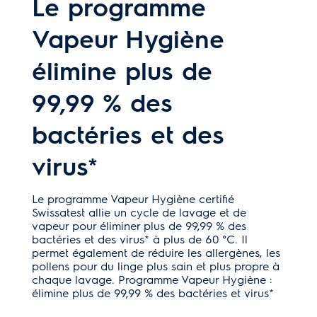
Le programme
Vapeur Hygiène
élimine plus de
99,99 % des
bactéries et des
virus*
Le programme Vapeur Hygiène certifié
Swissatest allie un cycle de lavage et de
vapeur pour éliminer plus de 99,99 % des
bactéries et des virus* à plus de 60 °C. Il
permet également de réduire les allergènes, les
pollens pour du linge plus sain et plus propre à
chaque lavage. Programme Vapeur Hygiène :
élimine plus de 99,99 % des bactéries et virus*