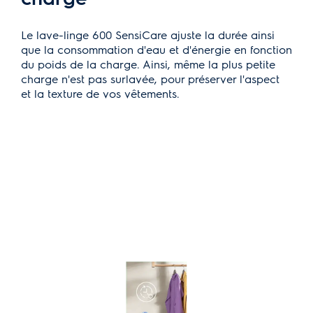
Le lave-linge 600 SensiCare ajuste la durée ainsi
que la consommation d'eau et d'énergie en fonction
du poids de la charge. Ainsi, même la plus petite
charge n'est pas surlavée, pour préserver l'aspect
et la texture de vos vêtements.