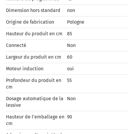
Dimension hors standard
non
Origine de fabrication
Pologne
Hauteur du produit en cm
85
Connecté
Non
Largeur du produit en cm
60
Moteur induction
oui
Profondeur du produit en
55
cm
Dosage automatique de la
Non
lessive
Hauteur de l'emballage en
90
cm