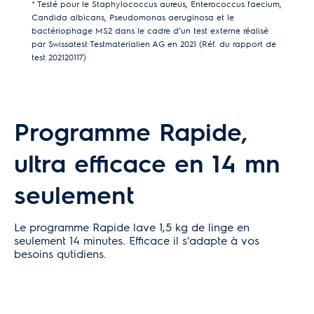
* Testé pour le Staphylococcus aureus, Enterococcus faecium,
Candida albicans, Pseudomonas aeruginosa et le
bactériophage MS2 dans le cadre d’un test externe réalisé
par Swissatest Testmaterialien AG en 2021 (Réf. du rapport de
test 202120117)
Programme Rapide,
ultra efficace en 14 mn
seulement
Le programme Rapide lave 1,5 kg de linge en
seulement 14 minutes. Efficace il s'adapte à vos
besoins qutidiens.