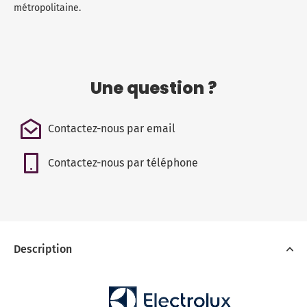
métropolitaine.
Une question ?
Contactez-nous par email
Contactez-nous par téléphone
Description