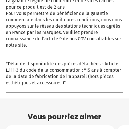
La garantie légale de conformité et de vices cachés
pour ce produit est de 2 ans.
Pour vous permettre de bénéficier de la garantie
commerciale dans les meilleures conditions, nous nous
appuyons sur le réseau des stations techniques agréés
en France par les marques. Veuillez prendre
connaissance de l’article 9 de nos CGV consultables sur
notre site.
*Délai de disponibilité des pièces détachées - Article
L.111-3 du code de la consommation : "15 ans à compter
de la date de fabrication de l'appareil (hors pièces
esthétiques et accessoires )"
Vous pourriez aimer