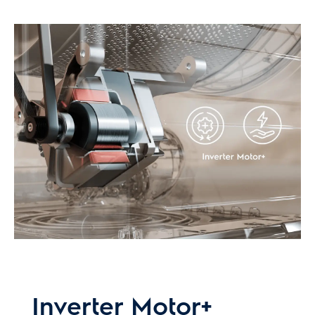
Inverter Motor+