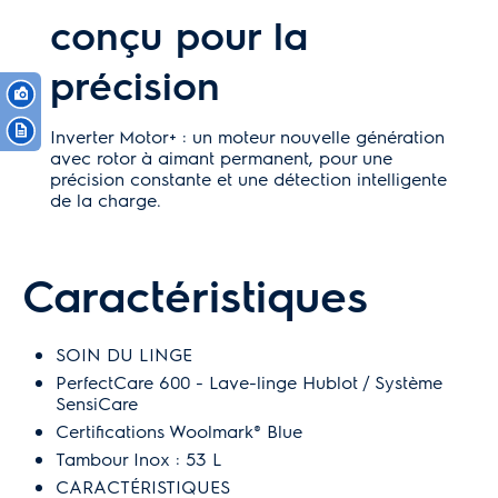
conçu pour la
précision
Inverter Motor+ : un moteur nouvelle génération
avec rotor à aimant permanent, pour une
précision constante et une détection intelligente
de la charge.
Caractéristiques
SOIN DU LINGE
PerfectCare 600 - Lave-linge Hublot / Système
SensiCare
Certifications Woolmark® Blue
Tambour Inox : 53 L
CARACTÉRISTIQUES