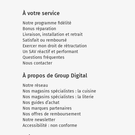
À votre service
Notre programme fidélité
Bonus réparation
Livraison, installation et retrait
Satisfait ou remboursé
Exercer mon droit de rétractation
Un SAV réactif et performant
Questions fréquentes
Nous contacter
À propos de Group Digital
Notre réseau
Nos magasins spécialistes : la cuisine
Nos magasins spécialistes : la literie
Nos guides d’achat
Nos marques partenaires
Nos offres de remboursement
Notre newsletter
Accessibilité : non conforme