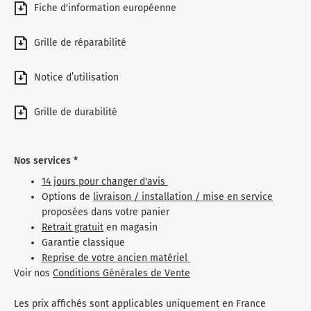
Fiche d'information européenne
Grille de réparabilité
Notice d’utilisation
Grille de durabilité
Nos services *
14 jours pour changer d'avis
Options de
livraison / installation / mise en service
proposées dans votre panier
Retrait gratuit
en magasin
Garantie classique
Reprise de votre ancien matériel
Voir nos
Conditions Générales de Vente
Les prix affichés sont applicables uniquement en France