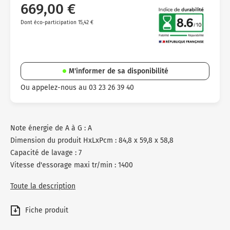
669,00 €
Dont éco-participation 15,42 €
M'informer de sa disponibilité
Ou appelez-nous au 03 23 26 39 40
Note énergie de A à G : A
Dimension du produit HxLxPcm : 84,8 x 59,8 x 58,8
Capacité de lavage : 7
Vitesse d'essorage maxi tr/min : 1400
Toute la description
Fiche produit