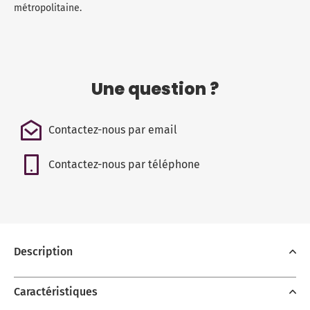
métropolitaine.
Une question ?
Contactez-nous par email
Contactez-nous par téléphone
Description
Caractéristiques