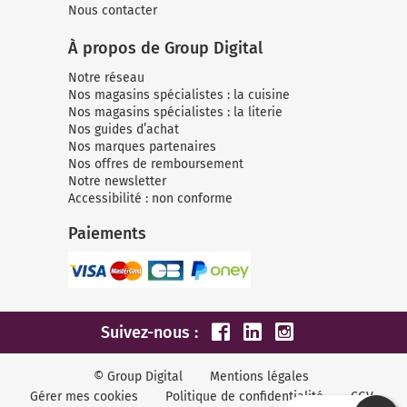
Nous contacter
À propos de Group Digital
Notre réseau
Nos magasins spécialistes : la cuisine
Nos magasins spécialistes : la literie
Nos guides d’achat
Nos marques partenaires
Nos offres de remboursement
Notre newsletter
Accessibilité : non conforme
Paiements
Suivez-nous :
© Group Digital
Mentions légales
Gérer mes cookies
Politique de confidentialité
CGV