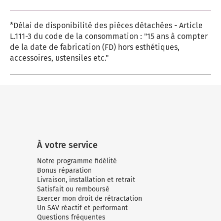
*Délai de disponibilité des pièces détachées - Article
L.111-3 du code de la consommation : "15 ans à compter
de la date de fabrication (FD) hors esthétiques,
accessoires, ustensiles etc."
À votre service
Notre programme fidélité
Bonus réparation
Livraison, installation et retrait
Satisfait ou remboursé
Exercer mon droit de rétractation
Un SAV réactif et performant
Questions fréquentes