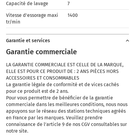
Capacité de lavage
7
Vitesse d'essorage maxi
1400
tr/min
Garantie et services
Garantie commerciale
LA GARANTIE COMMERCIALE EST CELLE DE LA MARQUE,
ELLE EST POUR CE PRODUIT DE : 2 ANS PIÈCES HORS
ACCESSOIRES ET CONSOMMABLES
La garantie légale de conformité et de vices cachés
pour ce produit est de 2 ans.
Pour vous permettre de bénéficier de la garantie
commerciale dans les meilleures conditions, nous nous
appuyons sur le réseau des stations techniques agréés
en France par les marques. Veuillez prendre
connaissance de l’article 9 de nos CGV consultables sur
notre site.