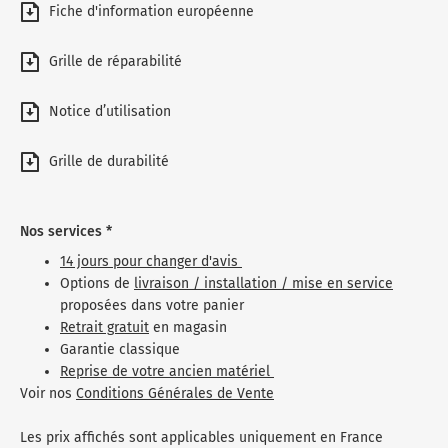
Fiche d'information européenne
Grille de réparabilité
Notice d’utilisation
Grille de durabilité
Nos services *
14 jours pour changer d'avis
Options de
livraison / installation / mise en service
proposées dans votre panier
Retrait gratuit
en magasin
Garantie classique
Reprise de votre ancien matériel
Voir nos
Conditions Générales de Vente
Les prix affichés sont applicables uniquement en France