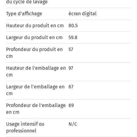
du cycle de lavage
Type d'affichage
écran digital
Hauteur du produit en cm
80.5
Largeur du produit en cm
59.8
Profondeur du produit en
57
cm
Hauteur de l'emballage en
97
cm
Largeur de l'emballage en
67
cm
Profondeur de l'emballage
69
en cm
Usage intensif ou
N/C
professionnel