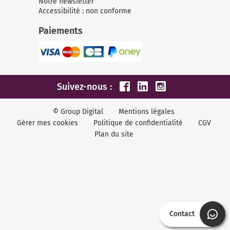
Notre newsletter
Accessibilité : non conforme
Paiements
Suivez-nous :
© Group Digital
Mentions légales
Gérer mes cookies
Politique de confidentialité
CGV
Plan du site
Contact