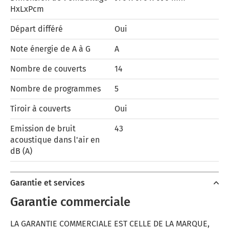
HxLxPcm
Départ différé
Oui
Note énergie de A à G
A
Nombre de couverts
14
Nombre de programmes
5
Tiroir à couverts
Oui
Emission de bruit
43
acoustique dans l'air en
dB (A)
Garantie et services
Garantie commerciale
LA GARANTIE COMMERCIALE EST CELLE DE LA MARQUE,