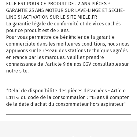
ELLE EST POUR CE PRODUIT DE : 2 ANS PIÈCES +
GARANTIE 25 ANS MOTEUR SUR LAVE-LINGE ET SÉCHE-
LING SI ACTIVATION SUR LE SITE MIELE.FR
La garantie légale de conformité et de vices cachés
pour ce produit est de 2 ans.
Pour vous permettre de bénéficier de la garantie
commerciale dans les meilleures conditions, nous nous
appuyons sur le réseau des stations techniques agréés
en France par les marques. Veuillez prendre
connaissance de l’article 9 de nos CGV consultables sur
notre site.
*Délai de disponibilité des pièces détachées - Article
L.111-3 du code de la consommation : "15 ans à compter
de la date d'achat du consommateur hors aspirateur"