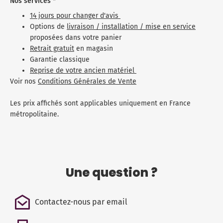
Nos services *
14 jours pour changer d'avis
Options de
livraison / installation / mise en service
proposées dans votre panier
Retrait gratuit
en magasin
Garantie classique
Reprise de votre ancien matériel
Voir nos
Conditions Générales de Vente
Les prix affichés sont applicables uniquement en France
métropolitaine.
Une question ?
Contactez-nous par email