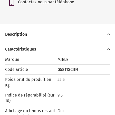
Contactez-nous par téléphone
Description
Caractéristiques
Marque
MIELE
Code article
G5811SCIIN
Poids brut du produit en
53.5
Kg
Indice de réparabilité (sur
9.5
10)
Affichage du temps restant
Oui