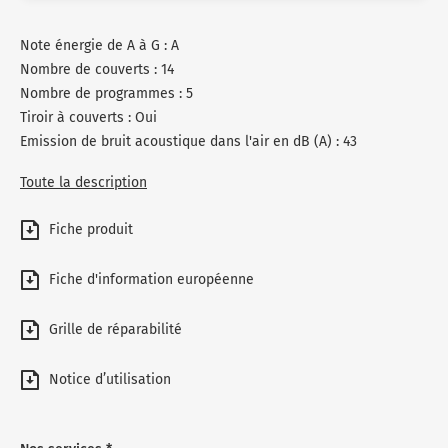
Note énergie de A à G : A
Nombre de couverts : 14
Nombre de programmes : 5
Tiroir à couverts : Oui
Emission de bruit acoustique dans l'air en dB (A) : 43
Toute la description
Fiche produit
Fiche d'information européenne
Grille de réparabilité
Notice d’utilisation