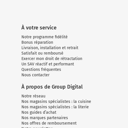
À votre service
Notre programme fidélité
Bonus réparation
Livraison, installation et retrait
Satisfait ou remboursé
Exercer mon droit de rétractation
Un SAV réactif et performant
Questions fréquentes
Nous contacter
À propos de Group Digital
Notre réseau
Nos magasins spécialistes : la cuisine
Nos magasins spécialistes : la literie
Nos guides d’achat
Nos marques partenaires
Nos offres de remboursement