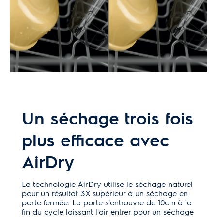
Un séchage trois fois
plus efficace avec
AirDry
La technologie AirDry utilise le séchage naturel
pour un résultat 3X supérieur à un séchage en
porte fermée. La porte s'entrouvre de 10cm à la
fin du cycle laissant l'air entrer pour un séchage