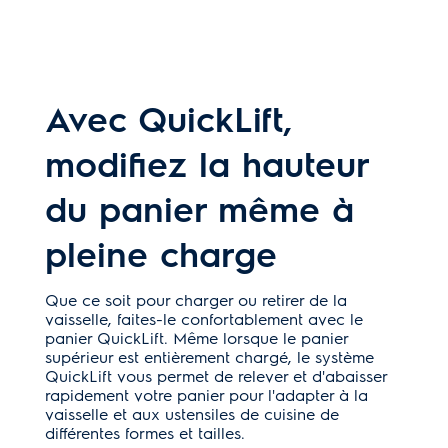
Avec QuickLift,
modifiez la hauteur
du panier même à
pleine charge
Que ce soit pour charger ou retirer de la
vaisselle, faites-le confortablement avec le
panier QuickLift. Même lorsque le panier
supérieur est entièrement chargé, le système
QuickLift vous permet de relever et d'abaisser
rapidement votre panier pour l'adapter à la
vaisselle et aux ustensiles de cuisine de
différentes formes et tailles.