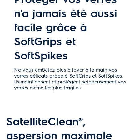
n'a jamais été aussi
facile grâce à
SoftGrips et
SoftSpikes
Ne vous embêtez plus à laver à la main vos
verres délicats grâce à SoftGrips et SoftSpikes.
Ils maintiennent et protègent soigneusement vos
verres même les plus fragiles.
SatelliteClean®,
aspersion maximale