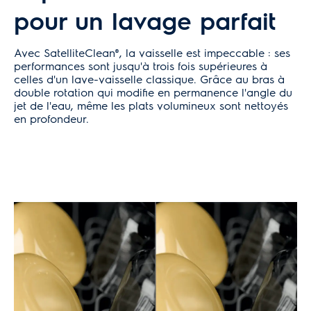
pour un lavage parfait
Avec SatelliteClean®, la vaisselle est impeccable : ses
performances sont jusqu'à trois fois supérieures à
celles d'un lave-vaisselle classique. Grâce au bras à
double rotation qui modifie en permanence l'angle du
jet de l'eau, même les plats volumineux sont nettoyés
en profondeur.