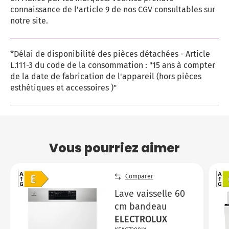
connaissance de l’article 9 de nos CGV consultables sur
notre site.
*Délai de disponibilité des pièces détachées - Article
L.111-3 du code de la consommation : "15 ans à compter
de la date de fabrication de l'appareil (hors pièces
esthétiques et accessoires )"
Vous pourriez aimer
Comparer
Lave vaisselle 60
cm bandeau
ELECTROLUX