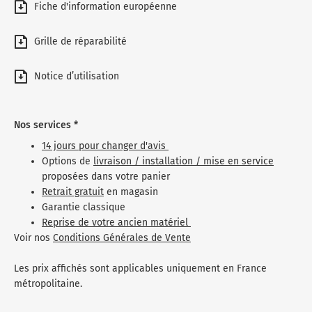
Fiche d'information européenne
Grille de réparabilité
Notice d’utilisation
Nos services *
14 jours pour changer d'avis
Options de
livraison / installation / mise en service
proposées dans votre panier
Retrait gratuit
en magasin
Garantie classique
Reprise de votre ancien matériel
Voir nos
Conditions Générales de Vente
Les prix affichés sont applicables uniquement en France
métropolitaine.