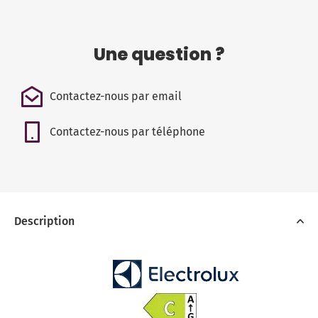
Une question ?
Contactez-nous par email
Contactez-nous par téléphone
Description