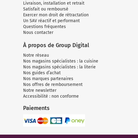
Livraison, installation et retrait
Satisfait ou remboursé
Exercer mon droit de rétractation
Un SAV réactif et performant
Questions fréquentes
Nous contacter
À propos de Group Digital
Notre réseau
Nos magasins spécialistes : la cuisine
Nos magasins spécialistes : la literie
Nos guides d’achat
Nos marques partenaires
Nos offres de remboursement
Notre newsletter
Accessibilité : non conforme
Paiements