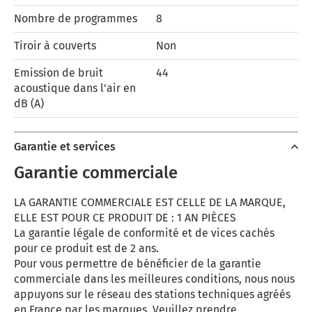
Nombre de programmes
8
Tiroir à couverts
Non
Emission de bruit
44
acoustique dans l'air en
dB (A)
Garantie et services
Garantie commerciale
LA GARANTIE COMMERCIALE EST CELLE DE LA MARQUE,
ELLE EST POUR CE PRODUIT DE : 1 AN PIÈCES
La garantie légale de conformité et de vices cachés
pour ce produit est de 2 ans.
Pour vous permettre de bénéficier de la garantie
commerciale dans les meilleures conditions, nous nous
appuyons sur le réseau des stations techniques agréés
en France par les marques. Veuillez prendre