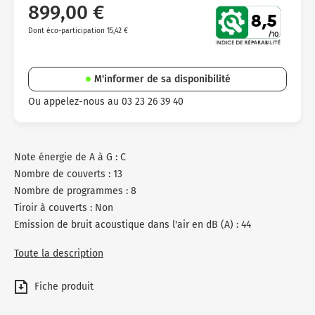
899,00 €
Dont éco-participation 15,42 €
M'informer de sa disponibilité
Ou appelez-nous au 03 23 26 39 40
Note énergie de A à G : C
Nombre de couverts : 13
Nombre de programmes : 8
Tiroir à couverts : Non
Emission de bruit acoustique dans l'air en dB (A) : 44
Toute la description
Fiche produit