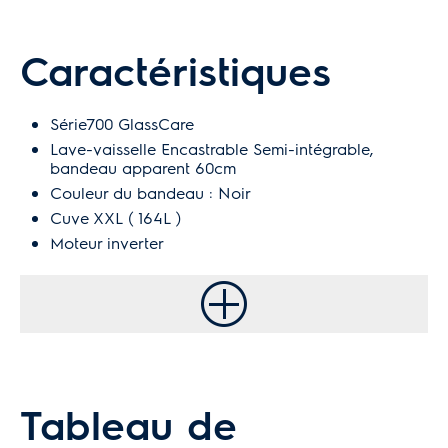
Caractéristiques
Série700 GlassCare
Lave-vaisselle Encastrable Semi-intégrable,
bandeau apparent 60cm
Couleur du bandeau : Noir
Cuve XXL ( 164L )
Moteur inverter
Tableau de