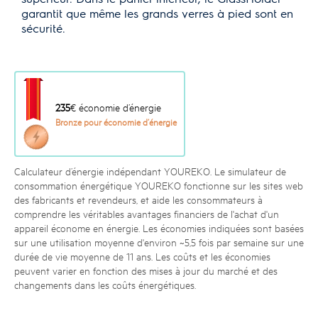
garantit que même les grands verres à pied sont en
sécurité.
235
€ économie d’énergie
Bronze pour économie d’énergie
Calculateur d’énergie indépendant YOUREKO. Le simulateur de
consommation énergétique YOUREKO fonctionne sur les sites web
des fabricants et revendeurs, et aide les consommateurs à
comprendre les véritables avantages financiers de l'achat d'un
appareil économe en énergie. Les économies indiquées sont basées
sur une utilisation moyenne d'environ ~5,5 fois par semaine sur une
durée de vie moyenne de 11 ans. Les coûts et les économies
peuvent varier en fonction des mises à jour du marché et des
changements dans les coûts énergétiques.