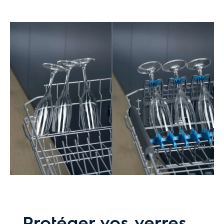
Protéger vos verres