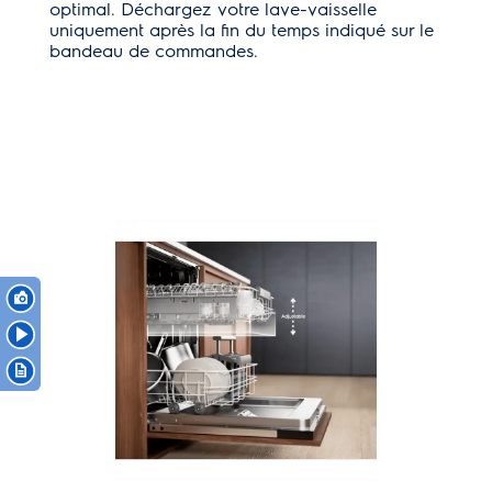
optimal. Déchargez votre lave-vaisselle
uniquement après la fin du temps indiqué sur le
bandeau de commandes.