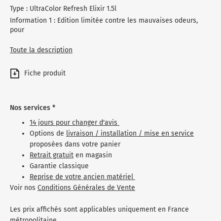
Type : UltraColor Refresh Elixir 1.5l
Information 1 : Edition limitée contre les mauvaises odeurs,
pour
Toute la description
Fiche produit
Nos services *
14 jours pour changer d'avis
Options de
livraison / installation / mise en service
proposées dans votre panier
Retrait gratuit
en magasin
Garantie classique
Reprise de votre ancien matériel
Voir nos
Conditions Générales de Vente
Les prix affichés sont applicables uniquement en France
métropolitaine.