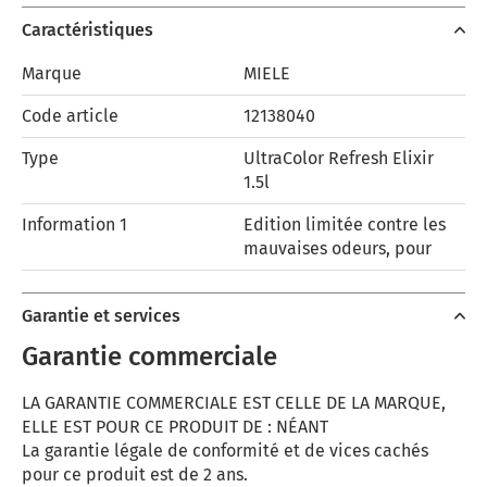
Caractéristiques
Marque
MIELE
Code article
12138040
Type
UltraColor Refresh Elixir
1.5l
Information 1
Edition limitée contre les
mauvaises odeurs, pour
Garantie et services
Garantie commerciale
LA GARANTIE COMMERCIALE EST CELLE DE LA MARQUE,
ELLE EST POUR CE PRODUIT DE : NÉANT
La garantie légale de conformité et de vices cachés
pour ce produit est de 2 ans.