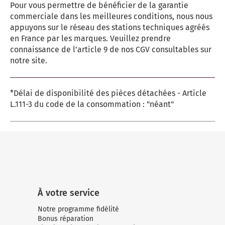
Pour vous permettre de bénéficier de la garantie
commerciale dans les meilleures conditions, nous nous
appuyons sur le réseau des stations techniques agréés
en France par les marques. Veuillez prendre
connaissance de l’article 9 de nos CGV consultables sur
notre site.
*Délai de disponibilité des pièces détachées - Article
L.111-3 du code de la consommation : "néant"
À votre service
Notre programme fidélité
Bonus réparation