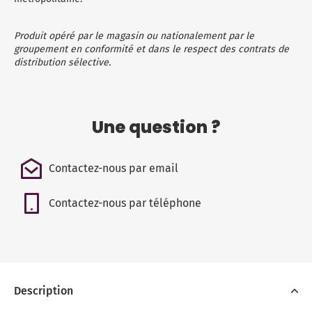
Produit opéré par le magasin ou nationalement par le
groupement en conformité et dans le respect des contrats de
distribution sélective.
Une question ?
Contactez-nous par email
Contactez-nous par téléphone
Description