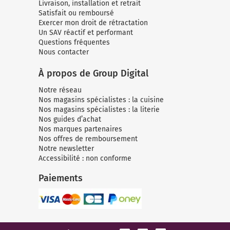
Livraison, installation et retrait
Satisfait ou remboursé
Exercer mon droit de rétractation
Un SAV réactif et performant
Questions fréquentes
Nous contacter
À propos de Group Digital
Notre réseau
Nos magasins spécialistes : la cuisine
Nos magasins spécialistes : la literie
Nos guides d’achat
Nos marques partenaires
Nos offres de remboursement
Notre newsletter
Accessibilité : non conforme
Paiements