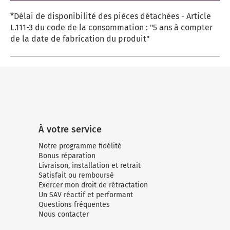
*Délai de disponibilité des pièces détachées - Article
L.111-3 du code de la consommation : "5 ans à compter
de la date de fabrication du produit"
À votre service
Notre programme fidélité
Bonus réparation
Livraison, installation et retrait
Satisfait ou remboursé
Exercer mon droit de rétractation
Un SAV réactif et performant
Questions fréquentes
Nous contacter