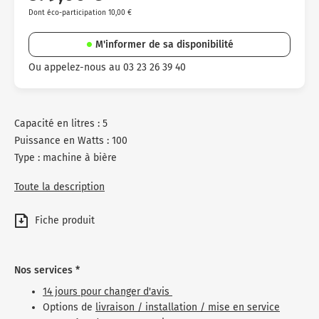
Dont éco-participation 10,00 €
M'informer de sa disponibilité
Ou appelez-nous au 03 23 26 39 40
Capacité en litres : 5
Puissance en Watts : 100
Type : machine à bière
Toute la description
Fiche produit
Nos services *
14 jours pour changer d'avis
Options de
livraison / installation / mise en service