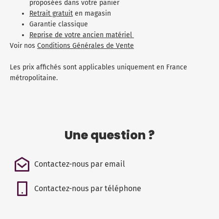
proposées dans votre panier
Retrait gratuit
en magasin
Garantie classique
Reprise de votre ancien matériel
Voir nos
Conditions Générales de Vente
Les prix affichés sont applicables uniquement en France
métropolitaine.
Une question ?
Contactez-nous par email
Contactez-nous par téléphone