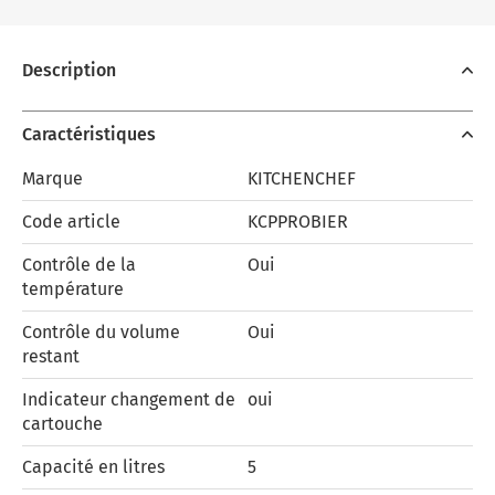
Description
Caractéristiques
Marque
KITCHENCHEF
Code article
KCPPROBIER
Contrôle de la
Oui
température
Contrôle du volume
Oui
restant
Indicateur changement de
oui
cartouche
Capacité en litres
5