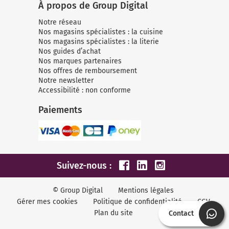
À propos de Group Digital
Notre réseau
Nos magasins spécialistes : la cuisine
Nos magasins spécialistes : la literie
Nos guides d’achat
Nos marques partenaires
Nos offres de remboursement
Notre newsletter
Accessibilité : non conforme
Paiements
Suivez-nous :
© Group Digital
Mentions légales
Gérer mes cookies
Politique de confidentialité
CGV
Plan du site
Contact