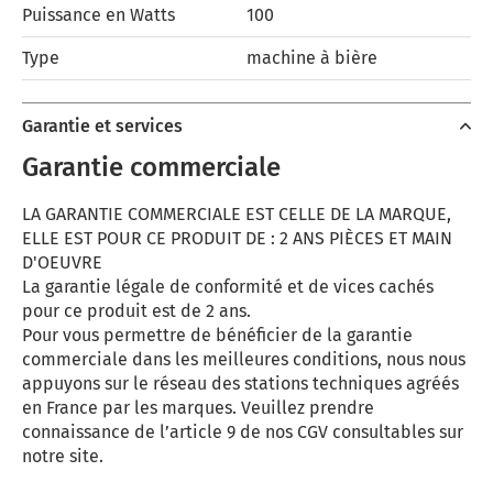
Puissance en Watts
100
Type
machine à bière
Garantie et services
Garantie commerciale
LA GARANTIE COMMERCIALE EST CELLE DE LA MARQUE,
ELLE EST POUR CE PRODUIT DE : 2 ANS PIÈCES ET MAIN
D'OEUVRE
La garantie légale de conformité et de vices cachés
pour ce produit est de 2 ans.
Pour vous permettre de bénéficier de la garantie
commerciale dans les meilleures conditions, nous nous
appuyons sur le réseau des stations techniques agréés
en France par les marques. Veuillez prendre
connaissance de l’article 9 de nos CGV consultables sur
notre site.