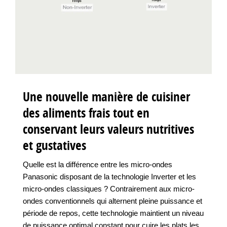
Une nouvelle manière de cuisiner
des aliments frais tout en
conservant leurs valeurs nutritives
et gustatives
Quelle est la différence entre les micro-ondes
Panasonic disposant de la technologie Inverter et les
micro-ondes classiques ? Contrairement aux micro-
ondes conventionnels qui alternent pleine puissance et
période de repos, cette technologie maintient un niveau
de puissance optimal constant pour cuire les plats les