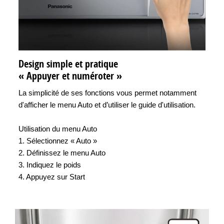
Design simple et pratique
« Appuyer et numéroter »
La simplicité de ses fonctions vous permet notamment
d'afficher le menu Auto et d’utiliser le guide d'utilisation.
Utilisation du menu Auto
1. Sélectionnez « Auto »
2. Définissez le menu Auto
3. Indiquez le poids
4. Appuyez sur Start