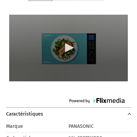
Caractéristiques
Marque
PANASONIC