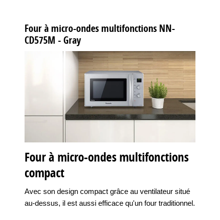
Four à micro-ondes multifonctions NN-
CD575M - Gray
Four à micro-ondes multifonctions
compact
Avec son design compact grâce au ventilateur situé
au-dessus, il est aussi efficace qu'un four traditionnel.