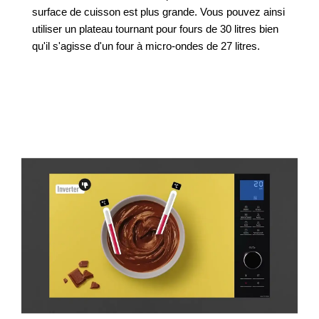
surface de cuisson est plus grande. Vous pouvez ainsi
utiliser un plateau tournant pour fours de 30 litres bien
qu'il s'agisse d'un four à micro-ondes de 27 litres.