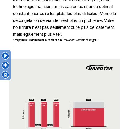
technologie maintient un niveau de puissance optimal
constant pour cuire les plats les plus difficiles. Même la
décongélation de viande n’est plus un problème. Votre
nourriture n’est pas seulement cuite plus délicatement
mais également plus vite¹.
¹ S’applique uniquement aux fours à micro-ondes combinés et gril.