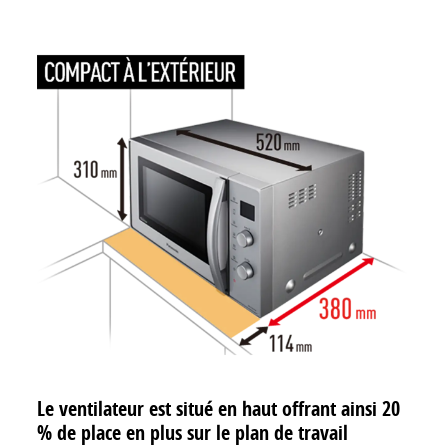
Le ventilateur est situé en haut offrant ainsi 20
% de place en plus sur le plan de travail