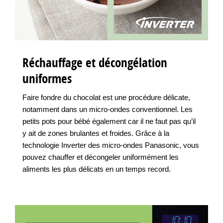
Réchauffage et décongélation
uniformes
Faire fondre du chocolat est une procédure délicate,
notamment dans un micro-ondes conventionnel. Les
petits pots pour bébé également car il ne faut pas qu’il
y ait de zones brulantes et froides. Grâce à la
technologie Inverter des micro-ondes Panasonic, vous
pouvez chauffer et décongeler uniformément les
aliments les plus délicats en un temps record.