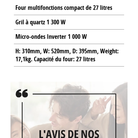
Four multifonctions compact de 27 litres
Gril à quartz 1 300 W
Micro-ondes Inverter 1 000 W
H: 310mm, W: 520mm, D: 395mm, Weight:
17,1kg. Capacité du four: 27 litres