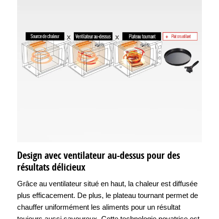
Design avec ventilateur au-dessus pour des
résultats délicieux
Grâce au ventilateur situé en haut, la chaleur est diffusée
plus efficacement. De plus, le plateau tournant permet de
chauffer uniformément les aliments pour un résultat
toujours aussi savoureux. Cette technologie novatrice est