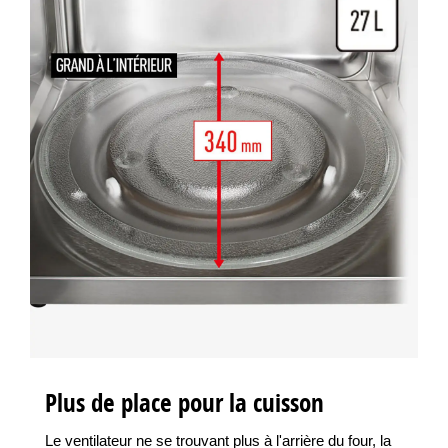
Plus de place pour la cuisson
Le ventilateur ne se trouvant plus à l'arrière du four, la