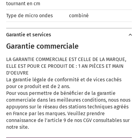
tournant en cm
Type de micro ondes
combiné
Garantie et services
Garantie commerciale
LA GARANTIE COMMERCIALE EST CELLE DE LA MARQUE,
ELLE EST POUR CE PRODUIT DE : 1 AN PIÈCES ET MAIN
D'OEUVRE
La garantie légale de conformité et de vices cachés
pour ce produit est de 2 ans.
Pour vous permettre de bénéficier de la garantie
commerciale dans les meilleures conditions, nous nous
appuyons sur le réseau des stations techniques agréés
en France par les marques. Veuillez prendre
connaissance de l’article 9 de nos CGV consultables sur
notre site.