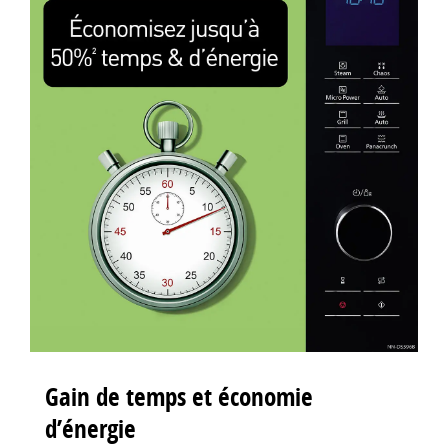
Gain de temps et économie
d’énergie