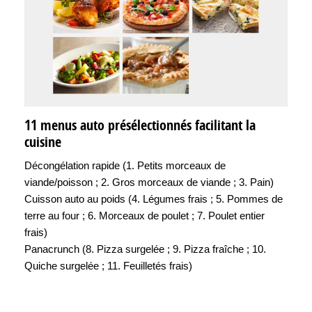
11 menus auto présélectionnés facilitant la
cuisine
Décongélation rapide (1. Petits morceaux de
viande/poisson ; 2. Gros morceaux de viande ; 3. Pain)
Cuisson auto au poids (4. Légumes frais ; 5. Pommes de
terre au four ; 6. Morceaux de poulet ; 7. Poulet entier
frais)
Panacrunch (8. Pizza surgelée ; 9. Pizza fraîche ; 10.
Quiche surgelée ; 11. Feuilletés frais)