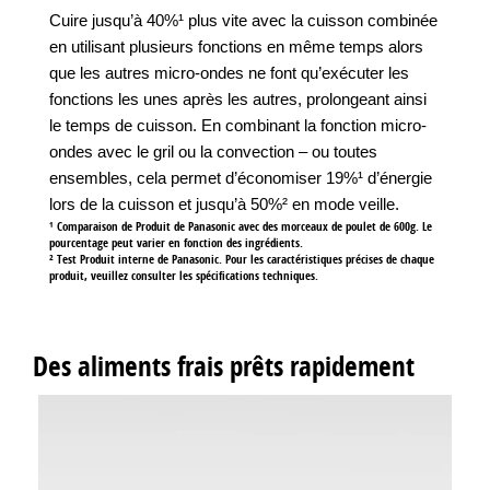
Cuire jusqu’à 40%¹ plus vite avec la cuisson combinée
en utilisant plusieurs fonctions en même temps alors
que les autres micro-ondes ne font qu’exécuter les
fonctions les unes après les autres, prolongeant ainsi
le temps de cuisson. En combinant la fonction micro-
ondes avec le gril ou la convection – ou toutes
ensembles, cela permet d’économiser 19%¹ d’énergie
lors de la cuisson et jusqu’à 50%² en mode veille.
¹ Comparaison de Produit de Panasonic avec des morceaux de poulet de 600g. Le
pourcentage peut varier en fonction des ingrédients.
² Test Produit interne de Panasonic. Pour les caractéristiques précises de chaque
produit, veuillez consulter les spécifications techniques.
Des aliments frais prêts rapidement