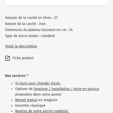
Volume de la cavité en litres : 27
Nature de la cavité : inox
Dimension du plateau tournant en cm : 34
Type de micro ondes : combiné
Toute la description
Fiche produit
Nos services *
14 jours pour changer d'avis
Options de
livraison / installation / mise en service
proposées dans votre panier
Retrait gratuit
en magasin
Garantie classique
Reprise de votre ancien matériel