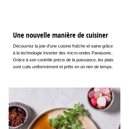
Une nouvelle manière de cuisiner
Découvrez la joie d’une cuisine fraîche et saine grâce
à la technologie Inverter des micro-ondes Panasonic.
Grâce à son contrôle précis de la puissance, les plats
sont cuits uniformément et prêts en un rien de temps.