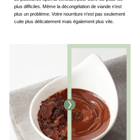
plus difficiles. Même la décongélation de viande n’est
plus un problème. Votre nourriture n’est pas seulement
cuite plus délicatement mais également plus vite.