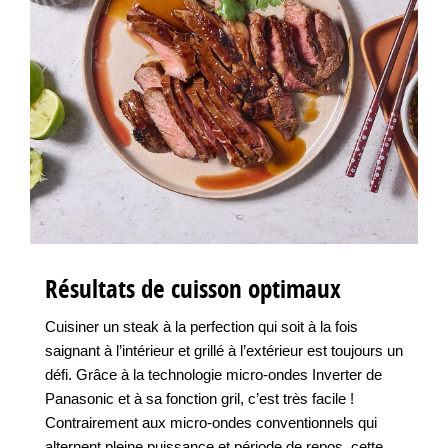
Résultats de cuisson optimaux
Cuisiner un steak à la perfection qui soit à la fois
saignant à l’intérieur et grillé à l’extérieur est toujours un
défi. Grâce à la technologie micro-ondes Inverter de
Panasonic et à sa fonction gril, c’est très facile !
Contrairement aux micro-ondes conventionnels qui
alternent pleine puissance et période de repos, cette