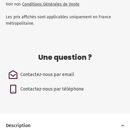
Voir nos
Conditions Générales de Vente
Les prix affichés sont applicables uniquement en France
métropolitaine.
Une question ?
Contactez-nous par email
Contactez-nous par téléphone
Description