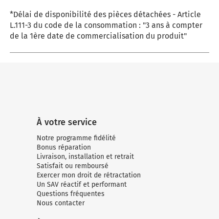
*Délai de disponibilité des pièces détachées - Article
L.111-3 du code de la consommation : "3 ans à compter
de la 1ère date de commercialisation du produit"
À votre service
Notre programme fidélité
Bonus réparation
Livraison, installation et retrait
Satisfait ou remboursé
Exercer mon droit de rétractation
Un SAV réactif et performant
Questions fréquentes
Nous contacter