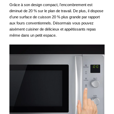
Grâce à son design compact, l'encombrement est
diminué de 20 % sur le plan de travail. De plus, il dispose
d'une surface de cuisson 20 % plus grande par rapport
aux fours conventionnels. Désormais vous pouvez
aisément cuisiner de délicieux et appétissants repas
même dans un petit espace.