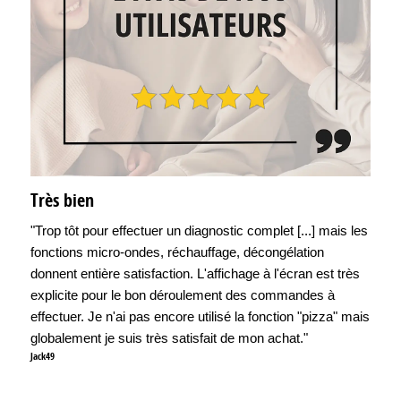
Très bien
"Trop tôt pour effectuer un diagnostic complet [...] mais les
fonctions micro-ondes, réchauffage, décongélation
donnent entière satisfaction. L'affichage à l'écran est très
explicite pour le bon déroulement des commandes à
effectuer. Je n'ai pas encore utilisé la fonction "pizza" mais
globalement je suis très satisfait de mon achat."
Jack49