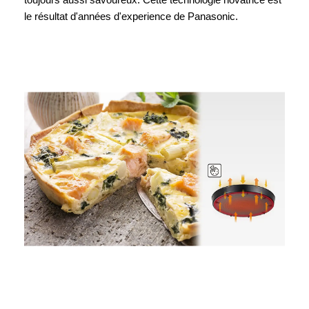
le résultat d'années d'experience de Panasonic.