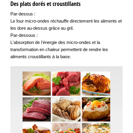
Des plats dorés et croustillants
Par-dessus :
Le four micro-ondes réchauffe directement les aliments et
les dore au-dessus grâce au gril.
Par-dessous :
L'absorption de l'énergie des micro-ondes et la
transformation en chaleur permettent de rendre les
aliments croustillants à la base.