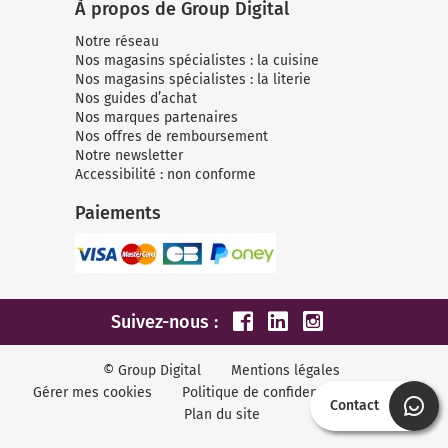
À propos de Group Digital
Notre réseau
Nos magasins spécialistes : la cuisine
Nos magasins spécialistes : la literie
Nos guides d’achat
Nos marques partenaires
Nos offres de remboursement
Notre newsletter
Accessibilité : non conforme
Paiements
Suivez-nous :
© Group Digital
Mentions légales
Gérer mes cookies
Politique de confidentialité
CGV
Contact
Plan du site