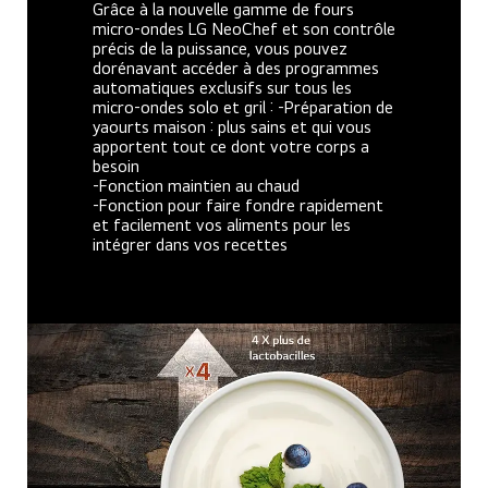
Grâce à la nouvelle gamme de fours
micro-ondes LG NeoChef et son contrôle
précis de la puissance, vous pouvez
dorénavant accéder à des programmes
automatiques exclusifs sur tous les
micro-ondes solo et gril :
-Préparation de
yaourts maison : plus sains et qui vous
apportent tout ce dont votre corps a
besoin
-Fonction maintien au chaud
-Fonction pour faire fondre rapidement
et facilement vos aliments pour les
intégrer dans vos recettes