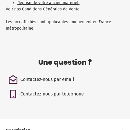
Reprise de votre ancien matériel
Voir nos
Conditions Générales de Vente
Les prix affichés sont applicables uniquement en France
métropolitaine.
Une question ?
Contactez-nous par email
Contactez-nous par téléphone