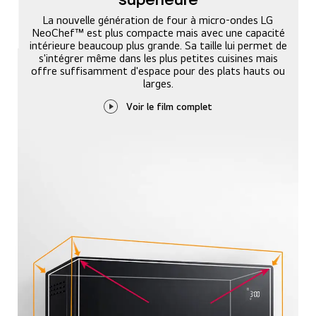
supérieure
La nouvelle génération de four à micro-ondes LG
NeoChef™ est plus compacte mais avec une capacité
intérieure beaucoup plus grande. Sa taille lui permet de
s'intégrer même dans les plus petites cuisines mais
offre suffisamment d'espace pour des plats hauts ou
larges.
Voir le film complet