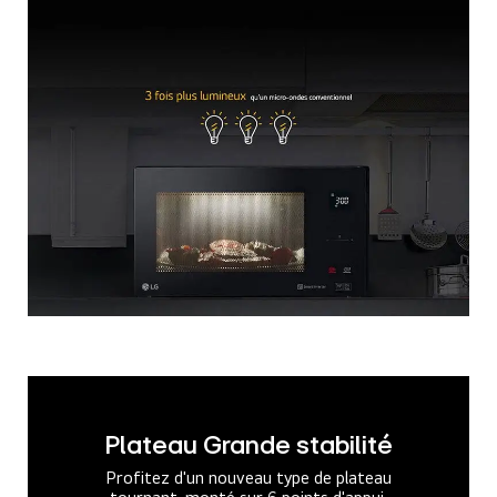
Plateau Grande stabilité
Profitez d'un nouveau type de plateau