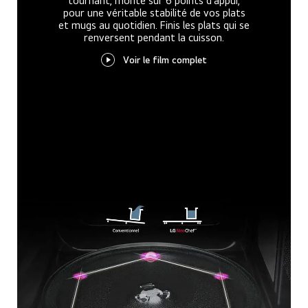
tournant, monté sur 6 points d'appui,
pour une véritable stabilité de vos plats
et mugs au quotidien. Finis les plats qui se
renversent pendant la cuisson.
Voir le film complet