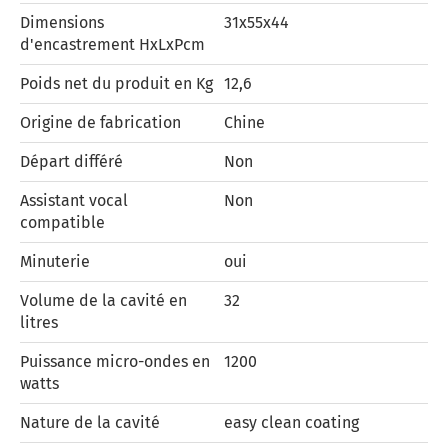
Dimensions
31x55x44
d'encastrement HxLxPcm
Poids net du produit en Kg
12,6
Origine de fabrication
Chine
Départ différé
Non
Assistant vocal
Non
compatible
Minuterie
oui
Volume de la cavité en
32
litres
Puissance micro-ondes en
1200
watts
Nature de la cavité
easy clean coating