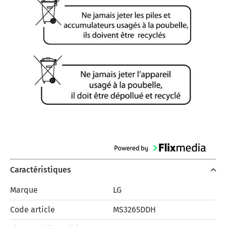
Caractéristiques
Marque
LG
Code article
MS3265DDH