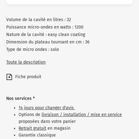
Volume de la cavité en litres : 32
Puissance micro-ondes en watts : 1200
Nature de la cavité : easy clean coating
Dimension du plateau tournant en cm : 36
Type de micro ondes : solo
Toute la description
Fiche produit
Nos services *
14 jours pour changer d'avis
Options de
livraison / installation / mise en service
proposées dans votre panier
Retrait gratuit
en magasin
Garantie classique