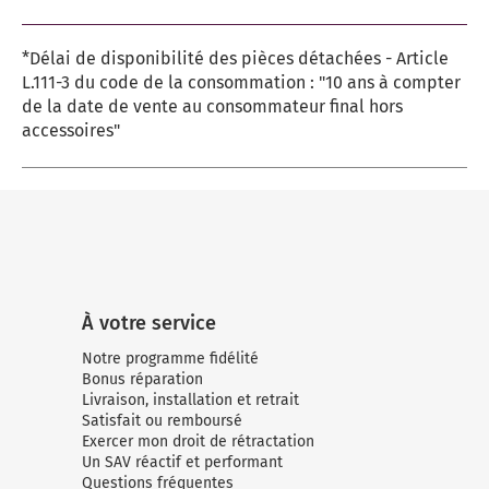
*Délai de disponibilité des pièces détachées - Article
L.111-3 du code de la consommation : "10 ans à compter
de la date de vente au consommateur final hors
accessoires"
À votre service
Notre programme fidélité
Bonus réparation
Livraison, installation et retrait
Satisfait ou remboursé
Exercer mon droit de rétractation
Un SAV réactif et performant
Questions fréquentes