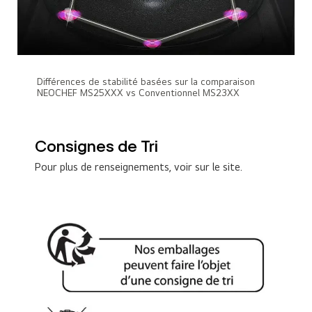
Différences de stabilité basées sur la comparaison
NEOCHEF MS25XXX vs Conventionnel MS23XX
Consignes de Tri
Pour plus de renseignements, voir sur le site.