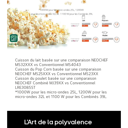
Cuisson du lait basée sur une comparaison NEOCHEF
MS32XXX vs Conventionnel MS4043
Cuisson du Pop Corn basée sur une comparaison
NEOCHEF MS25XXX vs Conventionnel MS23XX
Cuisson du poulet basée sur une comparaison
NEOCHEF Combiné MJ39XX vs Conventionnel
LRE3085ST
*1000W pour les micro-ondes 25L, 1200W pour les
micro-ondes 32L et 1100 W pour les Combinés 39L.
L'Art de la polyvalence