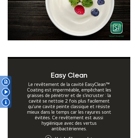
Easy Clean
Le revêtement de la cavité EasyClean™
Coating est imperméable, empêchant les
graisses de pénétrer et de s'incruster : la
cavité se nettoie 2 fois plus facilement
qu'une cavité peinte classique et résiste
mieux dans le temps car les rayures sont
évitées. Ce revêtement est aussi
hygiénique avec des vertus
antibactériennes.