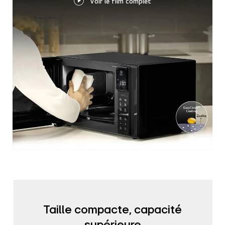
Voir le film complet
Taille compacte, capacité