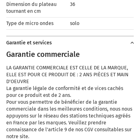
Dimension du plateau
36
tournant en cm
Type de micro ondes
solo
Garantie et services
Garantie commerciale
LA GARANTIE COMMERCIALE EST CELLE DE LA MARQUE,
ELLE EST POUR CE PRODUIT DE : 2 ANS PIÈCES ET MAIN
D'OEUVRE
La garantie légale de conformité et de vices cachés
pour ce produit est de 2 ans.
Pour vous permettre de bénéficier de la garantie
commerciale dans les meilleures conditions, nous nous
appuyons sur le réseau des stations techniques agréés
en France par les marques. Veuillez prendre
connaissance de l’article 9 de nos CGV consultables sur
notre site.