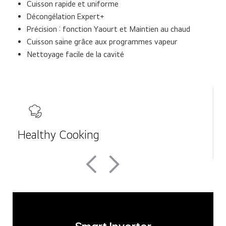
Cuisson rapide et uniforme
Décongélation Expert+
Précision : fonction Yaourt et Maintien au chaud
Cuisson saine grâce aux programmes vapeur
Nettoyage facile de la cavité
Healthy Cooking
E