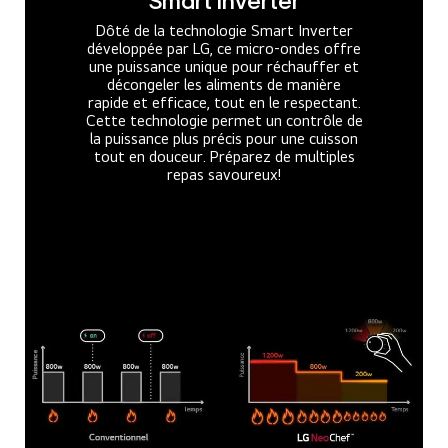
Smart Inverter
Dôté de la technologie Smart Inverter
développée par LG, ce micro-ondes offre
une puissance unique pour réchauffer et
décongeler les aliments de manière
rapide et efficace, tout en le respectant.
Cette technologie permet un contrôle de
la puissance plus précis pour une cuisson
tout en douceur. Préparez de multiples
repas savoureux!