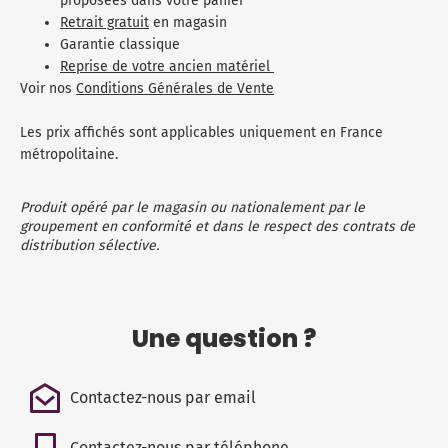
proposées dans votre panier
Retrait gratuit
en magasin
Garantie classique
Reprise de votre ancien matériel
Voir nos
Conditions Générales de Vente
Les prix affichés sont applicables uniquement en France
métropolitaine.
Produit opéré par le magasin ou nationalement par le
groupement en conformité et dans le respect des contrats de
distribution sélective.
Une question ?
Contactez-nous par email
Contactez-nous par téléphone