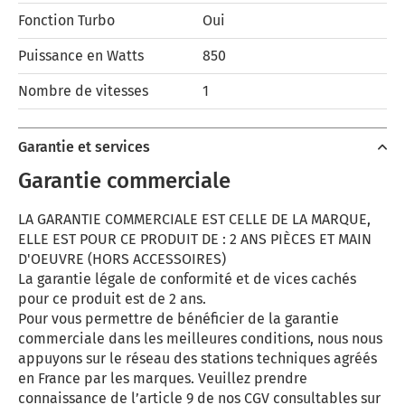
Fonction Turbo
Oui
Puissance en Watts
850
Nombre de vitesses
1
Garantie et services
Garantie commerciale
LA GARANTIE COMMERCIALE EST CELLE DE LA MARQUE,
ELLE EST POUR CE PRODUIT DE : 2 ANS PIÈCES ET MAIN
D'OEUVRE (HORS ACCESSOIRES)
La garantie légale de conformité et de vices cachés
pour ce produit est de 2 ans.
Pour vous permettre de bénéficier de la garantie
commerciale dans les meilleures conditions, nous nous
appuyons sur le réseau des stations techniques agréés
en France par les marques. Veuillez prendre
connaissance de l’article 9 de nos CGV consultables sur