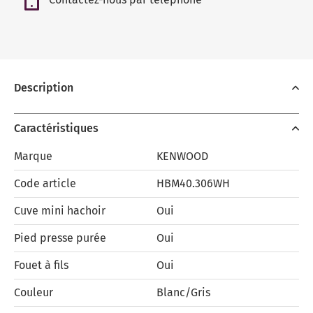
Description
Caractéristiques
Marque
KENWOOD
Code article
HBM40.306WH
Cuve mini hachoir
Oui
Pied presse purée
Oui
Fouet à fils
Oui
Couleur
Blanc/Gris