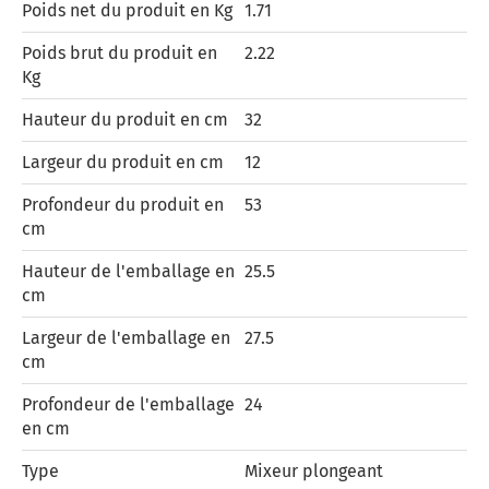
Poids net du produit en Kg
1.71
Poids brut du produit en
2.22
Kg
Hauteur du produit en cm
32
Largeur du produit en cm
12
Profondeur du produit en
53
cm
Hauteur de l'emballage en
25.5
cm
Largeur de l'emballage en
27.5
cm
Profondeur de l'emballage
24
en cm
Type
Mixeur plongeant