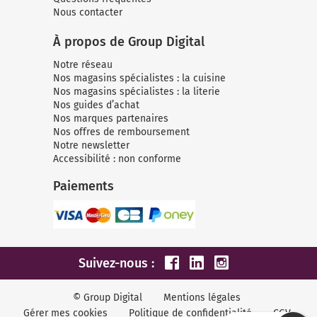
Nous contacter
À propos de Group Digital
Notre réseau
Nos magasins spécialistes : la cuisine
Nos magasins spécialistes : la literie
Nos guides d’achat
Nos marques partenaires
Nos offres de remboursement
Notre newsletter
Accessibilité : non conforme
Paiements
Suivez-nous :
© Group Digital
Mentions légales
Gérer mes cookies
Politique de confidentialité
CGV