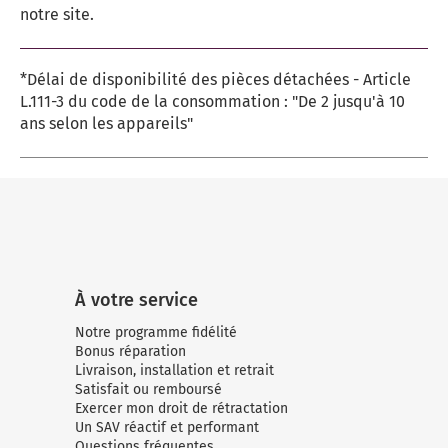
notre site.
*Délai de disponibilité des pièces détachées - Article
L.111-3 du code de la consommation : "De 2 jusqu'à 10
ans selon les appareils"
À votre service
Notre programme fidélité
Bonus réparation
Livraison, installation et retrait
Satisfait ou remboursé
Exercer mon droit de rétractation
Un SAV réactif et performant
Questions fréquentes