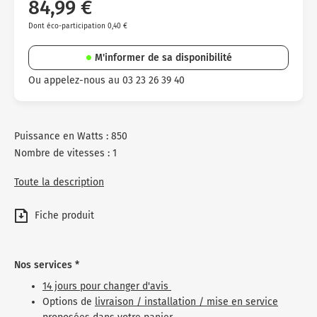
84,99 €
Dont éco-participation 0,40 €
M'informer de sa disponibilité
Ou appelez-nous au 03 23 26 39 40
Puissance en Watts : 850
Nombre de vitesses : 1
Toute la description
Fiche produit
Nos services *
14 jours pour changer d'avis
Options de
livraison / installation / mise en service