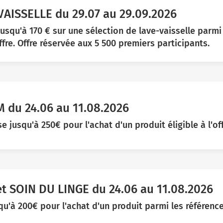
ISSELLE du 29.07 au 29.09.2026
squ'à 170 € sur une sélection de lave-vaisselle parmi
offre. Offre réservée aux 5 500 premiers participants.
du 24.06 au 11.08.2026
jusqu'à 250€ pour l'achat d'un produit éligible à l'off
t SOIN DU LINGE du 24.06 au 11.08.2026
'à 200€ pour l'achat d'un produit parmi les référence