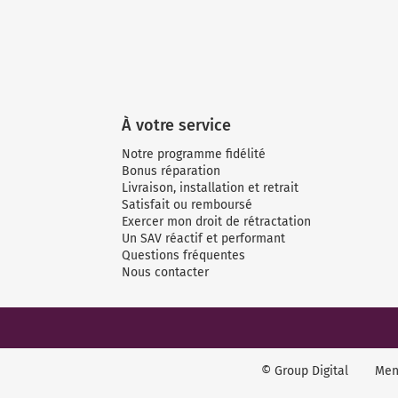
À votre service
Notre programme fidélité
Bonus réparation
Livraison, installation et retrait
Satisfait ou remboursé
Exercer mon droit de rétractation
Un SAV réactif et performant
Questions fréquentes
Nous contacter
© Group Digital
Men