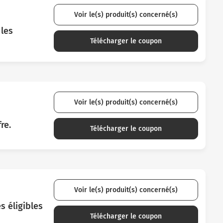
Voir le(s) produit(s) concerné(s)
 les
Télécharger le coupon
Voir le(s) produit(s) concerné(s)
re.
Télécharger le coupon
Voir le(s) produit(s) concerné(s)
s éligibles
Télécharger le coupon