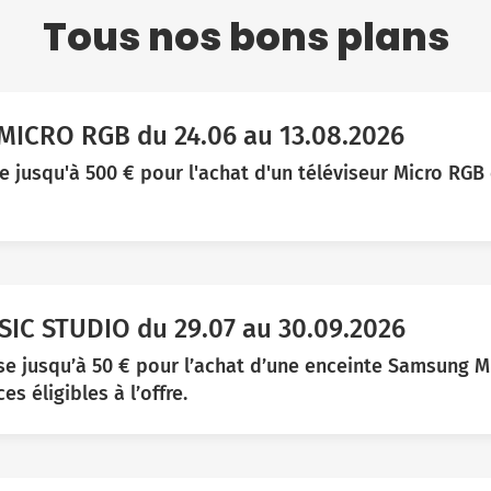
Tous nos bons plans
ICRO RGB du 24.06 au 13.08.2026
usqu'à 500 € pour l'achat d'un téléviseur Micro RGB é
C STUDIO du 29.07 au 30.09.2026
 jusqu’à 50 € pour l’achat d’une enceinte Samsung M
s éligibles à l’offre.