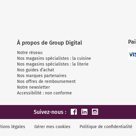
Pa
À propos de Group Digital
Notre réseau
Nos magasins spécialistes : la cuisine
Nos magasins spécialistes : la literie
Nos guides d’achat
Nos marques partenaires
Nos offres de remboursement
Notre newsletter
Accessibilité : non conforme
Suivez-nous :
tions légales
Gérer mes cookies
Politique de confidentialité