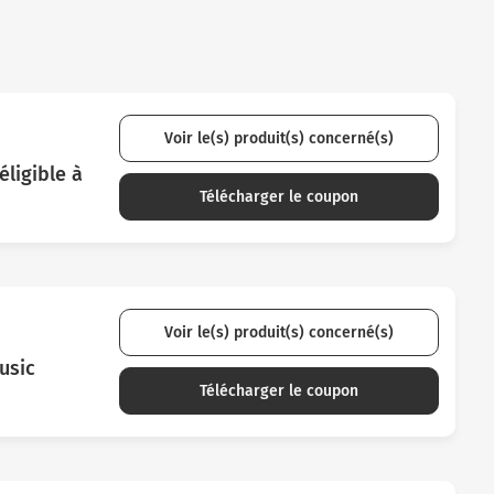
Voir le(s) produit(s) concerné(s)
ligible à
Télécharger le coupon
Voir le(s) produit(s) concerné(s)
usic
Télécharger le coupon