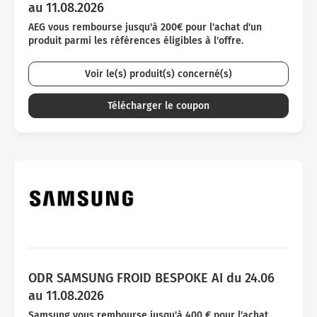
au 11.08.2026
AEG vous rembourse jusqu'à 200€ pour l'achat d'un
produit parmi les références éligibles à l'offre.
Voir le(s) produit(s) concerné(s)
Télécharger le coupon
ODR SAMSUNG FROID BESPOKE AI du 24.06
au 11.08.2026
Samsung vous rembourse jusqu'à 400 € pour l'achat