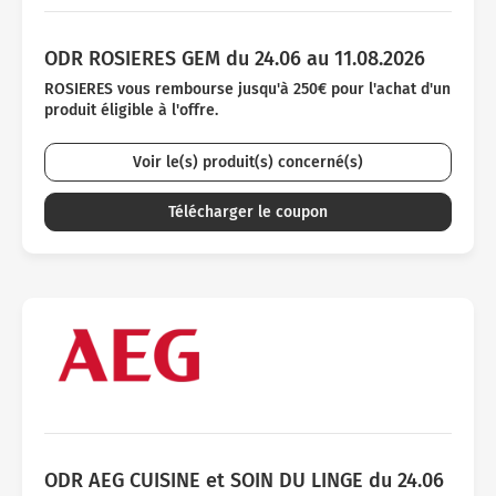
ODR ROSIERES GEM du 24.06 au 11.08.2026
ROSIERES vous rembourse jusqu'à 250€ pour l'achat d'un
produit éligible à l'offre.
Voir le(s) produit(s) concerné(s)
Télécharger le coupon
ODR AEG CUISINE et SOIN DU LINGE du 24.06