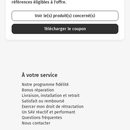
références éligibles à l'offre.
Voir le(s) produit(s) concerné(s)
Télécharger le coupon
À votre service
Notre programme fidélité
Bonus réparation
Livraison, installation et retrait
Satisfait ou remboursé
Exercer mon droit de rétractation
Un SAV réactif et performant
Questions fréquentes
Nous contacter