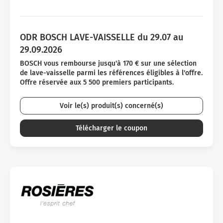
ODR BOSCH LAVE-VAISSELLE du 29.07 au
29.09.2026
BOSCH vous rembourse jusqu'à 170 € sur une sélection
de lave-vaisselle parmi les références éligibles à l'offre.
Offre réservée aux 5 500 premiers participants.
Voir le(s) produit(s) concerné(s)
Télécharger le coupon