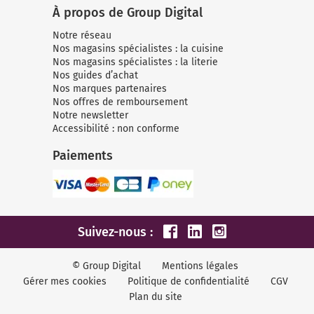
À propos de Group Digital
Notre réseau
Nos magasins spécialistes : la cuisine
Nos magasins spécialistes : la literie
Nos guides d’achat
Nos marques partenaires
Nos offres de remboursement
Notre newsletter
Accessibilité : non conforme
Paiements
Suivez-nous :
© Group Digital
Mentions légales
Gérer mes cookies
Politique de confidentialité
CGV
Plan du site