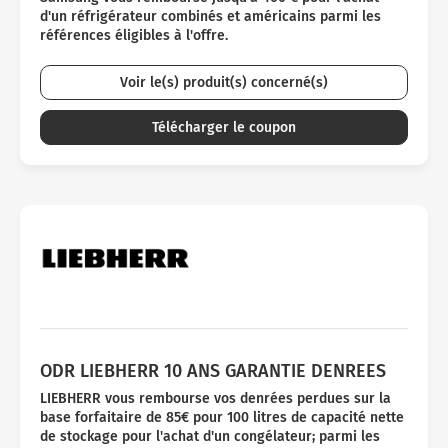
d'un réfrigérateur combinés et américains parmi les
références éligibles à l'offre.
Voir le(s) produit(s) concerné(s)
Télécharger le coupon
ODR LIEBHERR 10 ANS GARANTIE DENREES
LIEBHERR vous rembourse vos denrées perdues sur la
base forfaitaire de 85€ pour 100 litres de capacité nette
de stockage pour l'achat d'un congélateur; parmi les