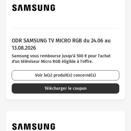
ODR SAMSUNG TV MICRO RGB du 24.06 au
13.08.2026
Samsung vous rembourse jusqu'à 500 € pour l'achat
d'un téléviseur Micro RGB éligible à l'offre.
Voir le(s) produit(s) concerné(s)
Télécharger le coupon