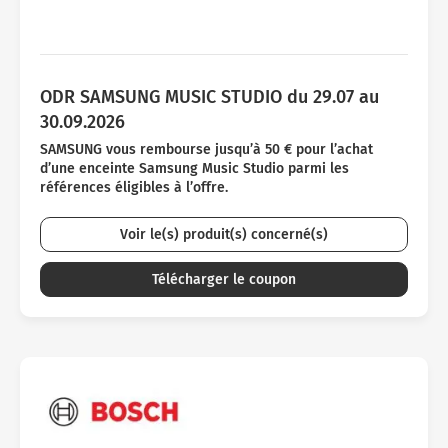
ODR SAMSUNG MUSIC STUDIO du 29.07 au
30.09.2026
SAMSUNG vous rembourse jusqu’à 50 € pour l’achat
d’une enceinte Samsung Music Studio parmi les
références éligibles à l’offre.
Voir le(s) produit(s) concerné(s)
Télécharger le coupon