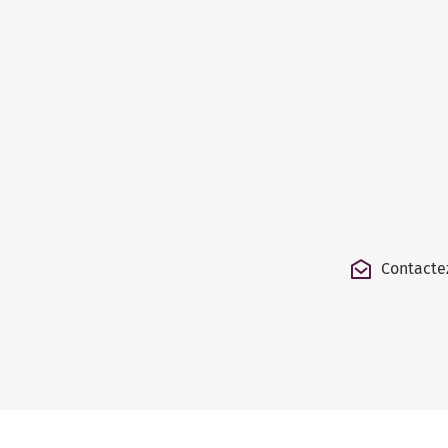
Contacte