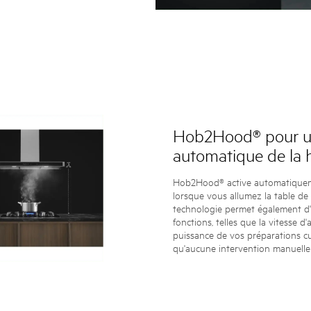
Hob2Hood® pour un
automatique de la 
Hob2Hood® active automatiquem
lorsque vous allumez la table de 
technologie permet également d'
fonctions, telles que la vitesse d'a
puissance de vos préparations cul
qu'aucune intervention manuelle 