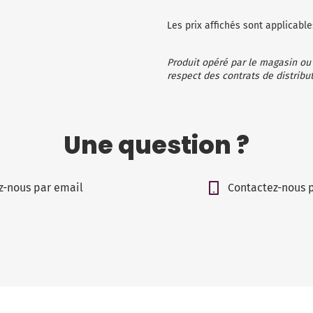
Les prix affichés sont applicab
Produit opéré par le magasin ou
respect des contrats de distribut
Une question ?
z-nous par email
Contactez-nous 