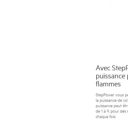
Avec Step
puissance 
flammes
StepPower vous pe
la puissance de vo
puissance peut êtr
de 1 à 9, pour des 
chaque fois.