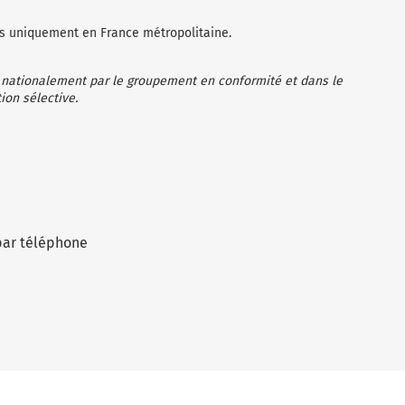
les uniquement en France métropolitaine.
 nationalement par le groupement en conformité et dans le
ion sélective.
par téléphone