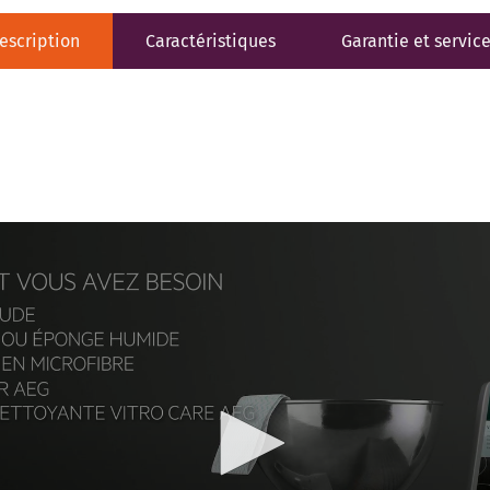
escription
Caractéristiques
Garantie et servic