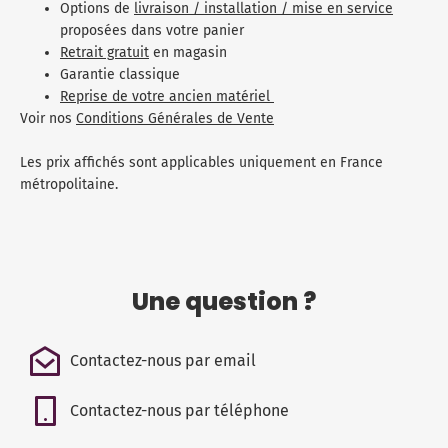
Options de
livraison / installation / mise en service
proposées dans votre panier
Retrait gratuit
en magasin
Garantie classique
Reprise de votre ancien matériel
Voir nos
Conditions Générales de Vente
Les prix affichés sont applicables uniquement en France
métropolitaine.
Une question ?
Contactez-nous par email
Contactez-nous par téléphone