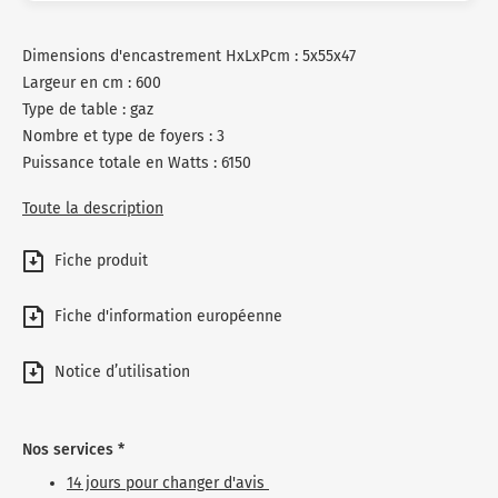
Dimensions d'encastrement HxLxPcm : 5x55x47
Largeur en cm : 600
Type de table : gaz
Nombre et type de foyers : 3
Puissance totale en Watts : 6150
Toute la description
Fiche produit
Fiche d'information européenne
Notice d’utilisation
Nos services *
14 jours pour changer d'avis