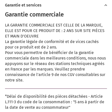
Garantie et services
Garantie commerciale
LA GARANTIE COMMERCIALE EST CELLE DE LA MARQUE,
ELLE EST POUR CE PRODUIT DE : 2 ANS SUR SITE PIÈCES
ET MAIN D'OEUVRE
La garantie légale de conformité et de vices cachés
pour ce produit est de 2 ans.
Pour vous permettre de bénéficier de la garantie
commerciale dans les meilleures conditions, nous nous
appuyons sur le réseau des stations techniques agréés
en France par les marques. Veuillez prendre
connaissance de l’article 9 de nos CGV consultables sur
notre site.
*Délai de disponibilité des pièces détachées - Article
L.111-3 du code de la consommation : "5 ans à partir de
la date de vente au consommateur"