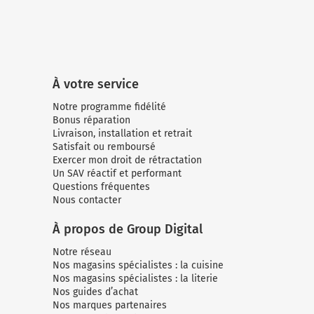
À votre service
Notre programme fidélité
Bonus réparation
Livraison, installation et retrait
Satisfait ou remboursé
Exercer mon droit de rétractation
Un SAV réactif et performant
Questions fréquentes
Nous contacter
À propos de Group Digital
Notre réseau
Nos magasins spécialistes : la cuisine
Nos magasins spécialistes : la literie
Nos guides d’achat
Nos marques partenaires