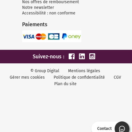
Nos offres de remboursement
Notre newsletter
Accessibilité : non conforme
Paiements
Suivez-nous :
© Group Digital
Mentions légales
Gérer mes cookies
Politique de confidentialité
CGV
Plan du site
Contact