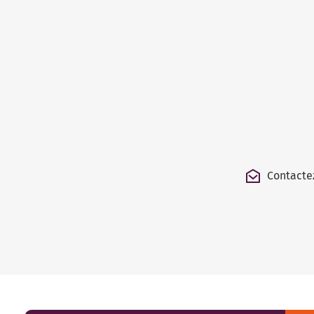
Contacte