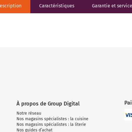
escription
Caractéristiques
Garantie et servic
Pa
À propos de Group Digital
Notre réseau
Nos magasins spécialistes : la cuisine
Nos magasins spécialistes : la literie
Nos guides d’achat