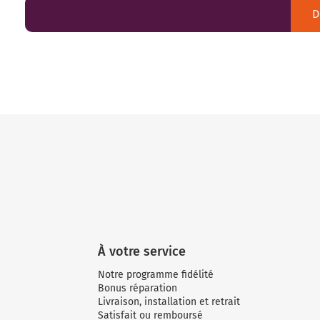
D
À votre service
Notre programme fidélité
Bonus réparation
Livraison, installation et retrait
Satisfait ou remboursé