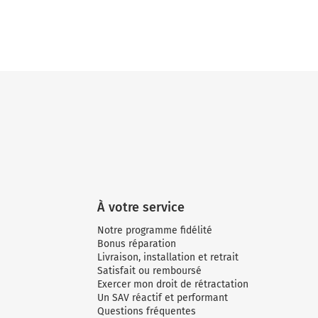
À votre service
Notre programme fidélité
Bonus réparation
Livraison, installation et retrait
Satisfait ou remboursé
Exercer mon droit de rétractation
Un SAV réactif et performant
Questions fréquentes