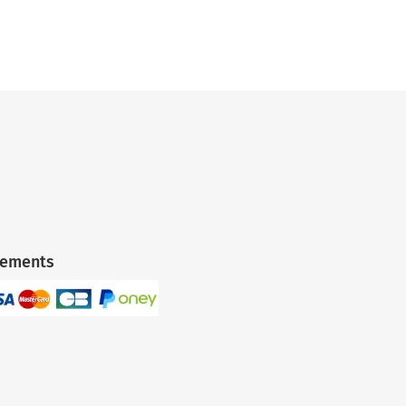
iements