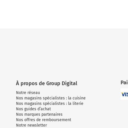
Pa
À propos de Group Digital
Notre réseau
Nos magasins spécialistes : la cuisine
Nos magasins spécialistes : la literie
Nos guides d’achat
Nos marques partenaires
Nos offres de remboursement
Notre newsletter