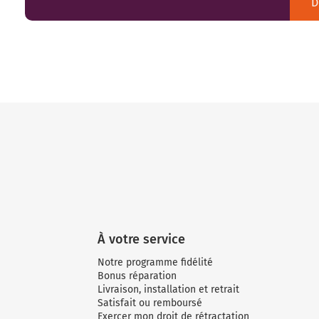
D
À votre service
Notre programme fidélité
Bonus réparation
Livraison, installation et retrait
Satisfait ou remboursé
Exercer mon droit de rétractation