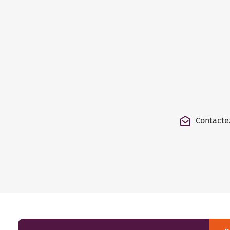
Contacte