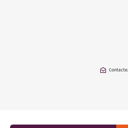
Contacte