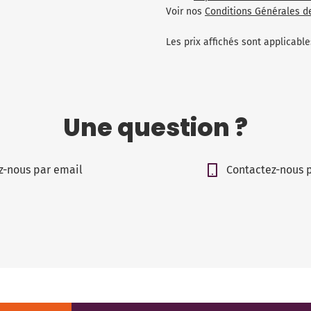
Voir nos
Conditions Générales d
Les prix affichés sont applicab
Une question ?
z-nous par email
Contactez-nous 