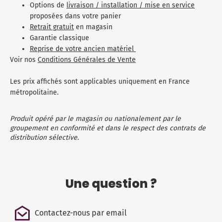
Options de
livraison / installation / mise en service
proposées dans votre panier
Retrait gratuit
en magasin
Garantie classique
Reprise de votre ancien matériel
Voir nos
Conditions Générales de Vente
Les prix affichés sont applicables uniquement en France
métropolitaine.
Produit opéré par le magasin ou nationalement par le
groupement en conformité et dans le respect des contrats de
distribution sélective.
Une question ?
Contactez-nous par email