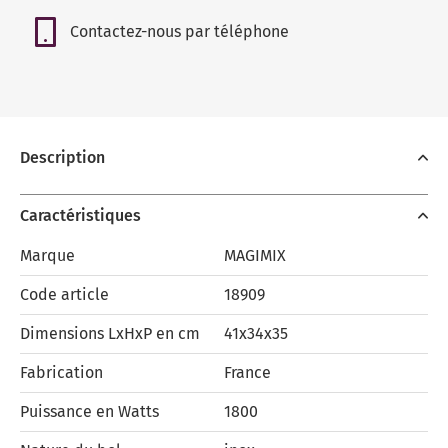
Contactez-nous par téléphone
Description
Caractéristiques
Marque
MAGIMIX
Code article
18909
Dimensions LxHxP en cm
41x34x35
Fabrication
France
Puissance en Watts
1800