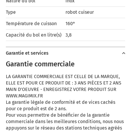
Nature du bol
inox
Type
robot cuiseur
Température de cuisson
160°
Capacité du bol en litre(s)
3,8
Garantie et services
Garantie commerciale
LA GARANTIE COMMERCIALE EST CELLE DE LA MARQUE,
ELLE EST POUR CE PRODUIT DE : 3 ANS PIÈCES ET 2 ANS
MAIN D'OEUVRE - ENREGISTREZ VOTRE PRODUIT SUR
WWW.MAGIMIX.FR
La garantie légale de conformité et de vices cachés
pour ce produit est de 2 ans.
Pour vous permettre de bénéficier de la garantie
commerciale dans les meilleures conditions, nous nous
appuyons sur le réseau des stations techniques agréés