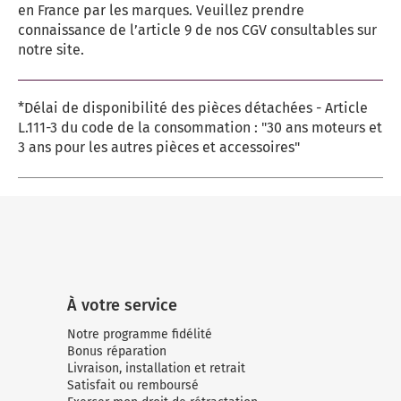
en France par les marques. Veuillez prendre
connaissance de l’article 9 de nos CGV consultables sur
notre site.
*Délai de disponibilité des pièces détachées - Article
L.111-3 du code de la consommation : "30 ans moteurs et
3 ans pour les autres pièces et accessoires"
À votre service
Notre programme fidélité
Bonus réparation
Livraison, installation et retrait
Satisfait ou remboursé