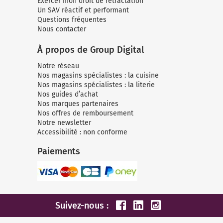
Exercer mon droit de rétractation
Un SAV réactif et performant
Questions fréquentes
Nous contacter
À propos de Group Digital
Notre réseau
Nos magasins spécialistes : la cuisine
Nos magasins spécialistes : la literie
Nos guides d’achat
Nos marques partenaires
Nos offres de remboursement
Notre newsletter
Accessibilité : non conforme
Paiements
Suivez-nous :