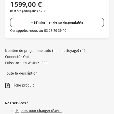
1 599,00 €
Dont éco-participation 2,46 €
M'informer de sa disponibilité
Ou appelez-nous au 03 23 26 39 40
Nombre de programme auto (hors nettoyage) : 14
Connecté : Oui
Puissance en Watts : 1800
Toute la description
Fiche produit
Nos services *
14 jours pour changer d'avis