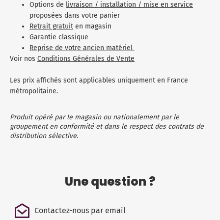
Options de
livraison / installation / mise en service
proposées dans votre panier
Retrait gratuit
en magasin
Garantie classique
Reprise de votre ancien matériel
Voir nos
Conditions Générales de Vente
Les prix affichés sont applicables uniquement en France
métropolitaine.
Produit opéré par le magasin ou nationalement par le
groupement en conformité et dans le respect des contrats de
distribution sélective.
Une question ?
Contactez-nous par email