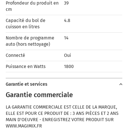
Profondeur du produit en
39
cm
Capacité du bol de
4.8
cuisson en litres
Nombre de programme
14
auto (hors nettoyage)
Connecté
Oui
Puissance en Watts
1800
Garantie et services
Garantie commerciale
LA GARANTIE COMMERCIALE EST CELLE DE LA MARQUE,
ELLE EST POUR CE PRODUIT DE : 3 ANS PIÈCES ET 2 ANS
MAIN D'OEUVRE - ENREGISTREZ VOTRE PRODUIT SUR
WWW.MAGIMIX.FR