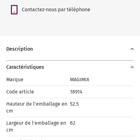
Contactez-nous par téléphone
Description
Caractéristiques
Marque
MAGIMIX
Code article
18914
Hauteur de l'emballage en
52.5
cm
Largeur de l'emballage en
62
cm