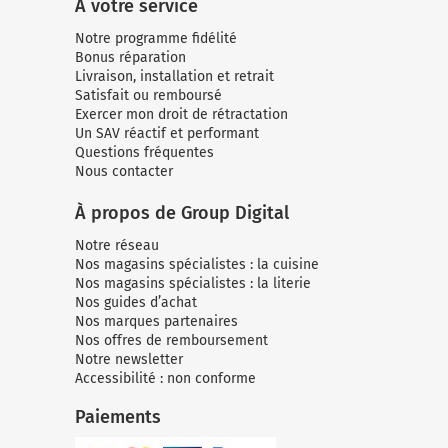
À votre service
Notre programme fidélité
Bonus réparation
Livraison, installation et retrait
Satisfait ou remboursé
Exercer mon droit de rétractation
Un SAV réactif et performant
Questions fréquentes
Nous contacter
À propos de Group Digital
Notre réseau
Nos magasins spécialistes : la cuisine
Nos magasins spécialistes : la literie
Nos guides d’achat
Nos marques partenaires
Nos offres de remboursement
Notre newsletter
Accessibilité : non conforme
Paiements