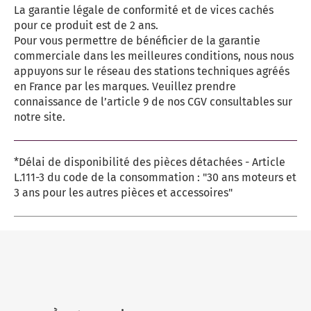
La garantie légale de conformité et de vices cachés
pour ce produit est de 2 ans.
Pour vous permettre de bénéficier de la garantie
commerciale dans les meilleures conditions, nous nous
appuyons sur le réseau des stations techniques agréés
en France par les marques. Veuillez prendre
connaissance de l’article 9 de nos CGV consultables sur
notre site.
*Délai de disponibilité des pièces détachées - Article
L.111-3 du code de la consommation : "30 ans moteurs et
3 ans pour les autres pièces et accessoires"