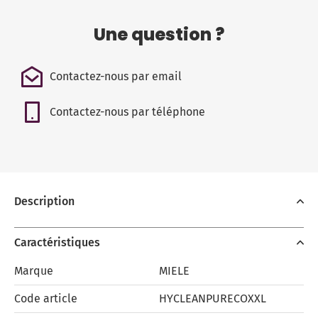
Une question ?
Contactez-nous par email
Contactez-nous par téléphone
Description
Caractéristiques
Marque
MIELE
Code article
HYCLEANPURECOXXL