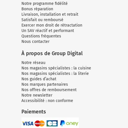
Notre programme fidélité
Bonus réparation
Livraison, installation et retrait
Satisfait ou remboursé
Exercer mon droit de rétractation
Un SAV réactif et performant
Questions fréquentes
Nous contacter
À propos de Group Digital
Notre réseau
Nos magasins spécialistes : la cuisine
Nos magasins spécialistes : la literie
Nos guides d’achat
Nos marques partenaires
Nos offres de remboursement
Notre newsletter
Accessibilité : non conforme
Paiements