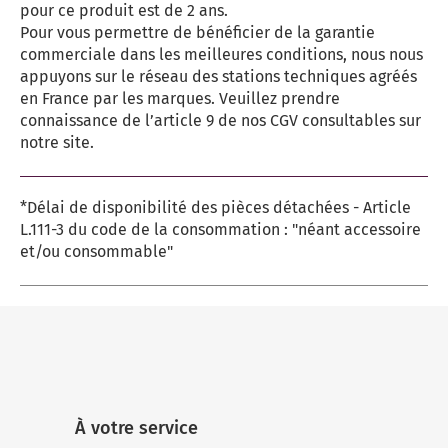
pour ce produit est de 2 ans.
Pour vous permettre de bénéficier de la garantie
commerciale dans les meilleures conditions, nous nous
appuyons sur le réseau des stations techniques agréés
en France par les marques. Veuillez prendre
connaissance de l’article 9 de nos CGV consultables sur
notre site.
*Délai de disponibilité des pièces détachées - Article
L.111-3 du code de la consommation : "néant accessoire
et/ou consommable"
À votre service