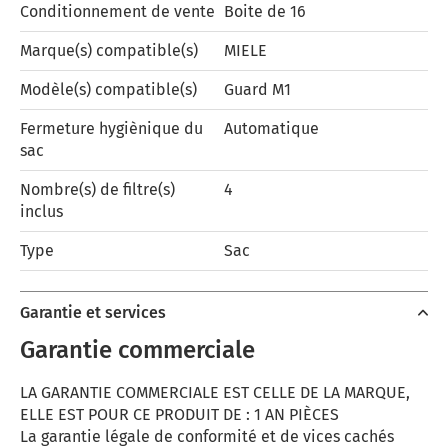
Conditionnement de vente
Boite de 16
Marque(s) compatible(s)
MIELE
Modèle(s) compatible(s)
Guard M1
Fermeture hygiènique du
Automatique
sac
Nombre(s) de filtre(s)
4
inclus
Type
Sac
Garantie et services
Garantie commerciale
LA GARANTIE COMMERCIALE EST CELLE DE LA MARQUE,
ELLE EST POUR CE PRODUIT DE : 1 AN PIÈCES
La garantie légale de conformité et de vices cachés