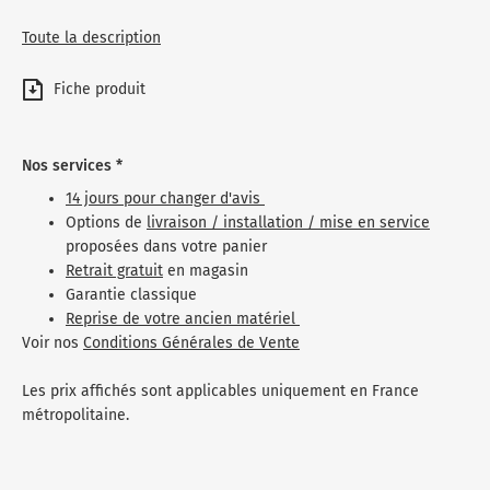
Toute la description
Fiche produit
Nos services *
14 jours pour changer d'avis
Options de
livraison / installation / mise en service
proposées dans votre panier
Retrait gratuit
en magasin
Garantie classique
Reprise de votre ancien matériel
Voir nos
Conditions Générales de Vente
Les prix affichés sont applicables uniquement en France
métropolitaine.