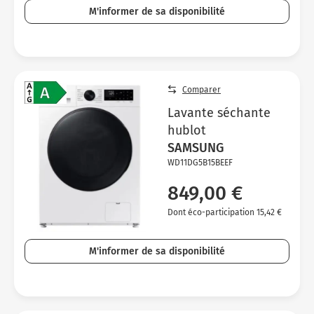
M'informer de sa disponibilité
Comparer
Lavante séchante
hublot
SAMSUNG
WD11DG5B15BEEF
849,00 €
Dont éco-participation 15,42 €
M'informer de sa disponibilité