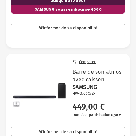
Jusqu'au 10 août
SAMSUNG vous rembourse 400€
M'informer de sa disponibilité
Comparer
Barre de son atmos
avec caisson
SAMSUNG
HW-Q700C/ZF
449,00 €
Dont éco-participation 0,90 €
M'informer de sa disponibilité