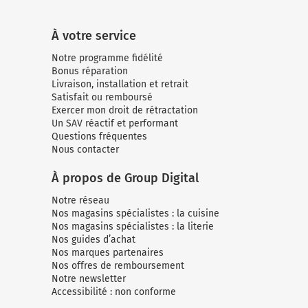
À votre service
Notre programme fidélité
Bonus réparation
Livraison, installation et retrait
Satisfait ou remboursé
Exercer mon droit de rétractation
Un SAV réactif et performant
Questions fréquentes
Nous contacter
À propos de Group Digital
Notre réseau
Nos magasins spécialistes : la cuisine
Nos magasins spécialistes : la literie
Nos guides d’achat
Nos marques partenaires
Nos offres de remboursement
Notre newsletter
Accessibilité : non conforme