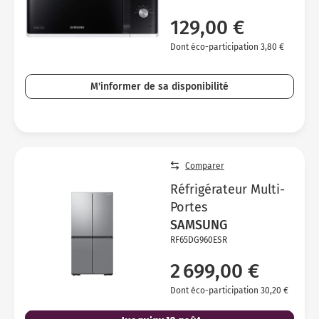
129,00 €
Dont éco-participation 3,80 €
M'informer de sa disponibilité
Comparer
Réfrigérateur Multi-
Portes
SAMSUNG
RF65DG960ESR
2 699,00 €
Dont éco-participation 30,20 €