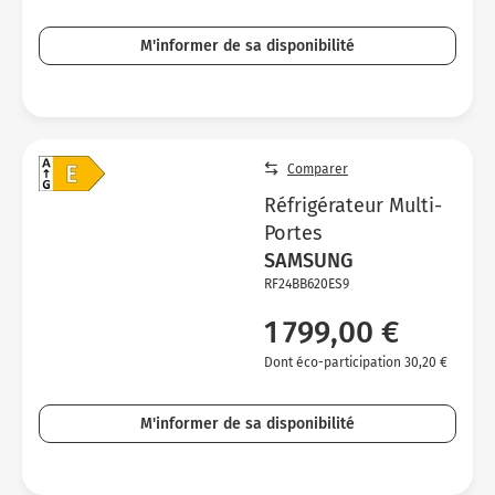
M'informer de sa disponibilité
Comparer
Réfrigérateur Multi-
Portes
SAMSUNG
RF24BB620ES9
1 799,00 €
Dont éco-participation 30,20 €
M'informer de sa disponibilité