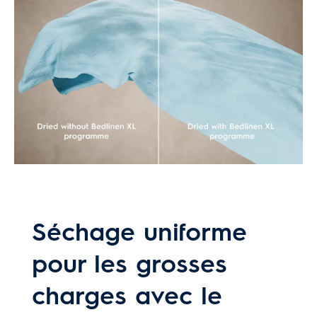
Séchage uniforme
pour les grosses
charges avec le