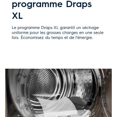
programme Draps
XL
Le programme Draps XL garantit un séchage
uniforme pour les grosses charges en une seule
fois. Économisez du temps et de l’énergie.