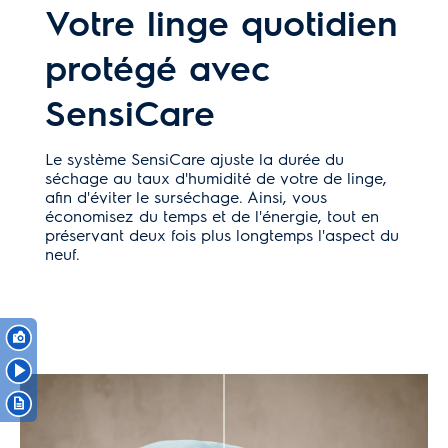
Votre linge quotidien
protégé avec
SensiCare
Le système SensiCare ajuste la durée du
séchage au taux d'humidité de votre de linge,
afin d'éviter le surséchage. Ainsi, vous
économisez du temps et de l'énergie, tout en
préservant deux fois plus longtemps l'aspect du
neuf.