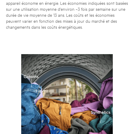
appareil économe en énergie. Les économies indiquées sont basées
sur une utilisation moyenne d'environ ~3 fois par semaine sur une
durée de vie moyenne de 13 ans. Les coûts et les économies
peuvent varier en fonction des mises à jour du marché et des
changements dans les coûts énergétiques.