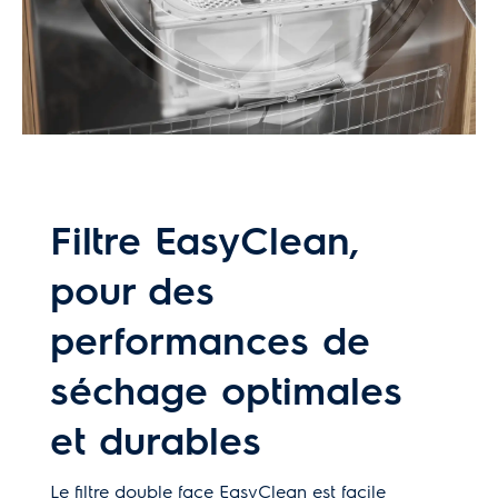
Filtre EasyClean,
pour des
performances de
séchage optimales
et durables
Le filtre double face EasyClean est facile