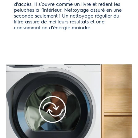
d'accès. Il s’ouvre comme un livre et retient les
peluches à l’intérieur. Nettoyage assuré en une
seconde seulement ! Un nettoyage régulier du
filtre assure de meilleurs résultats et une
consommation d’énergie moindre.