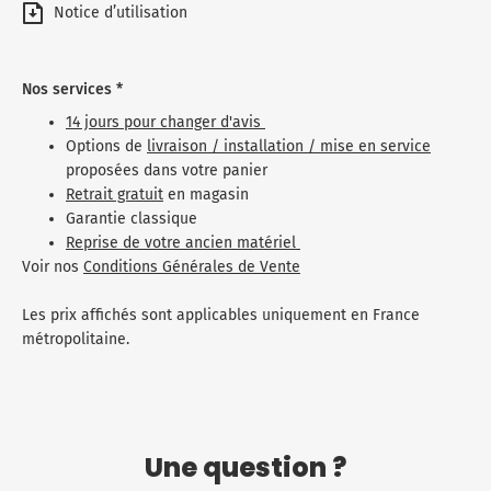
Notice d’utilisation
Nos services *
14 jours pour changer d'avis
Options de
livraison / installation / mise en service
proposées dans votre panier
Retrait gratuit
en magasin
Garantie classique
Reprise de votre ancien matériel
Voir nos
Conditions Générales de Vente
Les prix affichés sont applicables uniquement en France
métropolitaine.
Une question ?