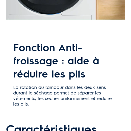
Fonction Anti-
froissage : aide à
réduire les plis
La rotation du tambour dans les deux sens
durant le séchage permet de séparer les
vêtements, les sécher uniformément et réduire
les plis.
Caractéristiques