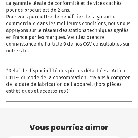
La garantie légale de conformité et de vices cachés
pour ce produit est de 2 ans.
Pour vous permettre de bénéficier de la garantie
commerciale dans les meilleures conditions, nous nous
appuyons sur le réseau des stations techniques agréés
en France par les marques. Veuillez prendre
connaissance de l’article 9 de nos CGV consultables sur
notre site.
*Délai de disponibilité des pièces détachées - Article
L.111-3 du code de la consommation : "15 ans à compter
de la date de fabrication de l'appareil (hors pièces
esthétiques et accessoires )"
Vous pourriez aimer