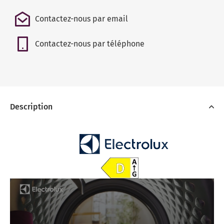
Contactez-nous par email
Contactez-nous par téléphone
Description