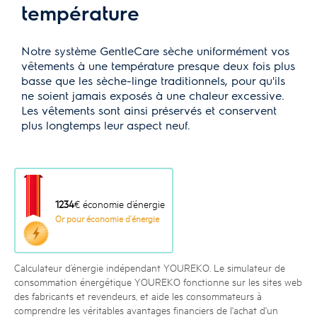
température
Notre système GentleCare sèche uniformément vos
vêtements à une température presque deux fois plus
basse que les sèche-linge traditionnels, pour qu'ils
ne soient jamais exposés à une chaleur excessive.
Les vêtements sont ainsi préservés et conservent
plus longtemps leur aspect neuf.
1234
€ économie d’énergie
Or pour économie d’énergie
Calculateur d’énergie indépendant YOUREKO. Le simulateur de
consommation énergétique YOUREKO fonctionne sur les sites web
des fabricants et revendeurs, et aide les consommateurs à
comprendre les véritables avantages financiers de l'achat d'un