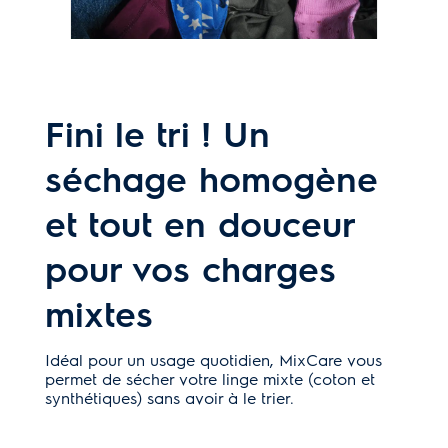
Fini le tri ! Un
séchage homogène
et tout en douceur
pour vos charges
mixtes
Idéal pour un usage quotidien, MixCare vous
permet de sécher votre linge mixte (coton et
synthétiques) sans avoir à le trier.