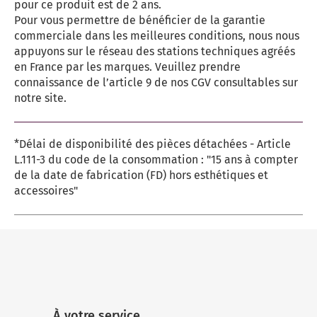
pour ce produit est de 2 ans.
Pour vous permettre de bénéficier de la garantie
commerciale dans les meilleures conditions, nous nous
appuyons sur le réseau des stations techniques agréés
en France par les marques. Veuillez prendre
connaissance de l’article 9 de nos CGV consultables sur
notre site.
*Délai de disponibilité des pièces détachées - Article
L.111-3 du code de la consommation : "15 ans à compter
de la date de fabrication (FD) hors esthétiques et
accessoires"
À votre service