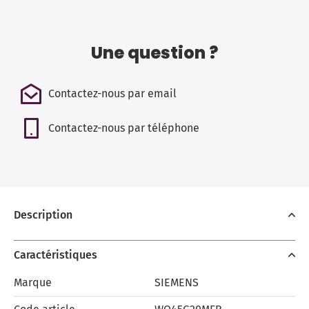
Une question ?
Contactez-nous par email
Contactez-nous par téléphone
Description
Caractéristiques
Marque
SIEMENS