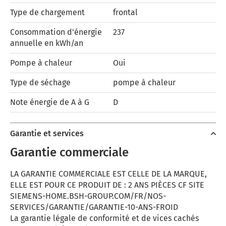
Type de chargement
frontal
Consommation d'énergie
237
annuelle en kWh/an
Pompe à chaleur
Oui
Type de séchage
pompe à chaleur
Note énergie de A à G
D
Garantie et services
Garantie commerciale
LA GARANTIE COMMERCIALE EST CELLE DE LA MARQUE,
ELLE EST POUR CE PRODUIT DE : 2 ANS PIÈCES CF SITE
SIEMENS-HOME.BSH-GROUP.COM/FR/NOS-
SERVICES/GARANTIE/GARANTIE-10-ANS-FROID
La garantie légale de conformité et de vices cachés