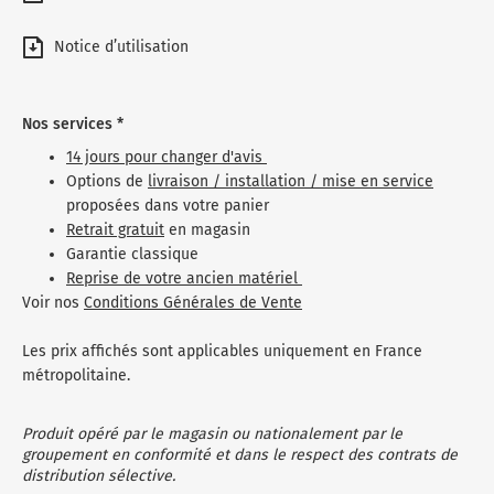
Notice d’utilisation
Nos services *
14 jours pour changer d'avis
Options de
livraison / installation / mise en service
proposées dans votre panier
Retrait gratuit
en magasin
Garantie classique
Reprise de votre ancien matériel
Voir nos
Conditions Générales de Vente
Les prix affichés sont applicables uniquement en France
métropolitaine.
Produit opéré par le magasin ou nationalement par le
groupement en conformité et dans le respect des contrats de
distribution sélective.