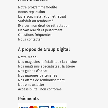
Notre programme fidélité
Bonus réparation
Livraison, installation et retrait
Satisfait ou remboursé
Exercer mon droit de rétractation
Un SAV réactif et performant
Questions fréquentes
Nous contacter
À propos de Group Digital
Notre réseau
Nos magasins spécialistes : la cuisine
Nos magasins spécialistes : la literie
Nos guides d’achat
Nos marques partenaires
Nos offres de remboursement
Notre newsletter
Accessibilité : non conforme
Paiements