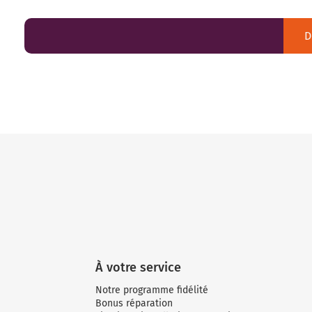
D
À votre service
Notre programme fidélité
Bonus réparation