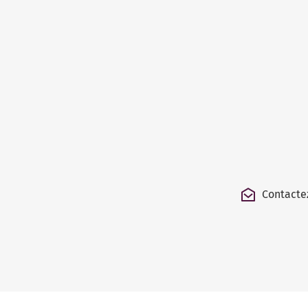
Contacte