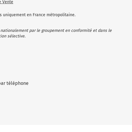
e Vente
les uniquement en France métropolitaine.
 nationalement par le groupement en conformité et dans le
ion sélective.
par téléphone