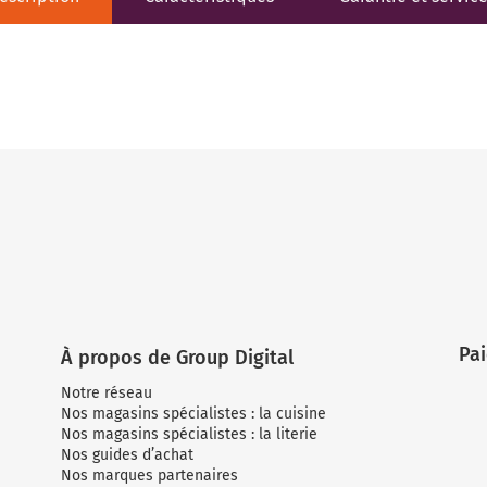
Pa
À propos de Group Digital
Notre réseau
Nos magasins spécialistes : la cuisine
Nos magasins spécialistes : la literie
Nos guides d’achat
Nos marques partenaires