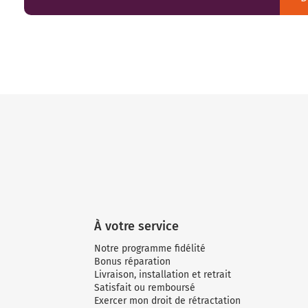
À votre service
Notre programme fidélité
Bonus réparation
Livraison, installation et retrait
Satisfait ou remboursé
Exercer mon droit de rétractation