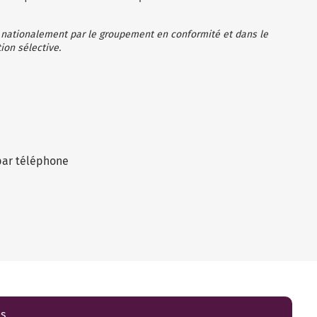
 nationalement par le groupement en conformité et dans le
ion sélective.
par téléphone
es