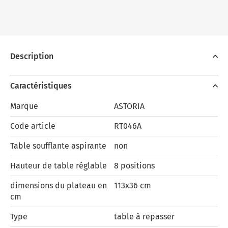
Description
Caractéristiques
Marque
ASTORIA
Code article
RT046A
Table soufflante aspirante
non
Hauteur de table réglable
8 positions
dimensions du plateau en
113x36 cm
cm
Type
table à repasser