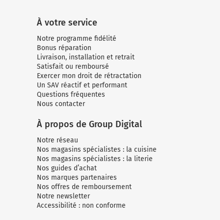
À votre service
Notre programme fidélité
Bonus réparation
Livraison, installation et retrait
Satisfait ou remboursé
Exercer mon droit de rétractation
Un SAV réactif et performant
Questions fréquentes
Nous contacter
À propos de Group Digital
Notre réseau
Nos magasins spécialistes : la cuisine
Nos magasins spécialistes : la literie
Nos guides d’achat
Nos marques partenaires
Nos offres de remboursement
Notre newsletter
Accessibilité : non conforme