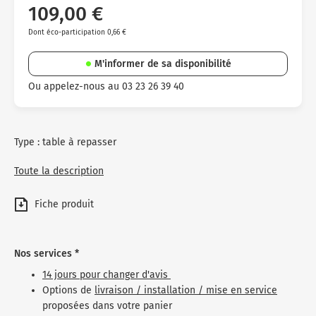
109,00 €
Dont éco-participation 0,66 €
M'informer de sa disponibilité
Ou appelez-nous au 03 23 26 39 40
Type : table à repasser
Toute la description
Fiche produit
Nos services *
14 jours pour changer d'avis
Options de
livraison / installation / mise en service
proposées dans votre panier