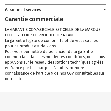
Garantie et services
Garantie commerciale
LA GARANTIE COMMERCIALE EST CELLE DE LA MARQUE,
ELLE EST POUR CE PRODUIT DE : NÉANT
La garantie légale de conformité et de vices cachés
pour ce produit est de 2 ans.
Pour vous permettre de bénéficier de la garantie
commerciale dans les meilleures conditions, nous nous
appuyons sur le réseau des stations techniques agréés
en France par les marques. Veuillez prendre
connaissance de l’article 9 de nos CGV consultables sur
notre site.