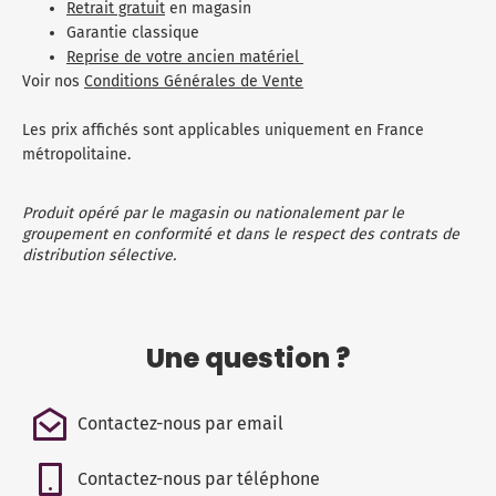
Retrait gratuit
en magasin
Garantie classique
Reprise de votre ancien matériel
Voir nos
Conditions Générales de Vente
Les prix affichés sont applicables uniquement en France
métropolitaine.
Produit opéré par le magasin ou nationalement par le
groupement en conformité et dans le respect des contrats de
distribution sélective.
Une question ?
Contactez-nous par email
Contactez-nous par téléphone