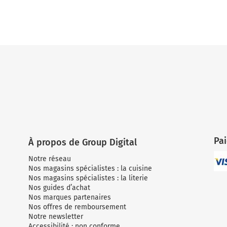
Pa
À propos de Group Digital
Notre réseau
Nos magasins spécialistes : la cuisine
Nos magasins spécialistes : la literie
Nos guides d’achat
Nos marques partenaires
Nos offres de remboursement
Notre newsletter
Accessibilité : non conforme