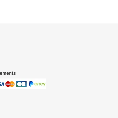
iements