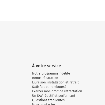
À votre service
Notre programme fidélité
Bonus réparation
Livraison, installation et retrait
Satisfait ou remboursé
Exercer mon droit de rétractation
Un SAV réactif et performant
Questions fréquentes
Nous contacter