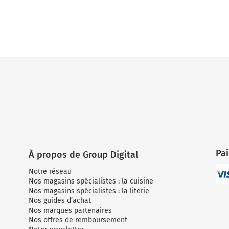
Pa
À propos de Group Digital
Notre réseau
Nos magasins spécialistes : la cuisine
Nos magasins spécialistes : la literie
Nos guides d’achat
Nos marques partenaires
Nos offres de remboursement