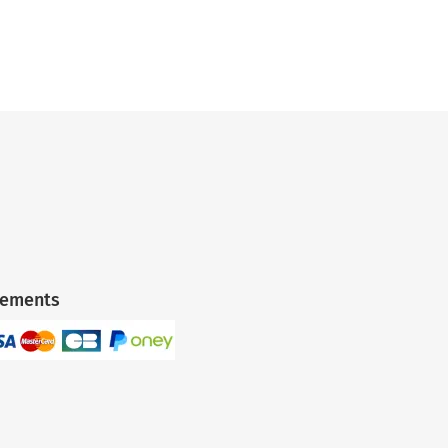
iements