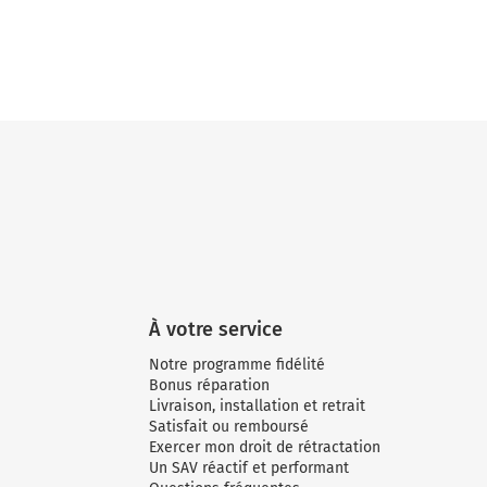
À votre service
Notre programme fidélité
Bonus réparation
Livraison, installation et retrait
Satisfait ou remboursé
Exercer mon droit de rétractation
Un SAV réactif et performant