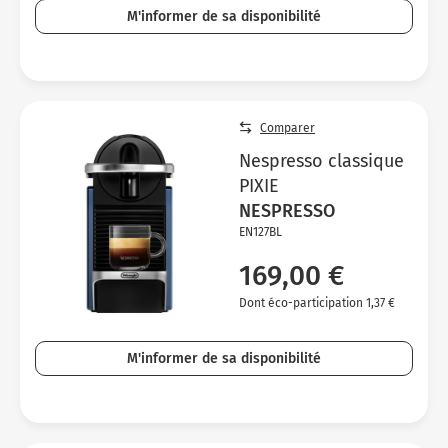
M'informer de sa disponibilité
Comparer
Nespresso classique
PIXIE
NESPRESSO
EN127BL
169,00 €
Dont éco-participation 1,37 €
M'informer de sa disponibilité