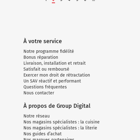
À votre service
Notre programme fidélité
Bonus réparation
Livraison, installation et retrait
Satisfait ou remboursé
Exercer mon droit de rétractation
Un SAV réactif et performant
Questions fréquentes
Nous contacter
À propos de Group Digital
Notre réseau
Nos magasins spécialistes : la cuisine
Nos magasins spécialistes : la literie
Nos guides d’achat
Nos marques partenaires