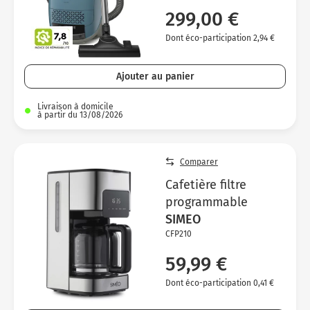
299,00 €
Dont éco-participation 2,94 €
Ajouter au panier
Livraison à domicile
à partir du 13/08/2026
Comparer
Cafetière filtre
programmable
SIMEO
CFP210
59,99 €
Dont éco-participation 0,41 €