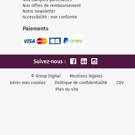
Nos offres de remboursement
Notre newsletter
Accessibilité : non conforme
Paiements
Suivez-nous :
© Group Digital
Mentions légales
Gérer mes cookies
Politique de confidentialité
CGV
Plan du site