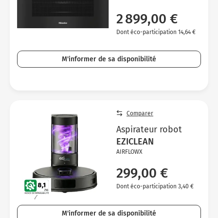
2 899,00 €
Dont éco-participation 14,64 €
M'informer de sa disponibilité
Comparer
Aspirateur robot
EZICLEAN
AIRFLOWX
299,00 €
Dont éco-participation 3,40 €
M'informer de sa disponibilité