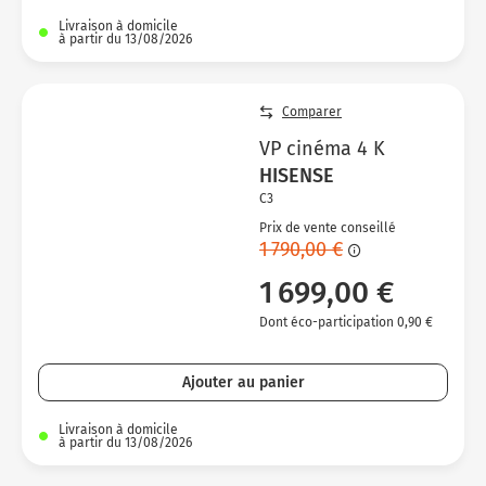
Livraison à domicile
à partir du 13/08/2026
Comparer
VP cinéma 4 K
HISENSE
C3
Prix de vente conseillé
1 790,00 €
1 699,00 €
Dont éco-participation 0,90 €
Ajouter au panier
Livraison à domicile
à partir du 13/08/2026