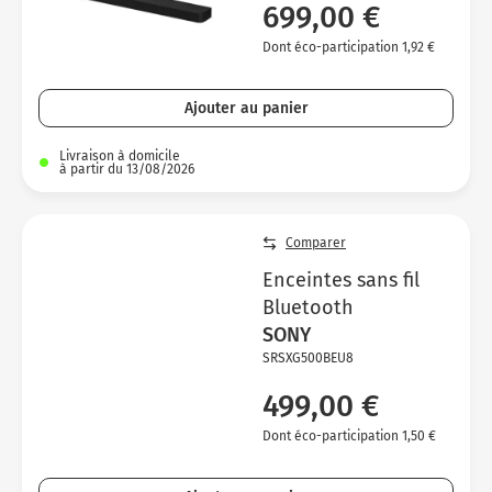
699,00 €
Dont éco-participation 1,92 €
Ajouter au panier
Livraison à domicile
à partir du 13/08/2026
Comparer
Enceintes sans fil
Bluetooth
SONY
SRSXG500BEU8
499,00 €
Dont éco-participation 1,50 €