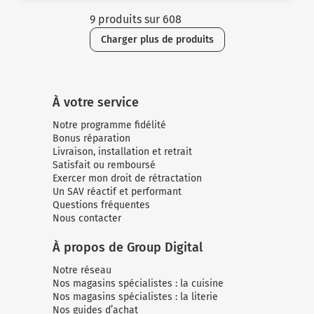
9 produits sur 608
Charger plus de produits
À votre service
Notre programme fidélité
Bonus réparation
Livraison, installation et retrait
Satisfait ou remboursé
Exercer mon droit de rétractation
Un SAV réactif et performant
Questions fréquentes
Nous contacter
À propos de Group Digital
Notre réseau
Nos magasins spécialistes : la cuisine
Nos magasins spécialistes : la literie
Nos guides d’achat