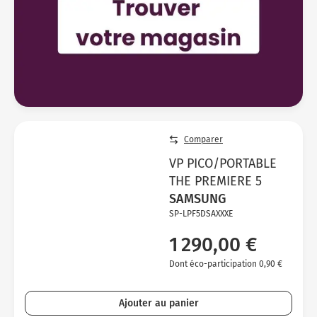
Comparer
VP PICO/PORTABLE
THE PREMIERE 5
SAMSUNG
SP-LPF5DSAXXXE
1 290,00 €
Dont éco-participation 0,90 €
Ajouter au panier