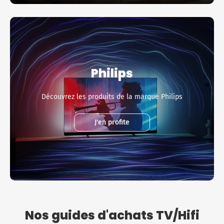
Philips
Découvrez les produits de la marque Philips
J'en profite
Nos guides d'achats TV/Hifi