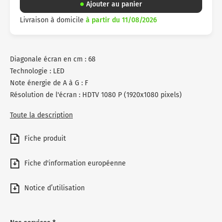
Ajouter au panier
Livraison à domicile
à partir du 11/08/2026
Diagonale écran en cm : 68
Technologie : LED
Note énergie de A à G : F
Résolution de l'écran : HDTV 1080 P (1920x1080 pixels)
Toute la description
Fiche produit
Fiche d'information européenne
Notice d’utilisation