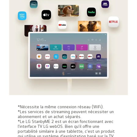
*Nécessite la même connexion réseau (WiFi).
*Les services de streaming peuvent nécessiter un
abonnement et un achat séparés.
*Le LG StanbyME 2 est un écran fonctionnant avec
l'interface TV LG webOS. Bien qu’il offre une
portabilité similaire à une tablette, c’est un produit
qui utilise un système d’exploitation basé sur la TV.