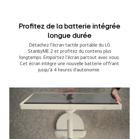
Profitez de la batterie intégrée
longue durée
Détachez l’écran tactile portable du LG
StanbyME 2 et profitez du contenu plus
longtemps. Emportez l’écran partout avec vous.
Cet écran intègre une nouvelle batterie offrant
jusqu’à 4 heures d'autonomie.