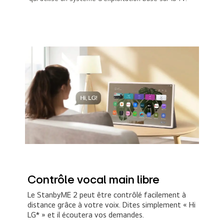
Contrôle vocal main libre
Le StanbyME 2 peut être contrôlé facilement à
distance grâce à votre voix. Dites simplement « Hi
LG* » et il écoutera vos demandes.