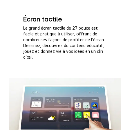
Écran tactile
Le grand écran tactile de 27 pouce est
facile et pratique à utiliser, offrant de
nombreuses façons de profiter de l’écran.
Dessinez, découvrez du contenu éducatif,
jouez et donnez vie à vos idées en un clin
d’œil.