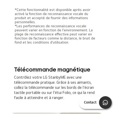
*Cette fonctionnalité est disponible après avoir
activé la fonction de reconnaissance vocale du
produit et accepté de fournir des informations
personnelles.
*Les performances de reconnaissance vocale
peuvent varier en fonction de l’environnement. La
plage de reconnaissance effective peut varier en
fonction de facteurs comme la distance, le bruit de
fond et les conditions d’utilisation.
Télécommande magnétique
Contrôlez votre LG StanbyME avec une
télécommande pratique. Grâce à ses aimants,
collez la télécommande sur les bords de l’écran
tactile portable ou sur l’étui Folio, ce qui la rend
facile à atteindre et à ranger.
Contact