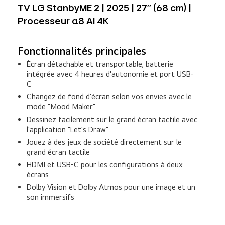
TV LG StanbyME 2 | 2025 | 27'' (68 cm) |
Processeur α8 AI 4K
Fonctionnalités principales
Écran détachable et transportable, batterie
intégrée avec 4 heures d'autonomie et port USB-
C
Changez de fond d'écran selon vos envies avec le
mode "Mood Maker"
Dessinez facilement sur le grand écran tactile avec
l'application "Let's Draw"
Jouez à des jeux de société directement sur le
grand écran tactile
HDMI et USB-C pour les configurations à deux
écrans
Dolby Vision et Dolby Atmos pour une image et un
son immersifs