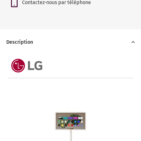
Contactez-nous par téléphone
Description