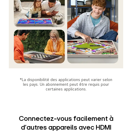
*La disponibilité des applications peut varier selon
les pays. Un abonnement peut être requis pour
certaines applications.
Connectez-vous facilement à
d’autres appareils avec HDMI