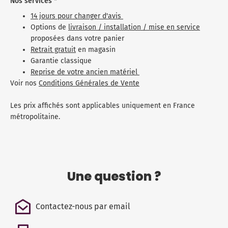
Nos services *
14 jours pour changer d'avis
Options de
livraison / installation / mise en service
proposées dans votre panier
Retrait gratuit
en magasin
Garantie classique
Reprise de votre ancien matériel
Voir nos
Conditions Générales de Vente
Les prix affichés sont applicables uniquement en France
métropolitaine.
Une question ?
Contactez-nous par email