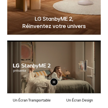
LG StanbyME 2,
Réinventez votre univers
Un Écran Transportable
Un Écran Design