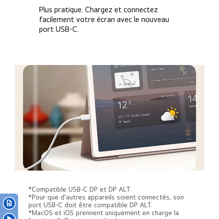
Plus pratique. Chargez et connectez
facilement votre écran avec le nouveau
port USB-C.
*Compatible USB-C DP et DP ALT.
*Pour que d’autres appareils soient connectés, son
port USB-C doit être compatible DP ALT.
*MacOS et iOS prennent uniquement en charge la