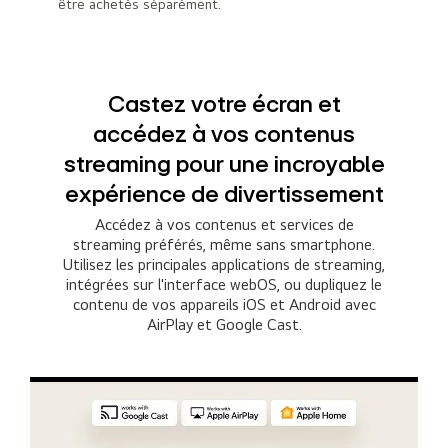
être achetés séparément.
Castez votre écran et
accédez à vos contenus
streaming pour une incroyable
expérience de divertissement
Accédez à vos contenus et services de
streaming préférés, même sans smartphone.
Utilisez les principales applications de streaming,
intégrées sur l'interface webOS, ou dupliquez le
contenu de vos appareils iOS et Android avec
AirPlay et Google Cast.