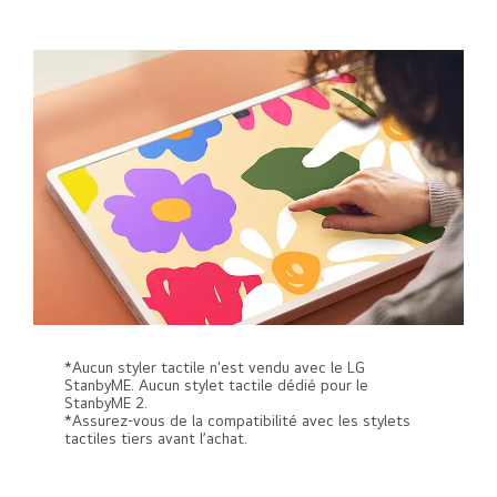
*Aucun styler tactile n'est vendu avec le LG
StanbyME. Aucun stylet tactile dédié pour le
StanbyME 2.
*Assurez-vous de la compatibilité avec les stylets
tactiles tiers avant l’achat.