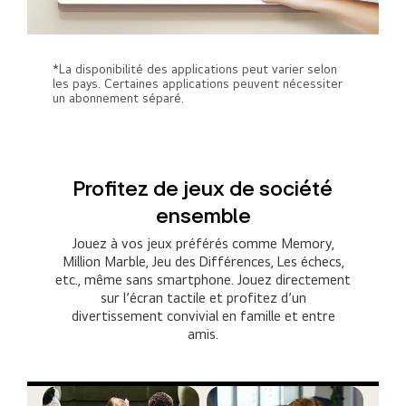
*La disponibilité des applications peut varier selon
les pays. Certaines applications peuvent nécessiter
un abonnement séparé.
Profitez de jeux de société
ensemble
Jouez à vos jeux préférés comme Memory,
Million Marble, Jeu des Différences, Les échecs,
etc., même sans smartphone. Jouez directement
sur l’écran tactile et profitez d’un
divertissement convivial en famille et entre
amis.