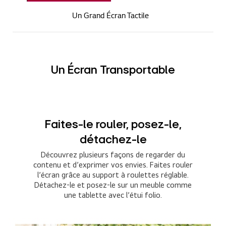
Un Grand Écran Tactile
Un Écran Transportable
Faites-le rouler, posez-le,
détachez-le
Découvrez plusieurs façons de regarder du
contenu et d’exprimer vos envies. Faites rouler
l’écran grâce au support à roulettes réglable.
Détachez-le et posez-le sur un meuble comme
une tablette avec l’étui folio.