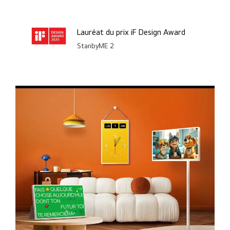
Lauréat du prix iF Design Award
StanbyME 2