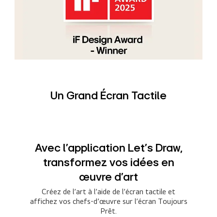
Un Grand Écran Tactile
Avec l'application Let's Draw,
transformez vos idées en
œuvre d'art
Créez de l’art à l’aide de l’écran tactile et
affichez vos chefs-d’œuvre sur l’écran Toujours
Prêt.