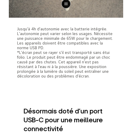
Jusqu’à 4h d’autonomie avec la batterie intégrée.
L’autonomie peut varier selon les usages. Nécessite
une puissance minimale de 65W pour le chargement.
Les appareils doivent être compatibles avec la
norme USB PD.
*L’écran peut se rayer s’il est transporté sans étui
folio. Le produit peut être endommagé par un choc
causé par des chutes. Cet appareil n’est pas
résistant à l’eau ni à la poussière. Une exposition
prolongée à la lumière du soleil peut entraîner une
décoloration ou des problèmes d’écran.
Désormais doté d’un port
USB-C pour une meilleure
connectivité