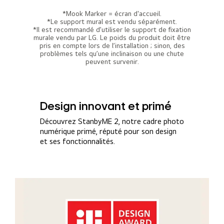
*Mook Marker = écran d'accueil.
*Le support mural est vendu séparément.
*Il est recommandé d’utiliser le support de fixation
murale vendu par LG. Le poids du produit doit être
pris en compte lors de l’installation ; sinon, des
problèmes tels qu’une inclinaison ou une chute
peuvent survenir.
Design innovant et primé
Découvrez StanbyME 2, notre cadre photo
numérique primé, réputé pour son design
et ses fonctionnalités.