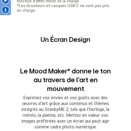
fonction d’effet miroir et la charge.
*Les écouteurs et casques USB-C ne sont pas pris
en charge.
Un Écran Design
Le Mood Maker* donne le ton
au travers de l'art en
mouvement
Exprimez vos envies et vos goûts avec des
œuvres d’art grâce aux contenus et thèmes
intégrés au StanbyME 2, tels que l’horloge, la
météo, la platine, etc. Mettez en valeur vos
images préférées avec un écran qui peut agir
comme cadre photo numérique.