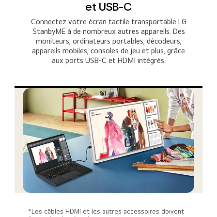
et USB-C
Connectez votre écran tactile transportable LG
StanbyME à de nombreux autres appareils. Des
moniteurs, ordinateurs portables, décodeurs,
appareils mobiles, consoles de jeu et plus, grâce
aux ports USB-C et HDMI intégrés.
*Les câbles HDMI et les autres accessoires doivent