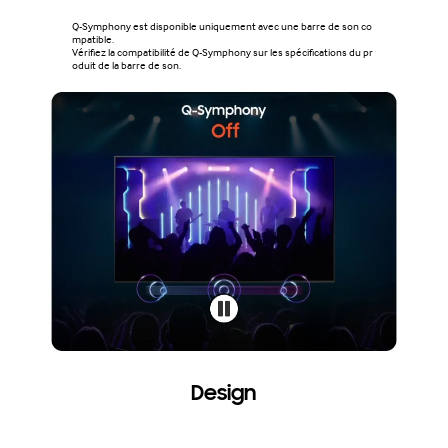
Q-Symphony est disponible uniquement avec une barre de son co
mpatible.
Vérifiez la compatibilité de Q-Symphony sur les spécifications du pr
oduit de la barre de son.
Design