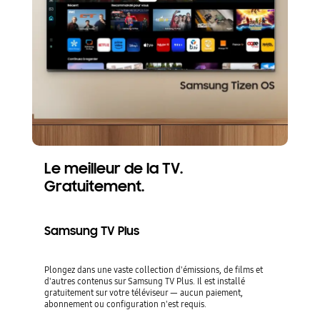
Le meilleur de la TV.
Gratuitement.
Samsung TV Plus
Plongez dans une vaste collection d'émissions, de films et
d'autres contenus sur Samsung TV Plus. Il est installé
gratuitement sur votre téléviseur — aucun paiement,
abonnement ou configuration n'est requis.