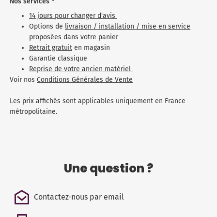
Nos services *
14 jours pour changer d'avis
Options de
livraison / installation / mise en service
proposées dans votre panier
Retrait gratuit
en magasin
Garantie classique
Reprise de votre ancien matériel
Voir nos
Conditions Générales de Vente
Les prix affichés sont applicables uniquement en France
métropolitaine.
Une question ?
Contactez-nous par email