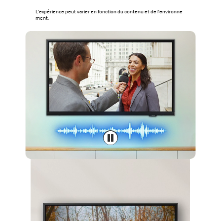
L'expérience peut varier en fonction du contenu et de l'environne
ment.