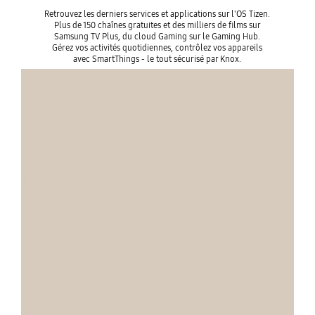
Retrouvez les derniers services et applications sur l'OS Tizen.
Plus de 150 chaînes gratuites et des milliers de films sur
Samsung TV Plus, du cloud Gaming sur le Gaming Hub.
Gérez vos activités quotidiennes, contrôlez vos appareils
avec SmartThings - le tout sécurisé par Knox.