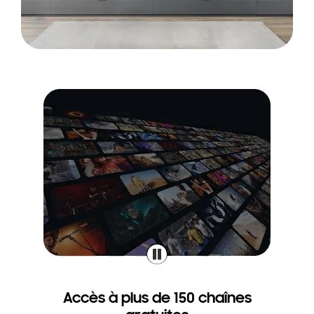
Accès à plus de 150 chaînes