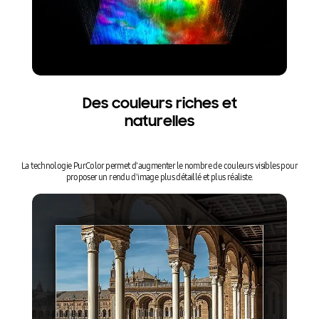
Des couleurs riches et
naturelles
La technologie PurColor permet d'augmenter le nombre de couleurs visibles pour
proposer un rendu d'image plus détaillé et plus réaliste.