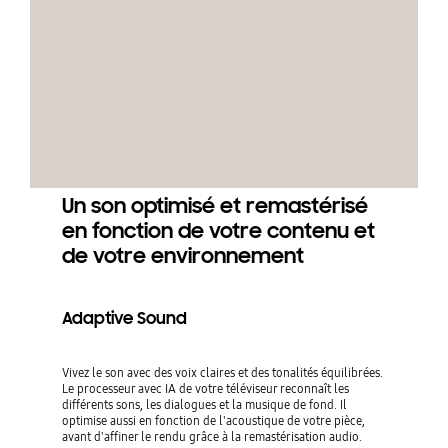
Un son optimisé et remastérisé
en fonction de votre contenu et
de votre environnement
Adaptive Sound
Vivez le son avec des voix claires et des tonalités équilibrées.
Le processeur avec IA de votre téléviseur reconnaît les
différents sons, les dialogues et la musique de fond. Il
optimise aussi en fonction de l'acoustique de votre pièce,
avant d'affiner le rendu grâce à la remastérisation audio.