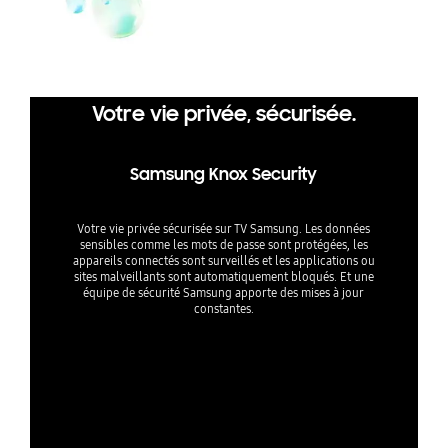
Votre vie privée, sécurisée.
Samsung Knox Security
Votre vie privée sécurisée sur TV Samsung. Les données
sensibles comme les mots de passe sont protégées, les
appareils connectés sont surveillés et les applications ou
sites malveillants sont automatiquement bloqués. Et une
équipe de sécurité Samsung apporte des mises à jour
constantes.