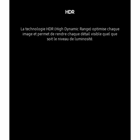
HDR
La technologie HDR (High Dynamic Range) optimise chaque
image et permet de rendre chaque détail visible quel que
soit le niveau de luminosité.