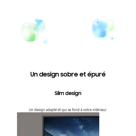
Un design sobre et épuré
Slim design
Un design adapté et qui se fond à votre intérieur.