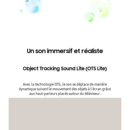
Un son immersif et réaliste
Object Tracking Sound Lite (OTS Lite)
Avec la technologie OTS, le son se déplace de manière
dynamique suivant le mouvement des objets à l'écran grâce
aux haut-parleurs placés autour du téléviseur.