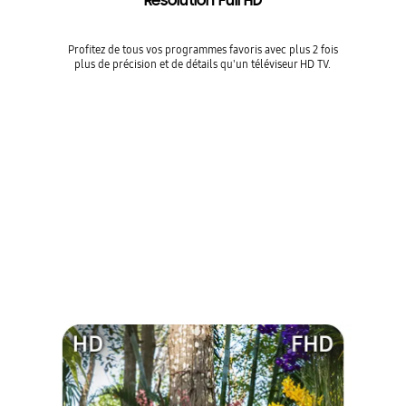
Résolution Full HD
Profitez de tous vos programmes favoris avec plus 2 fois
plus de précision et de détails qu'un téléviseur HD TV.