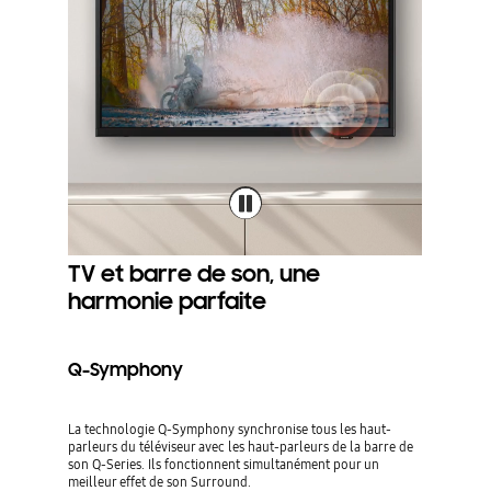
TV et barre de son, une
harmonie parfaite
Q-Symphony
La technologie Q-Symphony synchronise tous les haut-
parleurs du téléviseur avec les haut-parleurs de la barre de
son Q-Series. Ils fonctionnent simultanément pour un
meilleur effet de son Surround.