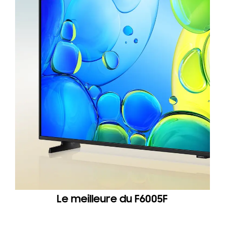
Le meilleure du F6005F