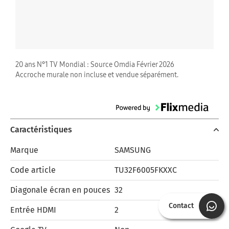
20 ans N°1 TV Mondial : Source Omdia Février 2026
Accroche murale non incluse et vendue séparément.
Caractéristiques
Marque
SAMSUNG
Code article
TU32F6005FKXXC
Diagonale écran en pouces
32
Contact
Entrée HDMI
2