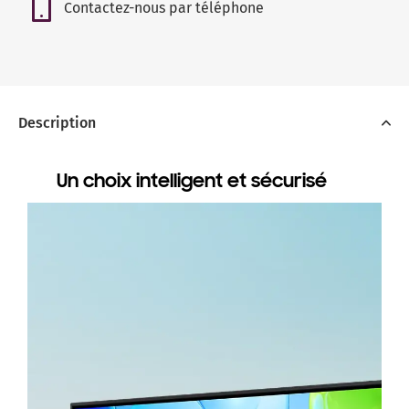
Contactez-nous par téléphone
Description
Un choix intelligent et sécurisé