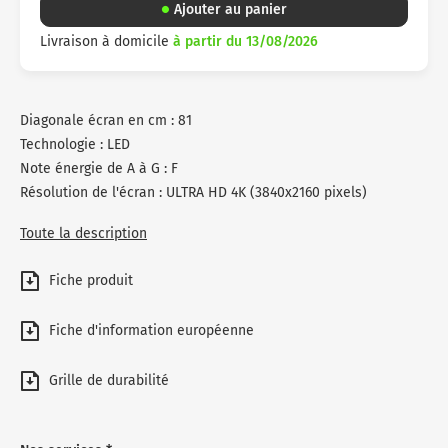
Ajouter au panier
Livraison à domicile
à partir du 13/08/2026
Diagonale écran en cm : 81
Technologie : LED
Note énergie de A à G : F
Résolution de l'écran : ULTRA HD 4K (3840x2160 pixels)
Toute la description
Fiche produit
Fiche d'information européenne
Grille de durabilité