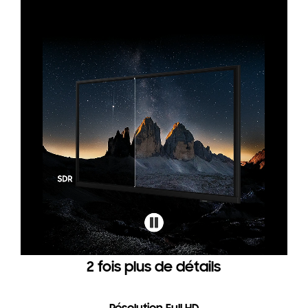
2 fois plus de détails