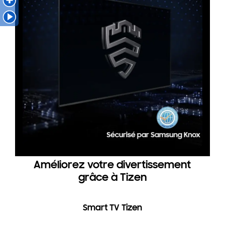
Améliorez votre divertissement
grâce à Tizen
Smart TV Tizen