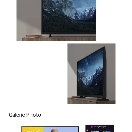
Galerie Photo