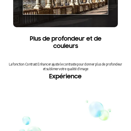
Plus de profondeur et de
couleurs
La fonction Contrast Enhancer ajuste le contraste pour donner plus de profondeur
et sublimer votre qualité d'image
Expérience