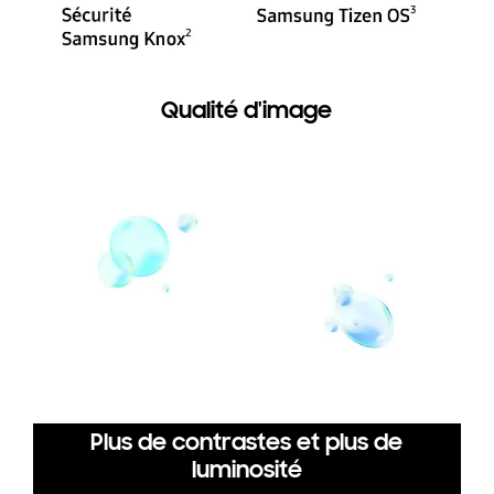
Qualité d'image
Plus de contrastes et plus de
luminosité