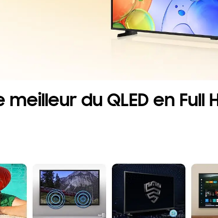
e meilleur du QLED en Full 