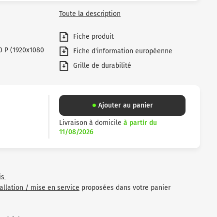
Toute la description
Fiche produit
0 P (1920x1080
Fiche d'information européenne
Grille de durabilité
Ajouter au panier
Livraison à domicile
à partir du
11/08/2026
is
tallation / mise en service
proposées dans votre panier