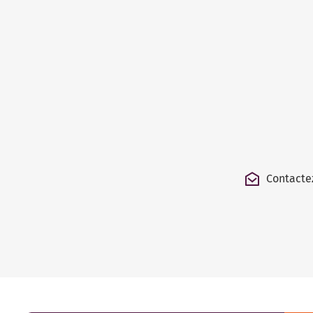
Contacte