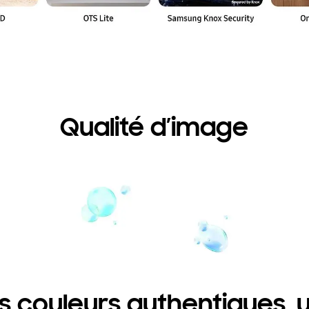
Qualité d’image
s couleurs authentiques, 