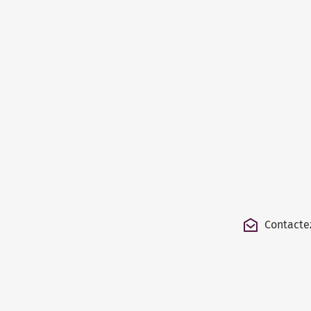
Contacte