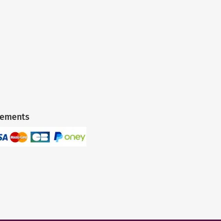
iements