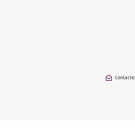
Contacte