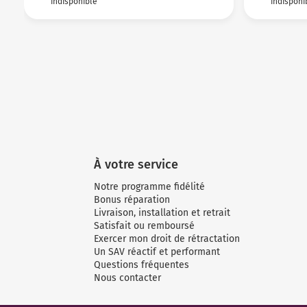
indisponible
indisponi
À votre service
Notre programme fidélité
Bonus réparation
Livraison, installation et retrait
Satisfait ou remboursé
Exercer mon droit de rétractation
Un SAV réactif et performant
Questions fréquentes
Nous contacter