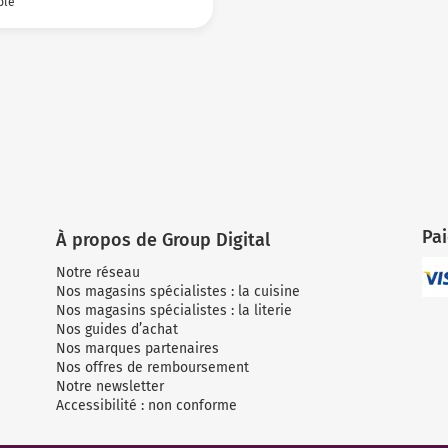
ble
Pa
À propos de Group Digital
Notre réseau
Nos magasins spécialistes : la cuisine
Nos magasins spécialistes : la literie
Nos guides d’achat
Nos marques partenaires
Nos offres de remboursement
Notre newsletter
Accessibilité : non conforme