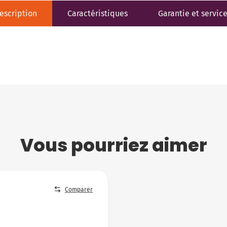
escription
Caractéristiques
Garantie et servic
Vous pourriez aimer
Comparer