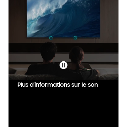
Plus d’informations sur le son