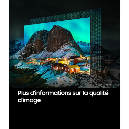
Plus d’informations sur la qualité
d’image