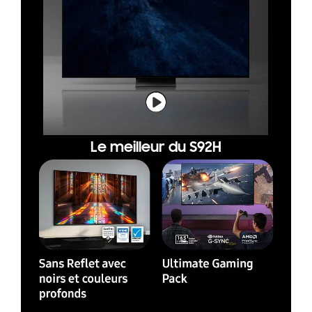
Le meilleur du S92H