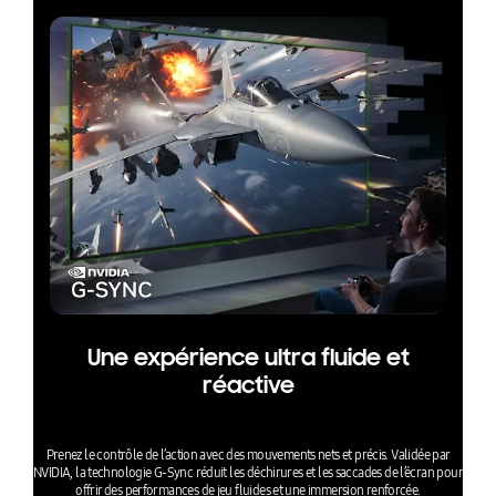
Une expérience ultra fluide et
réactive
Prenez le contrôle de l’action avec des mouvements nets et précis. Validée par
NVIDIA, la technologie G-Sync réduit les déchirures et les saccades de l’écran pour
offrir des performances de jeu fluides et une immersion renforcée.