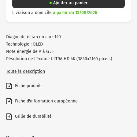
Ajouter au panier
Livraison à domicile
à partir du 13/08/2026
Diagonale écran en cm : 140
Technologie : OLED
Note énergie de A à G : F
Résolution de l'écran : ULTRA HD 4K (3840x2160 pixels)
Toute la description
Fiche produit
Fiche d'information européenne
Grille de durabilité