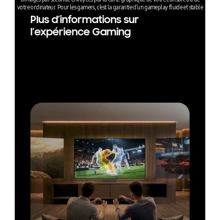
votre ordinateur. Pour les gamers, c’est la garantie d’un gameplay fluide et stable
Plus d’informations sur
l’expérience Gaming