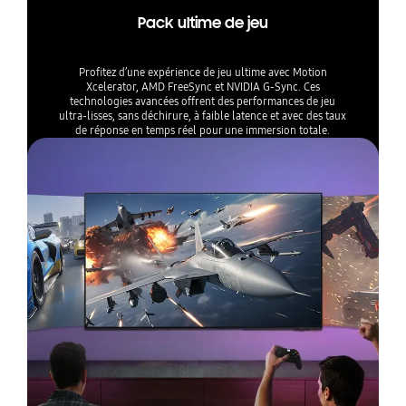
Pack ultime de jeu
Profitez d’une expérience de jeu ultime avec Motion
Xcelerator, AMD FreeSync et NVIDIA G-Sync. Ces
technologies avancées offrent des performances de jeu
ultra-lisses, sans déchirure, à faible latence et avec des taux
de réponse en temps réel pour une immersion totale.