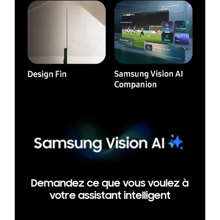
Demandez ce que vous voulez à
votre assistant intelligent