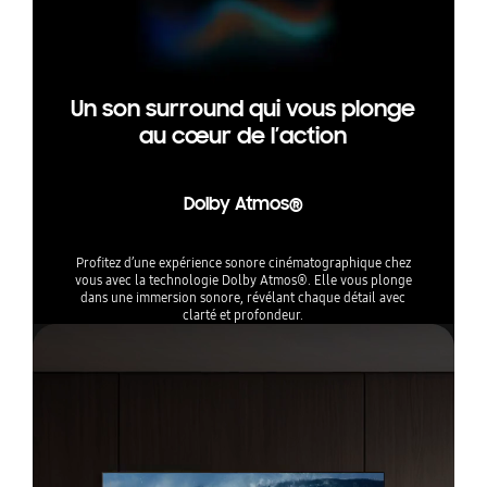
Un son surround qui vous plonge
au cœur de l’action
Dolby Atmos®
Profitez d’une expérience sonore cinématographique chez
vous avec la technologie Dolby Atmos®. Elle vous plonge
dans une immersion sonore, révélant chaque détail avec
clarté et profondeur.