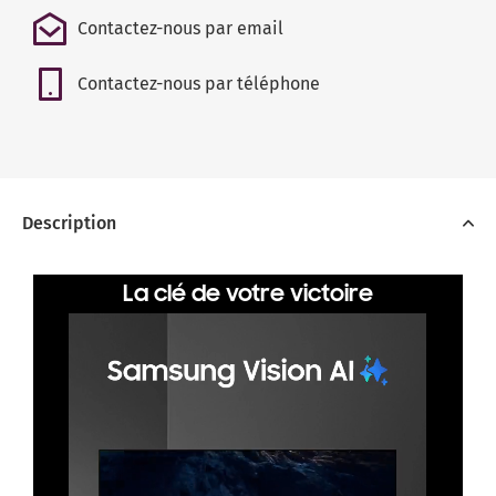
Contactez-nous par email
Contactez-nous par téléphone
Description
La clé de votre victoire