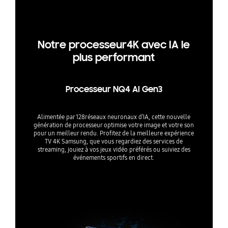
Notre processeur4K avec IA le
plus performant
Processeur NQ4 AI Gen3
Alimentée par 128réseaux neuronaux d’IA, cette nouvelle
génération de processeur optimise votre image et votre son
pour un meilleur rendu. Profitez de la meilleure expérience
TV 4K Samsung, que vous regardiez des services de
streaming, jouiez à vos jeux vidéo préférés ou suiviez des
événements sportifs en direct.