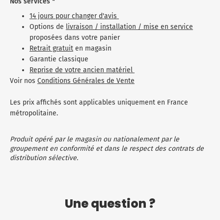
Nos services *
14 jours pour changer d'avis
Options de
livraison / installation / mise en service
proposées dans votre panier
Retrait gratuit
en magasin
Garantie classique
Reprise de votre ancien matériel
Voir nos
Conditions Générales de Vente
Les prix affichés sont applicables uniquement en France
métropolitaine.
Produit opéré par le magasin ou nationalement par le
groupement en conformité et dans le respect des contrats de
distribution sélective.
Une question ?