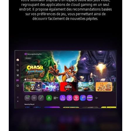
regroupant des applications de cloud gaming en un seul
endroit. Il propose également des recommandations basées
sur vos préférences de jeu, vous permettant ainsi de
découvrir facilement de nouvelles pépites.