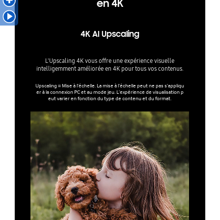
en 4K
4K AI Upscaling
L'Upscaling 4K vous offre une expérience visuelle
intelligemment améliorée en 4K pour tous vos contenus.
Upscaling = Mise à l'échelle. La mise à l'échelle peut ne pas s'appliqu
er à la connexion PC et au mode jeu. L'expérience de visualisation p
eut varier en fonction du type de contenu et du format.