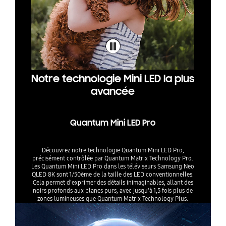
Notre technologie Mini LED la plus
avancée
Quantum Mini LED Pro
Découvrez notre technologie Quantum Mini LED Pro,
précisément contrôlée par Quantum Matrix Technology Pro.
Les Quantum Mini LED Pro dans les téléviseurs Samsung Neo
QLED 8K sont 1/50ème de la taille des LED conventionnelles.
Cela permet d'exprimer des détails inimaginables, allant des
noirs profonds aux blancs purs, avec jusqu'à 1,5 fois plus de
zones lumineuses que Quantum Matrix Technology Plus.