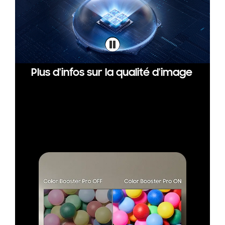
Plus d'infos sur la qualité d'image