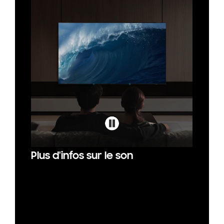
Plus d'infos sur le son