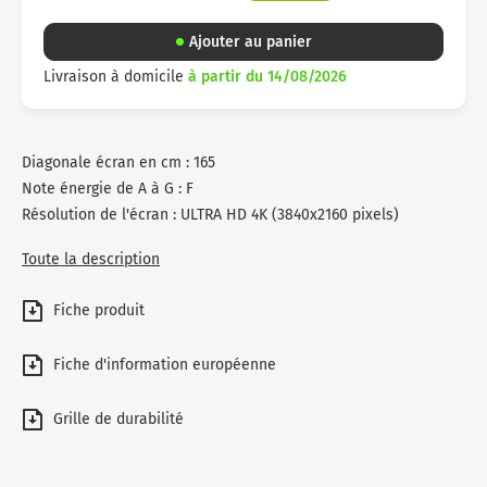
Ajouter au panier
Livraison à domicile
à partir du 14/08/2026
Diagonale écran en cm : 165
Note énergie de A à G : F
Résolution de l'écran : ULTRA HD 4K (3840x2160 pixels)
Toute la description
Fiche produit
Fiche d'information européenne
Grille de durabilité