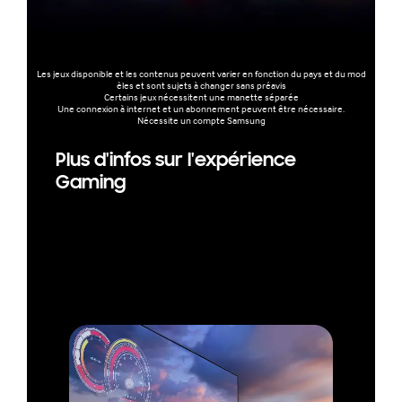
Les jeux disponible et les contenus peuvent varier en fonction du pays et du mod
èles et sont sujets à changer sans préavis
Certains jeux nécessitent une manette séparée
Une connexion à internet et un abonnement peuvent être nécessaire.
Nécessite un compte Samsung
Plus d'infos sur l'expérience
Gaming