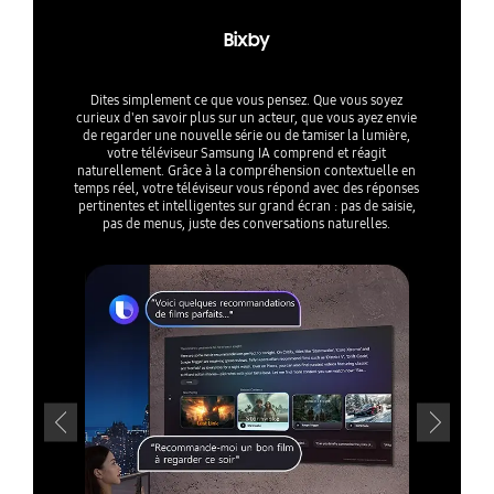
Bixby
Dites simplement ce que vous pensez. Que vous soyez
curieux d'en savoir plus sur un acteur, que vous ayez envie
de regarder une nouvelle série ou de tamiser la lumière,
votre téléviseur Samsung IA comprend et réagit
naturellement. Grâce à la compréhension contextuelle en
temps réel, votre téléviseur vous répond avec des réponses
pertinentes et intelligentes sur grand écran : pas de saisie,
pas de menus, juste des conversations naturelles.