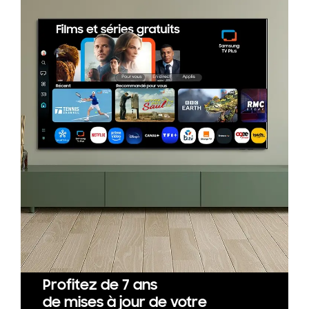
Profitez de 7 ans
de mises à jour de votre