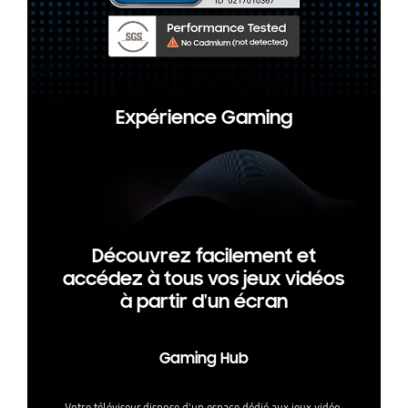
Expérience Gaming
Découvrez facilement et
accédez à tous vos jeux vidéos
à partir d'un écran
Gaming Hub
Votre téléviseur dispose d'un espace dédié aux jeux vidéo,