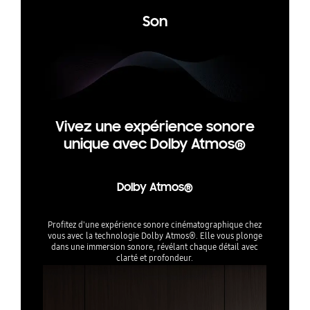
Son
Vivez une expérience sonore
unique avec Dolby Atmos®
Dolby Atmos®
Profitez d'une expérience sonore cinématographique chez
vous avec la technologie Dolby Atmos®. Elle vous plonge
dans une immersion sonore, révélant chaque détail avec
clarté et profondeur.