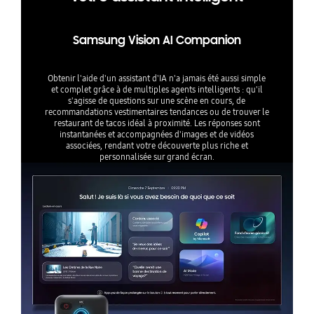
Samsung Vision AI Companion
Obtenir l'aide d'un assistant d'IA n'a jamais été aussi simple
et complet grâce à de multiples agents intelligents : qu'il
s'agisse de questions sur une scène en cours, de
recommandations vestimentaires tendances ou de trouver le
restaurant de tacos idéal à proximité. Les réponses sont
instantanées et accompagnées d'images et de vidéos
associées, rendant votre découverte plus riche et
personnalisée sur grand écran.