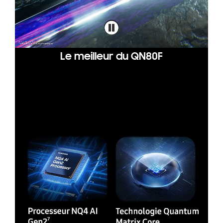
Le meilleur du QN80F