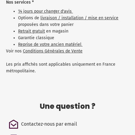
Nos services *
14 jours pour changer d'avis
Options de
livraison / installation / mise en service
proposées dans votre panier
Retrait gratuit
en magasin
Garantie classique
Reprise de votre ancien matériel
Voir nos
Conditions Générales de Vente
Les prix affichés sont applicables uniquement en France
métropolitaine.
Une question ?
Contactez-nous par email