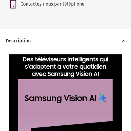
Contactez-nous par téléphone
Description
Des téléviseurs intelligents qui
s'adaptent à votre quotidien
avec Samsung Vision AI