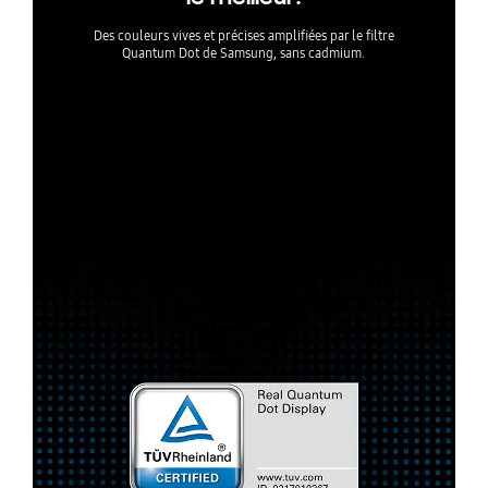
Des couleurs vives et précises amplifiées par le filtre
Quantum Dot de Samsung, sans cadmium.