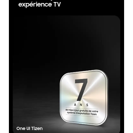
expérience TV