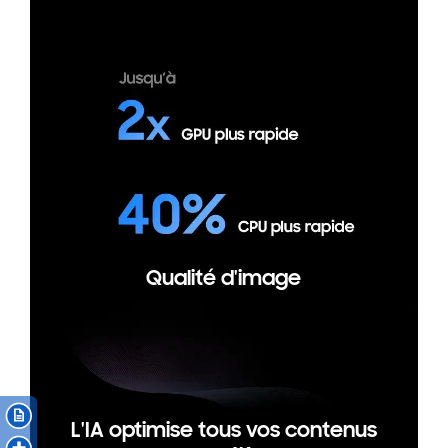
Qualité d'image
L'IA optimise tous vos contenus