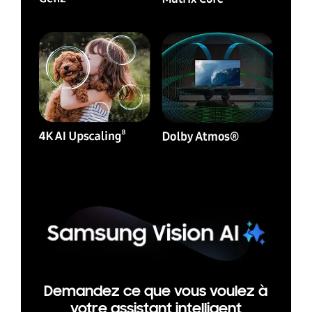
Demandez ce que vous voulez à
votre assistant intelligent