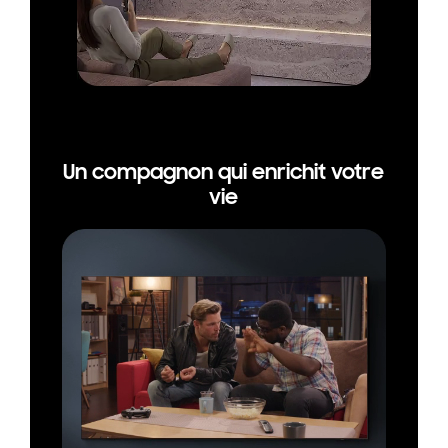
Un compagnon qui enrichit votre
vie