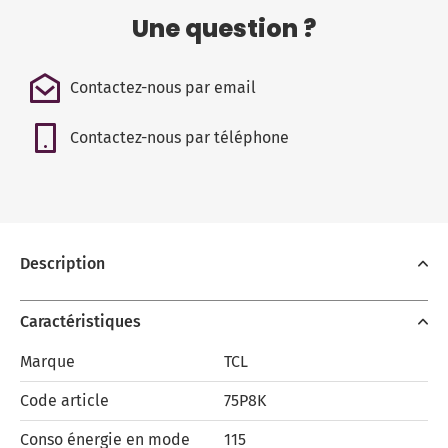
Une question ?
Contactez-nous par email
Contactez-nous par téléphone
Description
Caractéristiques
Marque
TCL
Code article
75P8K
Conso énergie en mode
115