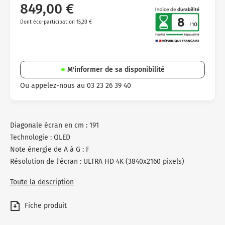
849,00 €
Dont éco-participation 15,20 €
M'informer de sa disponibilité
Ou appelez-nous au 03 23 26 39 40
Diagonale écran en cm : 191
Technologie : QLED
Note énergie de A à G : F
Résolution de l'écran : ULTRA HD 4K (3840x2160 pixels)
Toute la description
Fiche produit