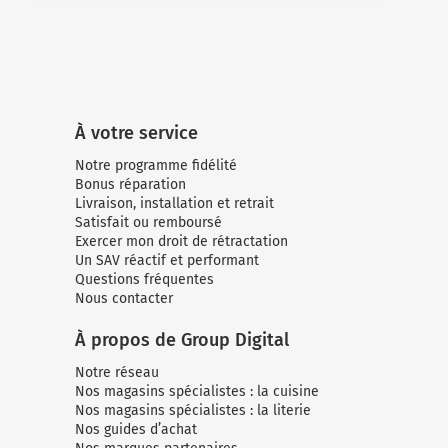
À votre service
Notre programme fidélité
Bonus réparation
Livraison, installation et retrait
Satisfait ou remboursé
Exercer mon droit de rétractation
Un SAV réactif et performant
Questions fréquentes
Nous contacter
À propos de Group Digital
Notre réseau
Nos magasins spécialistes : la cuisine
Nos magasins spécialistes : la literie
Nos guides d’achat