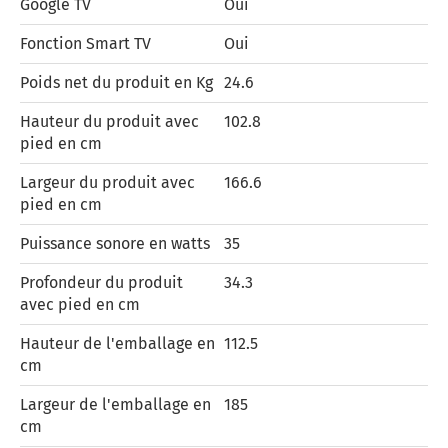
Google TV
Oui
Fonction Smart TV
Oui
Poids net du produit en Kg
24.6
Hauteur du produit avec
102.8
pied en cm
Largeur du produit avec
166.6
pied en cm
Puissance sonore en watts
35
Profondeur du produit
34.3
avec pied en cm
Hauteur de l'emballage en
112.5
cm
Largeur de l'emballage en
185
cm