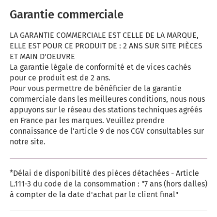
Garantie commerciale
LA GARANTIE COMMERCIALE EST CELLE DE LA MARQUE,
ELLE EST POUR CE PRODUIT DE : 2 ANS SUR SITE PIÈCES
ET MAIN D'OEUVRE
La garantie légale de conformité et de vices cachés
pour ce produit est de 2 ans.
Pour vous permettre de bénéficier de la garantie
commerciale dans les meilleures conditions, nous nous
appuyons sur le réseau des stations techniques agréés
en France par les marques. Veuillez prendre
connaissance de l’article 9 de nos CGV consultables sur
notre site.
*Délai de disponibilité des pièces détachées - Article
L.111-3 du code de la consommation : "7 ans (hors dalles)
à compter de la date d'achat par le client final"