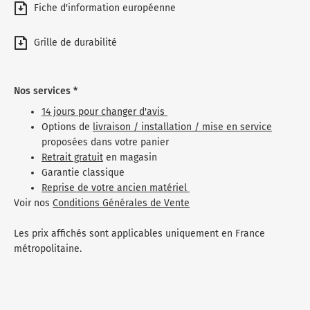
Fiche d'information européenne
Grille de durabilité
Nos services *
14 jours pour changer d'avis
Options de
livraison / installation / mise en service
proposées dans votre panier
Retrait gratuit
en magasin
Garantie classique
Reprise de votre ancien matériel
Voir nos
Conditions Générales de Vente
Les prix affichés sont applicables uniquement en France
métropolitaine.