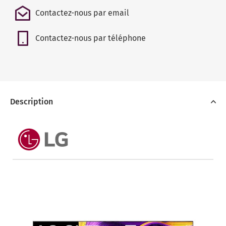
Contactez-nous par email
Contactez-nous par téléphone
Description