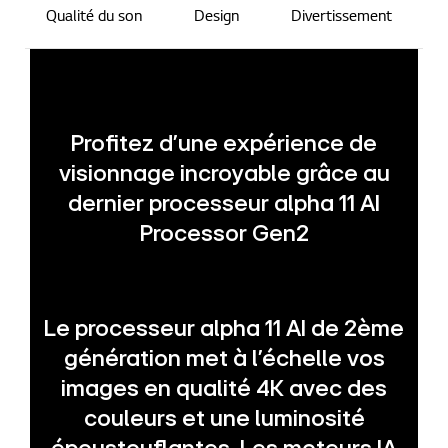
Qualité du son
Design
Divertissement
Profitez d'une expérience de
visionnage incroyable grâce au
dernier processeur alpha 11 AI
Processor Gen2
Le processeur alpha 11 AI de 2ème
génération met à l'échelle vos
images en qualité 4K avec des
couleurs et une luminosité