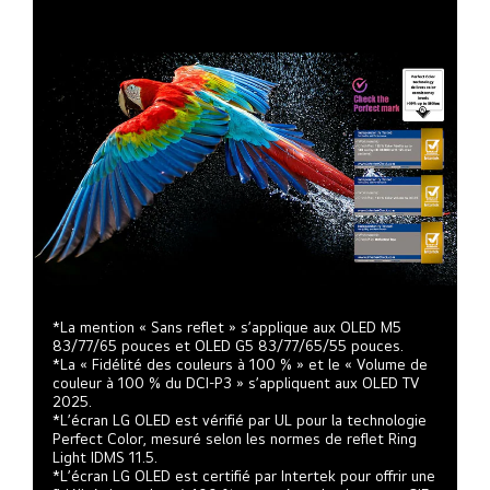
*La mention « Sans reflet » s’applique aux OLED M5
83/77/65 pouces et OLED G5 83/77/65/55 pouces.
*La « Fidélité des couleurs à 100 % » et le « Volume de
couleur à 100 % du DCI-P3 » s’appliquent aux OLED TV
2025.
*L’écran LG OLED est vérifié par UL pour la technologie
Perfect Color, mesuré selon les normes de reflet Ring
Light IDMS 11.5.
*L’écran LG OLED est certifié par Intertek pour offrir une