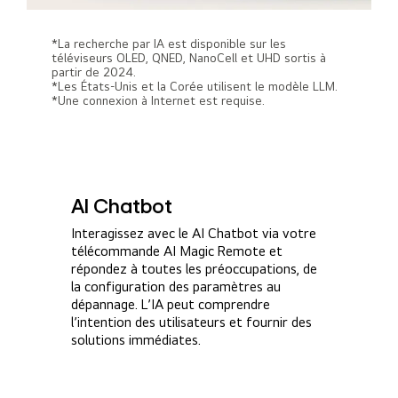
*La recherche par IA est disponible sur les
téléviseurs OLED, QNED, NanoCell et UHD sortis à
partir de 2024.
*Les États-Unis et la Corée utilisent le modèle LLM.
*Une connexion à Internet est requise.
AI Chatbot
Interagissez avec le AI Chatbot via votre
télécommande AI Magic Remote et
répondez à toutes les préoccupations, de
la configuration des paramètres au
dépannage. L’IA peut comprendre
l’intention des utilisateurs et fournir des
solutions immédiates.