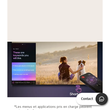
Contact
*Les menus et applications pris en charge peuvent