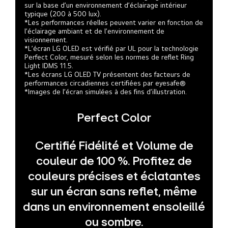
sur la base d’un environnement d’éclairage intérieur
typique (200 à 500 lux).
*Les performances réelles peuvent varier en fonction de
l’éclairage ambiant et de l’environnement de
visionnement.
*L’écran LG OLED est vérifié par UL pour la technologie
Perfect Color, mesuré selon les normes de reflet Ring
Light IDMS 11.5.
*Les écrans LG OLED TV présentent des facteurs de
performances circadiennes certifiées par eyesafe®
*Images de l’écran simulées à des fins d’illustration.
Perfect Color
Certifié Fidélité et Volume de
couleur de 100 %. Profitez de
couleurs précises et éclatantes
sur un écran sans reflet, même
dans un environnement ensoleillé
ou sombre.