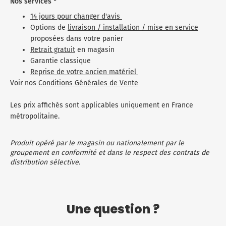
Nos services *
14 jours pour changer d'avis
Options de
livraison / installation / mise en service
proposées dans votre panier
Retrait gratuit
en magasin
Garantie classique
Reprise de votre ancien matériel
Voir nos
Conditions Générales de Vente
Les prix affichés sont applicables uniquement en France
métropolitaine.
Produit opéré par le magasin ou nationalement par le
groupement en conformité et dans le respect des contrats de
distribution sélective.
Une question ?