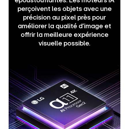
époustouflantes. Les moteurs IA
perçoivent les objets avec une
précision au pixel près pour
améliorer la qualité d’image et
offrir la meilleure expérience
visuelle possible.