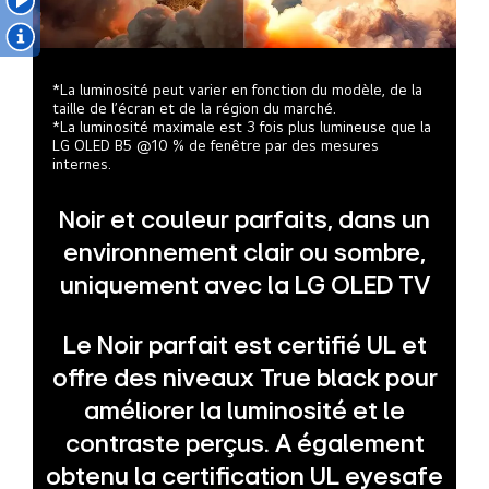
*La luminosité peut varier en fonction du modèle, de la
taille de l’écran et de la région du marché.
*La luminosité maximale est 3 fois plus lumineuse que la
LG OLED B5 @10 % de fenêtre par des mesures
internes.
Noir et couleur parfaits, dans un
environnement clair ou sombre,
uniquement avec la LG OLED TV
Le Noir parfait est certifié UL et
offre des niveaux True black pour
améliorer la luminosité et le
contraste perçus. A également
obtenu la certification UL eyesafe