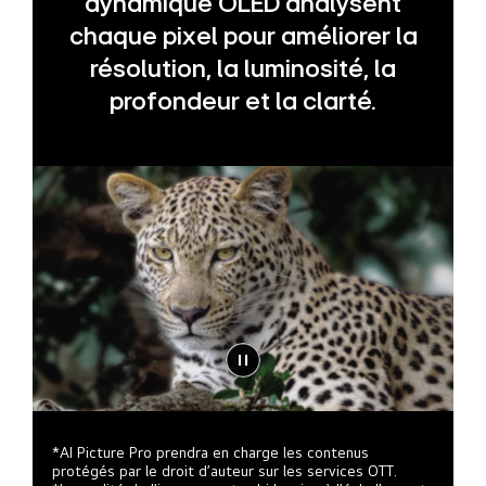
dynamique OLED analysent
chaque pixel pour améliorer la
résolution, la luminosité, la
profondeur et la clarté.
*AI Picture Pro prendra en charge les contenus
protégés par le droit d’auteur sur les services OTT.