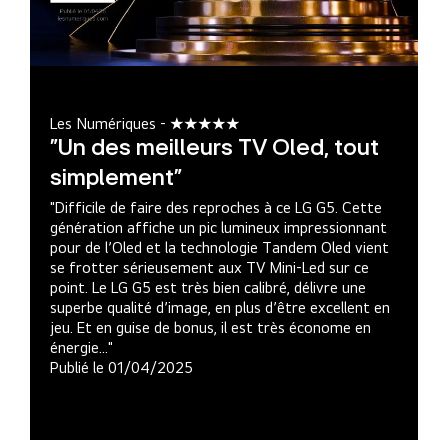
Les Numériques - ★★★★★
"Un des meilleurs TV Oled, tout
simplement"
"Difficile de faire des reproches à ce LG G5. Cette
génération affiche un pic lumineux impressionnant
pour de l’Oled et la technologie Tandem Oled vient
se frotter sérieusement aux TV Mini-Led sur ce
point. Le LG G5 est très bien calibré, délivre une
superbe qualité d’image, en plus d’être excellent en
jeu. Et en guise de bonus, il est très économe en
énergie..."
Publié le 01/04/2025