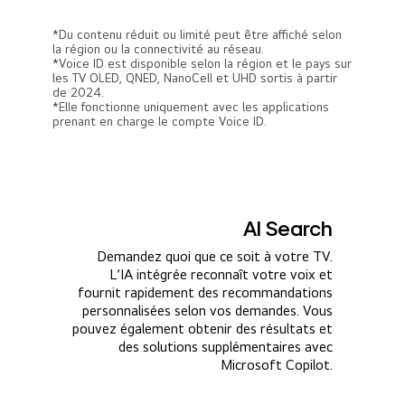
*Du contenu réduit ou limité peut être affiché selon
la région ou la connectivité au réseau.
*Voice ID est disponible selon la région et le pays sur
les TV OLED, QNED, NanoCell et UHD sortis à partir
de 2024.
*Elle fonctionne uniquement avec les applications
prenant en charge le compte Voice ID.
AI Search
Demandez quoi que ce soit à votre TV.
L’IA intégrée reconnaît votre voix et
fournit rapidement des recommandations
personnalisées selon vos demandes. Vous
pouvez également obtenir des résultats et
des solutions supplémentaires avec
Microsoft Copilot.