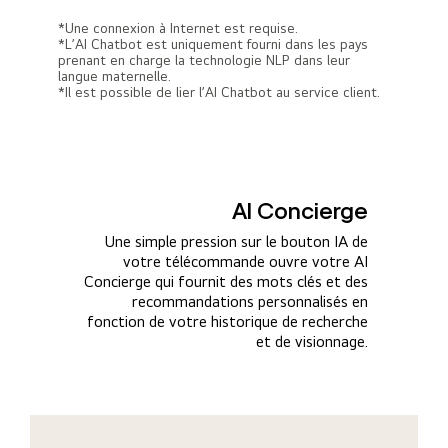
*Une connexion à Internet est requise.
*L’AI Chatbot est uniquement fourni dans les pays
prenant en charge la technologie NLP dans leur
langue maternelle.
*Il est possible de lier l’AI Chatbot au service client.
AI Concierge
Une simple pression sur le bouton IA de
votre télécommande ouvre votre AI
Concierge qui fournit des mots clés et des
recommandations personnalisés en
fonction de votre historique de recherche
et de visionnage.