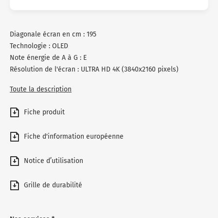
Diagonale écran en cm : 195
Technologie : OLED
Note énergie de A à G : E
Résolution de l'écran : ULTRA HD 4K (3840x2160 pixels)
Toute la description
Fiche produit
Fiche d'information européenne
Notice d’utilisation
Grille de durabilité