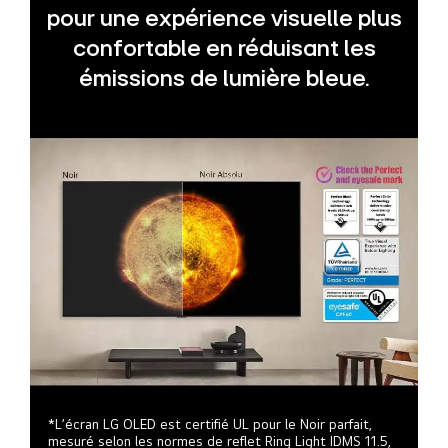
pour une expérience visuelle plus
confortable en réduisant les
émissions de lumière bleue.
*L’écran LG OLED est certifié UL pour le Noir parfait,
mesuré selon les normes de reflet Ring Light IDMS 11.5,