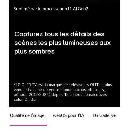
Capturez tous les détails des
scènes les plus lumineuses aux
plus sombres
*LG OLED TV est la marque de téléviseurs OLED la plus
vendue (volume de vente monde aux distributeurs,
période 2013-2024) depuis 12 années consécutives
selon Omdia.
Qualité de l’image
webOS pour l’IA
LG Gallery+