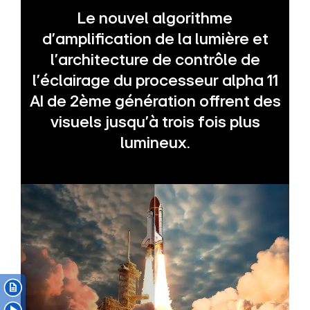
Le nouvel algorithme
d’amplification de la lumière et
l’architecture de contrôle de
l’éclairage du processeur alpha 11
AI de 2ème génération offrent des
visuels jusqu’à trois fois plus
lumineux.