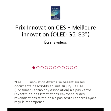
Prix Innovation CES - Meilleure
innovation (OLED G5, 83")
Écrans vidéos
*Les CES Innovation Awards se basent sur les
documents descriptifs soumis au jury. La CTA
(Consumer Technology Association) n’a pas vérifié
l’exactitude des informations envoyées ni des
revendications faites et n’a pas testé l’appareil ayant
reçu la récompense.