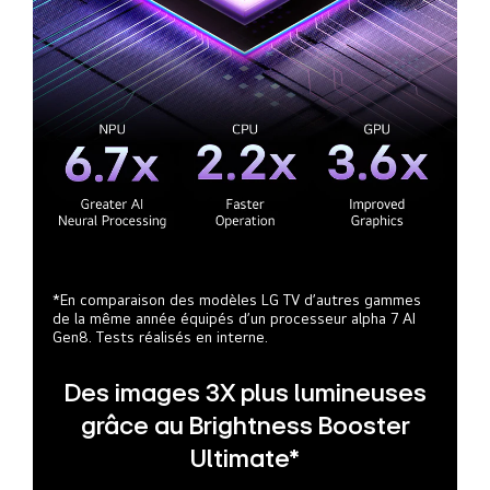
*En comparaison des modèles LG TV d’autres gammes
de la même année équipés d’un processeur alpha 7 AI
Gen8. Tests réalisés en interne.
Des images 3X plus lumineuses
grâce au Brightness Booster
Ultimate*