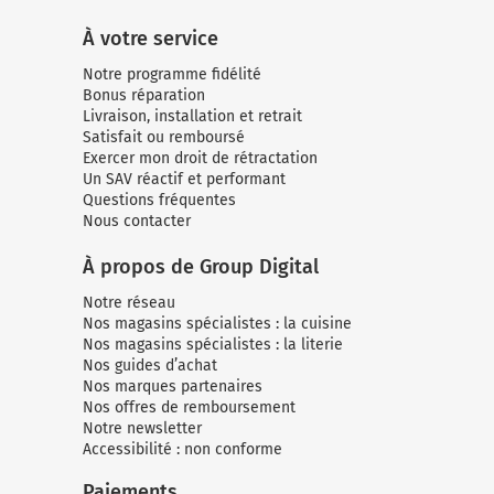
À votre service
Notre programme fidélité
Bonus réparation
Livraison, installation et retrait
Satisfait ou remboursé
Exercer mon droit de rétractation
Un SAV réactif et performant
Questions fréquentes
Nous contacter
À propos de Group Digital
Notre réseau
Nos magasins spécialistes : la cuisine
Nos magasins spécialistes : la literie
Nos guides d’achat
Nos marques partenaires
Nos offres de remboursement
Notre newsletter
Accessibilité : non conforme
Paiements