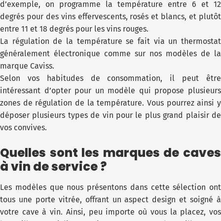
d’exemple, on programme la température entre 6 et 12
degrés pour des vins effervescents, rosés et blancs, et plutôt
entre 11 et 18 degrés pour les vins rouges.
La régulation de la température se fait via un thermostat
généralement électronique comme sur nos modèles de la
marque Caviss.
Selon vos habitudes de consommation, il peut être
intéressant d’opter pour un modèle qui propose plusieurs
zones de régulation de la température. Vous pourrez ainsi y
déposer plusieurs types de vin pour le plus grand plaisir de
vos convives.
Quelles sont les marques de caves
à vin de service ?
Les modèles que nous présentons dans cette sélection ont
tous une porte vitrée, offrant un aspect design et soigné à
votre cave à vin. Ainsi, peu importe où vous la placez, vos