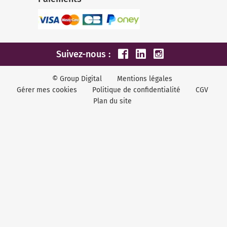
Suivez-nous :
© Group Digital
Mentions légales
Gérer mes cookies
Politique de confidentialité
CGV
Plan du site