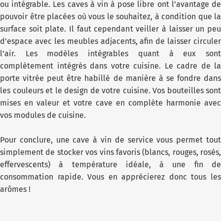
ou intégrable. Les caves à vin à pose libre ont l’avantage de
pouvoir être placées où vous le souhaitez, à condition que la
surface soit plate. Il faut cependant veiller à laisser un peu
d’espace avec les meubles adjacents, afin de laisser circuler
l’air. Les modèles intégrables quant à eux sont
complètement intégrés dans votre cuisine. Le cadre de la
porte vitrée peut être habillé de manière à se fondre dans
les couleurs et le design de votre cuisine. Vos bouteilles sont
mises en valeur et votre cave en complète harmonie avec
vos modules de cuisine.
Pour conclure, une cave à vin de service vous permet tout
simplement de stocker vos vins favoris (blancs, rouges, rosés,
effervescents) à température idéale, à une fin de
consommation rapide. Vous en apprécierez donc tous les
arômes !