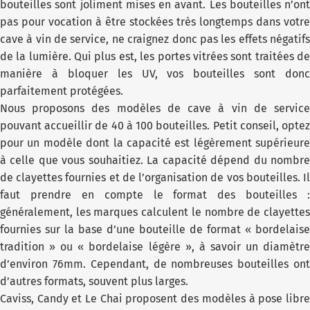
bouteilles sont joliment mises en avant. Les bouteilles n’ont
pas pour vocation à être stockées très longtemps dans votre
cave à vin de service, ne craignez donc pas les effets négatifs
de la lumière. Qui plus est, les portes vitrées sont traitées de
manière à bloquer les UV, vos bouteilles sont donc
parfaitement protégées.
Nous proposons des modèles de cave à vin de service
pouvant accueillir de 40 à 100 bouteilles. Petit conseil, optez
pour un modèle dont la capacité est légèrement supérieure
à celle que vous souhaitiez. La capacité dépend du nombre
de clayettes fournies et de l’organisation de vos bouteilles. Il
faut prendre en compte le format des bouteilles :
généralement, les marques calculent le nombre de clayettes
fournies sur la base d’une bouteille de format « bordelaise
tradition » ou « bordelaise légère », à savoir un diamètre
d’environ 76mm. Cependant, de nombreuses bouteilles ont
d’autres formats, souvent plus larges.
Caviss, Candy et Le Chai proposent des modèles à pose libre