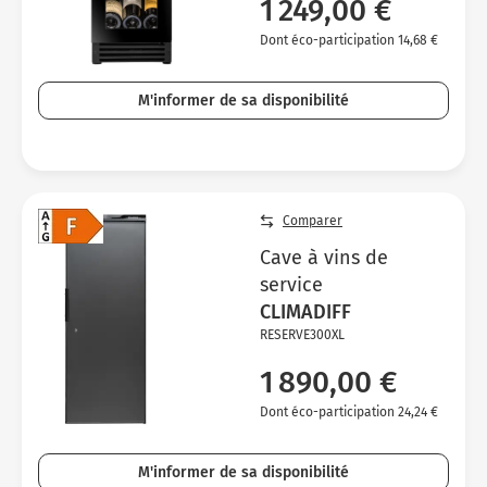
1 249,00 €
Dont éco-participation 14,68 €
M'informer de sa disponibilité
Comparer
Cave à vins de
service
CLIMADIFF
RESERVE300XL
1 890,00 €
Dont éco-participation 24,24 €
M'informer de sa disponibilité