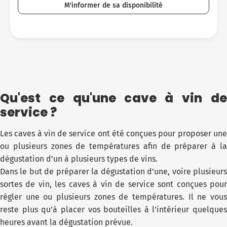
M'informer de sa disponibilité
Qu'est ce qu'une cave à vin de
service ?
Les caves à vin de service ont été conçues pour proposer une
ou plusieurs zones de températures afin de préparer à la
dégustation d’un à plusieurs types de vins.
Dans le but de préparer la dégustation d’une, voire plusieurs
sortes de vin, les caves à vin de service sont conçues pour
régler une ou plusieurs zones de températures. Il ne vous
reste plus qu’à placer vos bouteilles à l’intérieur quelques
heures avant la dégustation prévue.