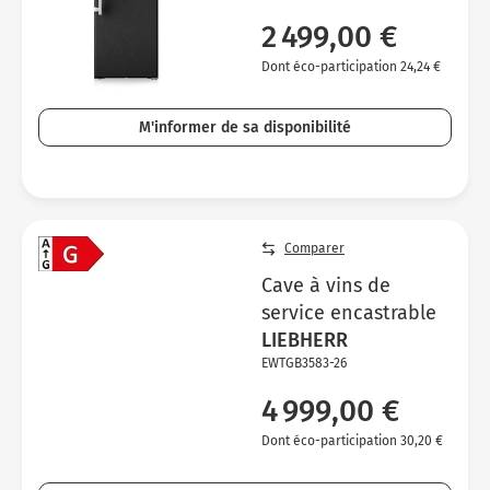
2 499,00 €
Dont éco-participation 24,24 €
M'informer de sa disponibilité
Comparer
Cave à vins de
service encastrable
LIEBHERR
EWTGB3583-26
4 999,00 €
Dont éco-participation 30,20 €