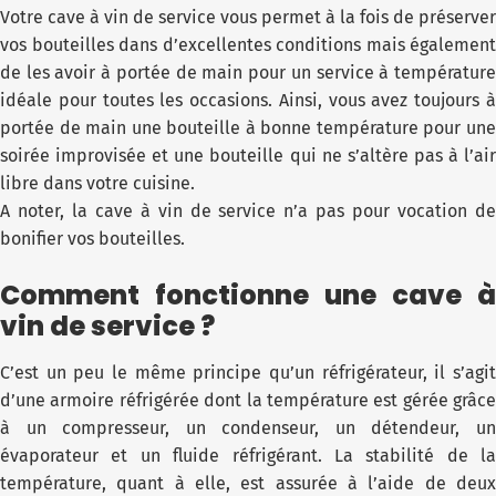
Votre cave à vin de service vous permet à la fois de préserver
vos bouteilles dans d’excellentes conditions mais également
de les avoir à portée de main pour un service à température
idéale pour toutes les occasions. Ainsi, vous avez toujours à
portée de main une bouteille à bonne température pour une
soirée improvisée et une bouteille qui ne s’altère pas à l’air
libre dans votre cuisine.
A noter, la cave à vin de service n’a pas pour vocation de
bonifier vos bouteilles.
Comment fonctionne une cave à
vin de service ?
C’est un peu le même principe qu’un réfrigérateur, il s’agit
d’une armoire réfrigérée dont la température est gérée grâce
à un compresseur, un condenseur, un détendeur, un
évaporateur et un fluide réfrigérant. La stabilité de la
température, quant à elle, est assurée à l’aide de deux