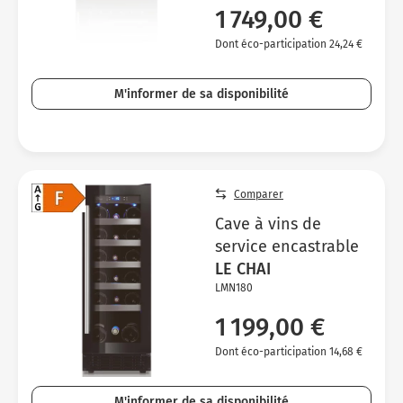
1 749,00 €
Dont éco-participation 24,24 €
M'informer de sa disponibilité
Comparer
Cave à vins de
service encastrable
LE CHAI
LMN180
1 199,00 €
Dont éco-participation 14,68 €
M'informer de sa disponibilité