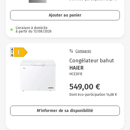
Ajouter au panier
Livraison à domicile
à partir du 13/08/2026
Comparer
Congélateur bahut
HAIER
HCE301E
549,00 €
Dont éco-participation 14,68 €
M'informer de sa disponibilité