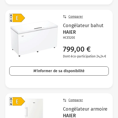
Comparer
Congélateur bahut
HAIER
HCE520E
799,00 €
Dont éco-participation 24,24 €
M'informer de sa disponibilité
Comparer
Congélateur armoire
HAIER