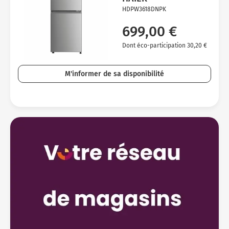
HDPW3618DNPK
699,00 €
Dont éco-participation 30,20 €
M'informer de sa disponibilité