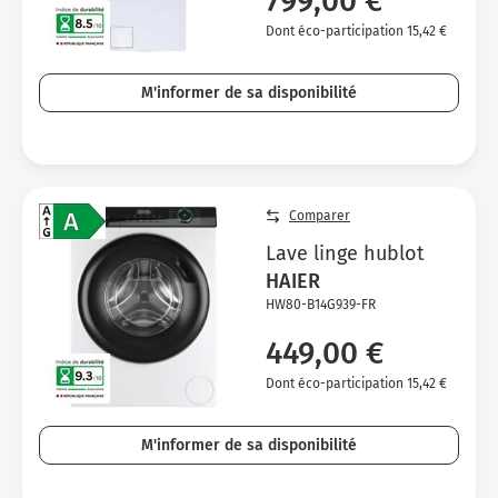
799,00 €
Dont éco-participation 15,42 €
M'informer de sa disponibilité
Comparer
Lave linge hublot
HAIER
HW80-B14G939-FR
449,00 €
Dont éco-participation 15,42 €
M'informer de sa disponibilité