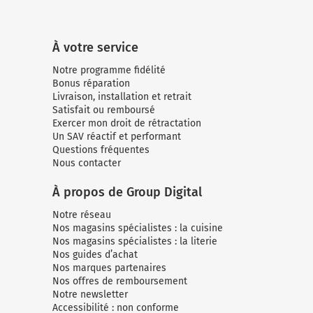
À votre service
Notre programme fidélité
Bonus réparation
Livraison, installation et retrait
Satisfait ou remboursé
Exercer mon droit de rétractation
Un SAV réactif et performant
Questions fréquentes
Nous contacter
À propos de Group Digital
Notre réseau
Nos magasins spécialistes : la cuisine
Nos magasins spécialistes : la literie
Nos guides d’achat
Nos marques partenaires
Nos offres de remboursement
Notre newsletter
Accessibilité : non conforme