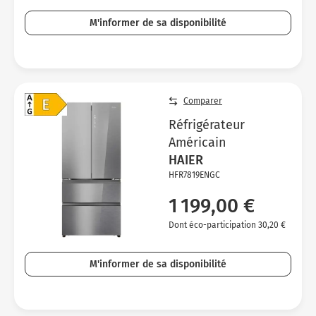
M'informer de sa disponibilité
Comparer
Réfrigérateur
Américain
HAIER
HFR7819ENGC
1 199,00 €
Dont éco-participation 30,20 €
M'informer de sa disponibilité