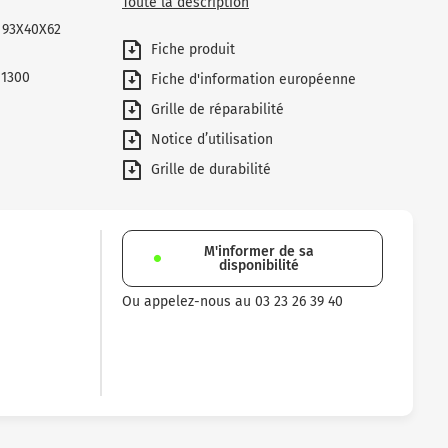
Toute la description
 93X40X62
Fiche produit
 1300
Fiche d'information européenne
Grille de réparabilité
Notice d’utilisation
Grille de durabilité
M'informer de sa
disponibilité
Ou appelez-nous au 03 23 26 39 40