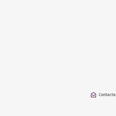
Contacte