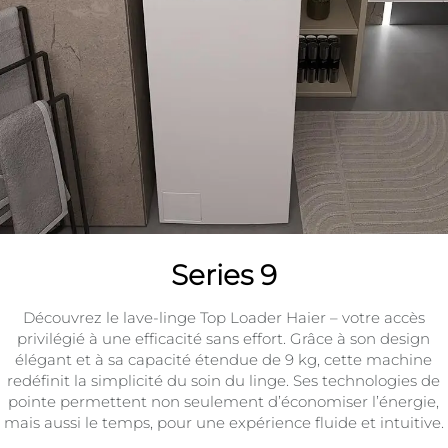
Series 9
Découvrez le lave-linge Top Loader Haier – votre accès
privilégié à une efficacité sans effort. Grâce à son design
élégant et à sa capacité étendue de 9 kg, cette machine
redéfinit la simplicité du soin du linge. Ses technologies de
pointe permettent non seulement d’économiser l’énergie,
mais aussi le temps, pour une expérience fluide et intuitive.