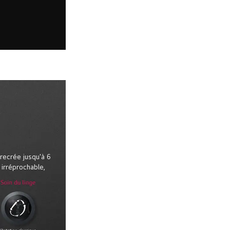
recrée jusqu'à 6
irréprochable,