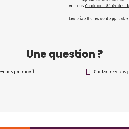
Voir nos
Conditions Générales d
Les prix affichés sont applicab
Une question ?
z-nous par email
Contactez-nous 